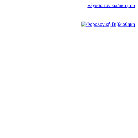
Ξέχασα τον κωδικό μου