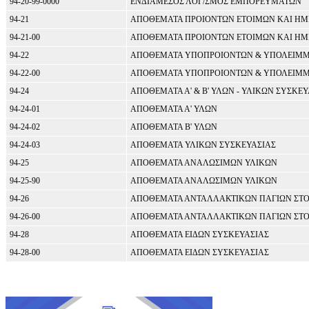
94-20-99-0000
ΕΝΔΙΑΜΕΣΟΣ ΛΟΓ/ΣΜΟΣ ΕΜΠΟΡΕΥΜΑΤΩΝ
94-21
ΑΠΟΘΕΜΑΤΑ ΠΡΟΙΟΝΤΩΝ ΕΤΟΙΜΩΝ ΚΑΙ ΗΜ
94-21-00
ΑΠΟΘΕΜΑΤΑ ΠΡΟΙΟΝΤΩΝ ΕΤΟΙΜΩΝ ΚΑΙ ΗΜ
94-22
ΑΠΟΘΕΜΑΤΑ ΥΠΟΠΡΟΙΟΝΤΩΝ & ΥΠΟΛΕΙΜ
94-22-00
ΑΠΟΘΕΜΑΤΑ ΥΠΟΠΡΟΙΟΝΤΩΝ & ΥΠΟΛΕΙΜ
94-24
ΑΠΟΘΕΜΑΤΑ Α' & Β' ΥΛΩΝ - ΥΛΙΚΩΝ ΣΥΣΚΕΥ
94-24-01
ΑΠΟΘΕΜΑΤΑ Α' ΥΛΩΝ
94-24-02
ΑΠΟΘΕΜΑΤΑ Β' ΥΛΩΝ
94-24-03
ΑΠΟΘΕΜΑΤΑ ΥΛΙΚΩΝ ΣΥΣΚΕΥΑΣΙΑΣ
94-25
ΑΠΟΘΕΜΑΤΑ ΑΝΑΛΩΣΙΜΩΝ ΥΛΙΚΩΝ
94-25-90
ΑΠΟΘΕΜΑΤΑ ΑΝΑΛΩΣΙΜΩΝ ΥΛΙΚΩΝ
94-26
ΑΠΟΘΕΜΑΤΑ ΑΝΤΑΛΛΑΚΤΙΚΩΝ ΠΑΓΙΩΝ ΣΤΟ
94-26-00
ΑΠΟΘΕΜΑΤΑ ΑΝΤΑΛΛΑΚΤΙΚΩΝ ΠΑΓΙΩΝ ΣΤΟ
94-28
ΑΠΟΘΕΜΑΤΑ ΕΙΔΩΝ ΣΥΣΚΕΥΑΣΙΑΣ
94-28-00
ΑΠΟΘΕΜΑΤΑ ΕΙΔΩΝ ΣΥΣΚΕΥΑΣΙΑΣ