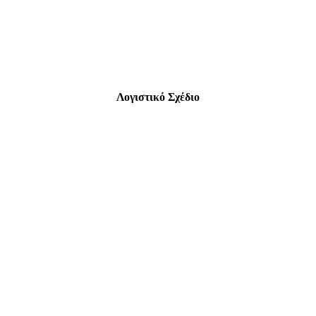
Λογιστικό Σχέδιο