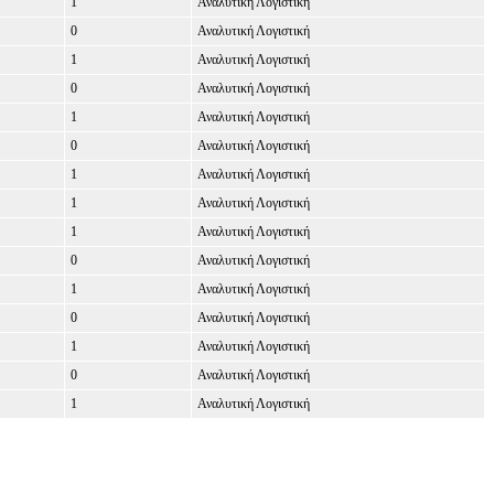
1
Αναλυτική Λογιστική
0
Αναλυτική Λογιστική
1
Αναλυτική Λογιστική
0
Αναλυτική Λογιστική
1
Αναλυτική Λογιστική
0
Αναλυτική Λογιστική
1
Αναλυτική Λογιστική
1
Αναλυτική Λογιστική
1
Αναλυτική Λογιστική
0
Αναλυτική Λογιστική
1
Αναλυτική Λογιστική
0
Αναλυτική Λογιστική
1
Αναλυτική Λογιστική
0
Αναλυτική Λογιστική
1
Αναλυτική Λογιστική