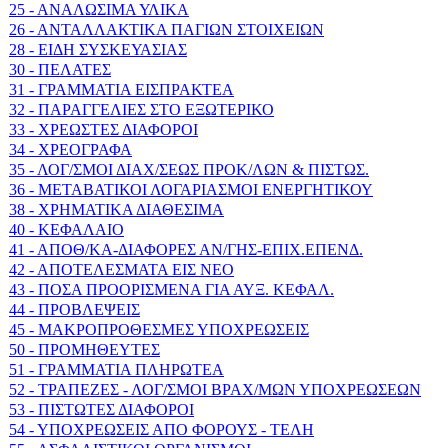
25 - ΑΝΑΛΩΣΙΜΑ ΥΛΙΚΑ
26 - ΑΝΤΑΛΛΑΚΤΙΚΑ ΠΑΓΙΩΝ ΣΤΟΙΧΕΙΩΝ
28 - ΕΙΔΗ ΣΥΣΚΕΥΑΣΙΑΣ
30 - ΠΕΛΑΤΕΣ
31 - ΓΡΑΜΜΑΤΙΑ ΕΙΣΠΡΑΚΤΕΑ
32 - ΠΑΡΑΓΓΕΛΙΕΣ ΣΤΟ ΕΞΩΤΕΡΙΚΟ
33 - ΧΡΕΩΣΤΕΣ ΔΙΑΦΟΡΟΙ
34 - ΧΡΕΟΓΡΑΦΑ
35 - ΛΟΓ/ΣΜΟΙ ΔΙΑΧ/ΣΕΩΣ ΠΡΟΚ/ΛΩΝ & ΠΙΣΤΩΣ.
36 - ΜΕΤΑΒΑΤΙΚΟΙ ΛΟΓΑΡΙΑΣΜΟΙ ΕΝΕΡΓΗΤΙΚΟΥ
38 - ΧΡΗΜΑΤΙΚΑ ΔΙΑΘΕΣΙΜΑ
40 - ΚΕΦΑΛΑΙΟ
41 - ΑΠΟΘ/ΚΑ-ΔΙΑΦΟΡΕΣ ΑΝ/ΓΗΣ-ΕΠΙΧ.ΕΠΕΝΔ.
42 - ΑΠΟΤΕΛΕΣΜΑΤΑ ΕΙΣ ΝΕΟ
43 - ΠΟΣΑ ΠΡΟΟΡΙΣΜΕΝΑ ΓΙΑ ΑΥΞ. ΚΕΦΑΛ.
44 - ΠΡΟΒΛΕΨΕΙΣ
45 - ΜΑΚΡΟΠΡΟΘΕΣΜΕΣ ΥΠΟΧΡΕΩΣΕΙΣ
50 - ΠΡΟΜΗΘΕΥΤΕΣ
51 - ΓΡΑΜΜΑΤΙΑ ΠΛΗΡΩΤΕΑ
52 - ΤΡΑΠΕΖΕΣ - ΛΟΓ/ΣΜΟΙ ΒΡΑΧ/ΜΩΝ ΥΠΟΧΡΕΩΣΕΩΝ
53 - ΠΙΣΤΩΤΕΣ ΔΙΑΦΟΡΟΙ
54 - ΥΠΟΧΡΕΩΣΕΙΣ ΑΠΟ ΦΟΡΟΥΣ - ΤΕΛΗ