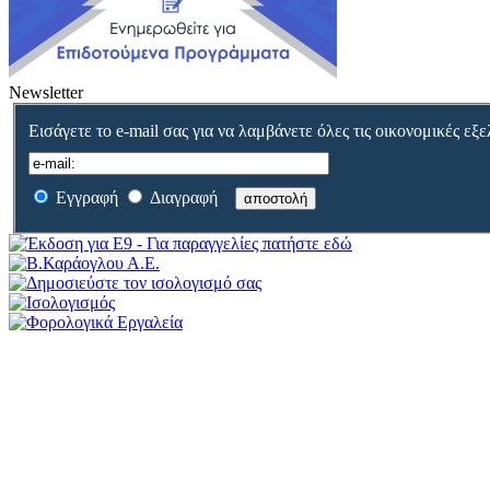
Newsletter
Εισάγετε το e-mail σας για να λαμβάνετε όλες τις οικονομικές εξε
Εγγραφή
Διαγραφή
αποστολή