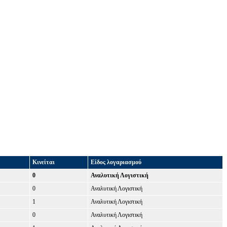
Κινείται
Είδος λογαριασμού
0
Αναλυτική Λογιστική
0
Αναλυτική Λογιστική
1
Αναλυτική Λογιστική
0
Αναλυτική Λογιστική