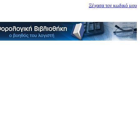
Ξέχασα τον κωδικό μου