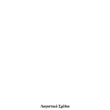
Λογιστικό Σχέδιο