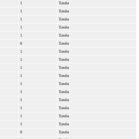
1
Έσοδα
1
Έσοδα
1
Έσοδα
1
Έσοδα
1
Έσοδα
0
Έσοδα
1
Έσοδα
1
Έσοδα
1
Έσοδα
1
Έσοδα
1
Έσοδα
1
Έσοδα
1
Έσοδα
1
Έσοδα
1
Έσοδα
1
Έσοδα
0
Έσοδα