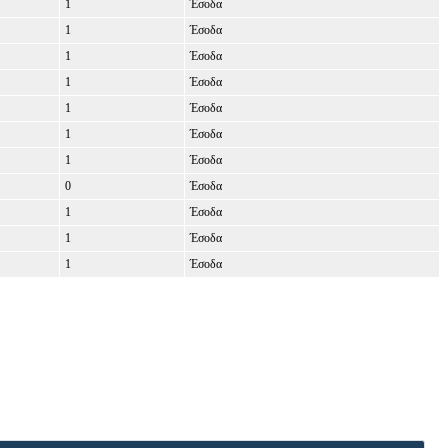
1
Έσοδα
1
Έσοδα
1
Έσοδα
1
Έσοδα
1
Έσοδα
1
Έσοδα
1
Έσοδα
0
Έσοδα
1
Έσοδα
1
Έσοδα
1
Έσοδα