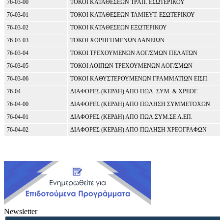
76-03-00
ΤΟΚΟΙ ΚΑΤΑΘΕΣΕΩΝ ΤΡΑΠ. ΕΣΩΤΕΡΙΚΟΥ
76-03-01
ΤΟΚΟΙ ΚΑΤΑΘΕΣΕΩΝ ΤΑΜΙΕΥΤ. ΕΣΩΤΕΡΙΚΟΥ
76-03-02
ΤΟΚΟΙ ΚΑΤΑΘΕΣΕΩΝ ΕΞΩΤΕΡΙΚΟΥ
76-03-03
ΤΟΚΟΙ ΧΟΡΗΓΗΜΕΝΩΝ ΔΑΝΕΙΩΝ
76-03-04
ΤΟΚΟΙ ΤΡΕΧΟΥΜΕΝΩΝ ΛΟΓ/ΣΜΩΝ ΠΕΛΑΤΩΝ
76-03-05
ΤΟΚΟΙ ΛΟΙΠΩΝ ΤΡΕΧΟΥΜΕΝΩΝ ΛΟΓ/ΣΜΩΝ
76-03-06
ΤΟΚΟΙ ΚΑΘΥΣΤΕΡΟΥΜΕΝΩΝ ΓΡΑΜΜΑΤΙΩΝ ΕΙΣΠ.
76-04
ΔΙΑΦΟΡΕΣ (ΚΕΡΔΗ) ΑΠΟ ΠΩΛ. ΣΥΜ. & ΧΡΕΟΓ.
76-04-00
ΔΙΑΦΟΡΕΣ (ΚΕΡΔΗ) ΑΠΟ ΠΩΛΗΣΗ ΣΥΜΜΕΤΟΧΩΝ
76-04-01
ΔΙΑΦΟΡΕΣ (ΚΕΡΔΗ) ΑΠΟ ΠΩΛ.ΣΥΜ.ΣΕ Λ.ΕΠ.
76-04-02
ΔΙΑΦΟΡΕΣ (ΚΕΡΔΗ) ΑΠΟ ΠΩΛΗΣΗ ΧΡΕΟΓΡΑΦΩΝ
Newsletter