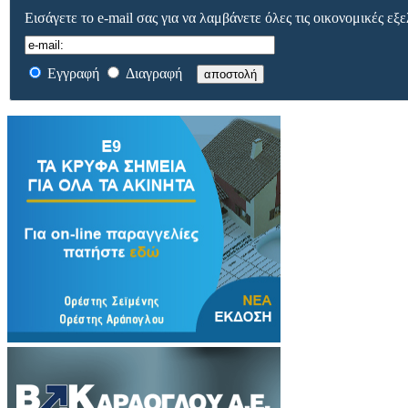
Εισάγετε το e-mail σας για να λαμβάνετε όλες τις οικονομικές εξε
Εγγραφή
Διαγραφή
αποστολή