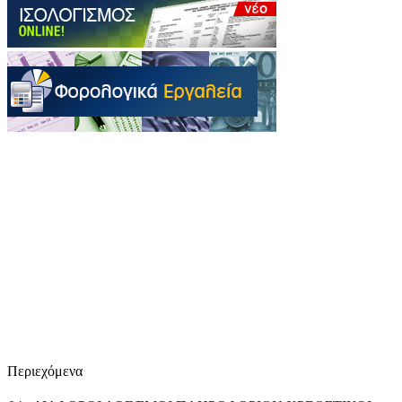
Περιεχόμενα