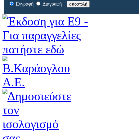
Εγγραφή
Διαγραφή
αποστολή