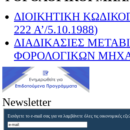
ΔΙΟΙΚΗΤΙΚΗ ΚΩΔΙΚΟΠ
222 Α’/5.10.1988)
ΔΙΑΔΙΚΑΣΙΕΣ ΜΕΤΑΒ
ΦΟΡΟΛΟΓΙΚΩΝ ΜΗΧΑΝ
Newsletter
Εισάγετε το e-mail σας για να λαμβάνετε όλες τις οικονομικές εξε