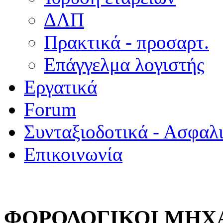
ΔΛΠ
Πρακτικά - προσαρτ.
Επάγγελμα λογιστής
Εργατικά
Forum
Συνταξιοδοτικά - Ασφαλ
Επικοινωνία
ΦΟΡΟΛΟΓΙΚΟΙ ΜΗΧ