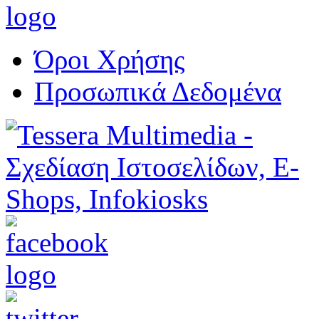
Όροι Χρήσης
Προσωπικά Δεδομένα