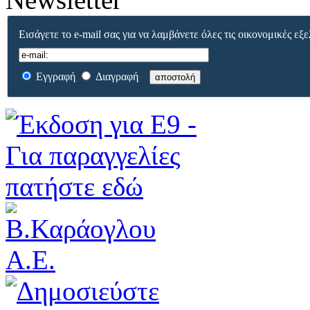
Εισάγετε το e-mail σας για να λαμβάνετε όλες τις οικονομικές εξε
Εγγραφή
Διαγραφή
αποστολή