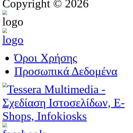
Copyright © 2026
Όροι Χρήσης
Προσωπικά Δεδομένα