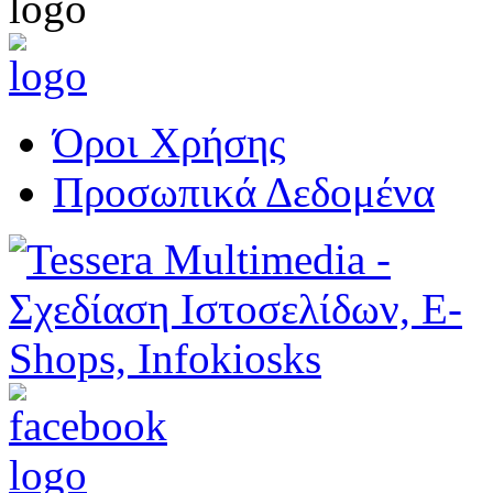
Όροι Χρήσης
Προσωπικά Δεδομένα