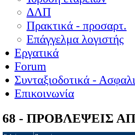
ΔΛΠ
Πρακτικά - προσαρτ.
Επάγγελμα λογιστής
Εργατικά
Forum
Συνταξιοδοτικά - Ασφαλ
Επικοινωνία
68 - ΠΡΟΒΛΕΨΕΙΣ 