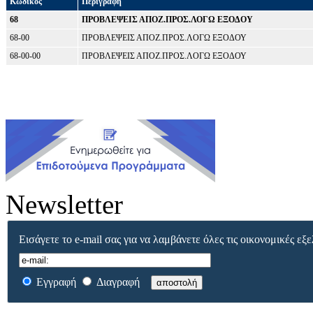
Κωδικός
Περιγραφή
68
ΠΡΟΒΛΕΨΕΙΣ ΑΠΟΖ.ΠΡΟΣ.ΛΟΓΩ ΕΞΟΔΟΥ
68-00
ΠΡΟΒΛΕΨΕΙΣ ΑΠΟΖ.ΠΡΟΣ.ΛΟΓΩ ΕΞΟΔΟΥ
68-00-00
ΠΡΟΒΛΕΨΕΙΣ ΑΠΟΖ.ΠΡΟΣ.ΛΟΓΩ ΕΞΟΔΟΥ
Newsletter
Εισάγετε το e-mail σας για να λαμβάνετε όλες τις οικονομικές εξε
Εγγραφή
Διαγραφή
αποστολή