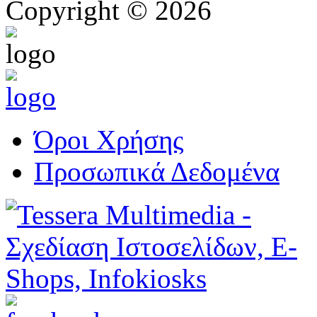
Copyright © 2026
Όροι Χρήσης
Προσωπικά Δεδομένα