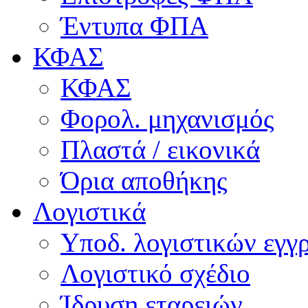
Έντυπα ΦΠΑ
ΚΦΑΣ
ΚΦΑΣ
Φορολ. μηχανισμός
Πλαστά / εικονικά
Όρια αποθήκης
Λογιστικά
Υποδ. λογιστικών εγγρ
Λογιστικό σχέδιο
Ίδρυση εταρειών