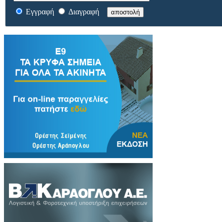
Εγγραφή
Διαγραφή
αποστολή