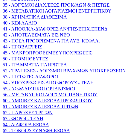
35 - ΛΟΓ/ΣΜΟΙ ΔΙΑΧ/ΣΕΩΣ ΠΡΟΚ/ΛΩΝ & ΠΙΣΤΩΣ.
36 - ΜΕΤΑΒΑΤΙΚΟΙ ΛΟΓΑΡΙΑΣΜΟΙ ΕΝΕΡΓΗΤΙΚΟΥ
38 - ΧΡΗΜΑΤΙΚΑ ΔΙΑΘΕΣΙΜΑ
40 - ΚΕΦΑΛΑΙΟ
41 - ΑΠΟΘ/ΚΑ-ΔΙΑΦΟΡΕΣ ΑΝ/ΓΗΣ-ΕΠΙΧ.ΕΠΕΝΔ.
42 - ΑΠΟΤΕΛΕΣΜΑΤΑ ΕΙΣ ΝΕΟ
43 - ΠΟΣΑ ΠΡΟΟΡΙΣΜΕΝΑ ΓΙΑ ΑΥΞ. ΚΕΦΑΛ.
44 - ΠΡΟΒΛΕΨΕΙΣ
45 - ΜΑΚΡΟΠΡΟΘΕΣΜΕΣ ΥΠΟΧΡΕΩΣΕΙΣ
50 - ΠΡΟΜΗΘΕΥΤΕΣ
51 - ΓΡΑΜΜΑΤΙΑ ΠΛΗΡΩΤΕΑ
52 - ΤΡΑΠΕΖΕΣ - ΛΟΓ/ΣΜΟΙ ΒΡΑΧ/ΜΩΝ ΥΠΟΧΡΕΩΣΕΩΝ
53 - ΠΙΣΤΩΤΕΣ ΔΙΑΦΟΡΟΙ
54 - ΥΠΟΧΡΕΩΣΕΙΣ ΑΠΟ ΦΟΡΟΥΣ - ΤΕΛΗ
55 - ΑΣΦΑΛΙΣΤΙΚΟΙ ΟΡΓΑΝΙΣΜΟΙ
56 - ΜΕΤΑΒΑΤΙΚΟΙ ΛΟΓ/ΣΜΟΙ ΠΑΘΗΤΙΚΟΥ
60 - ΑΜΟΙΒΕΣ ΚΑΙ ΕΞΟΔΑ ΠΡΟΣΩΠΙΚΟΥ
61 - ΑΜΟΙΒΕΣ ΚΑΙ ΕΞΟΔΑ ΤΡΙΤΩΝ
62 - ΠΑΡΟΧΕΣ ΤΡΙΤΩΝ
63 - ΦΟΡΟΙ - ΤΕΛΗ
64 - ΔΙΑΦΟΡΑ ΕΞΟΔΑ
65 - ΤΟΚΟΙ & ΣΥΝΑΦΗ ΕΞΟΔΑ