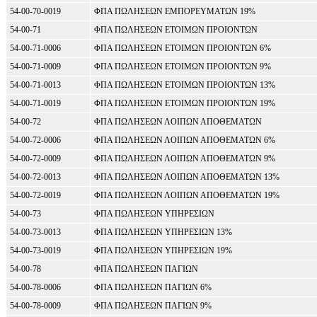
54-00-70-0019
ΦΠΑ ΠΩΛΗΣΕΩΝ ΕΜΠΟΡΕΥΜΑΤΩΝ 19%
54-00-71
ΦΠΑ ΠΩΛΗΣΕΩΝ ΕΤΟΙΜΩΝ ΠΡΟΙΟΝΤΩΝ
54-00-71-0006
ΦΠΑ ΠΩΛΗΣΕΩΝ ΕΤΟΙΜΩΝ ΠΡΟΙΟΝΤΩΝ 6%
54-00-71-0009
ΦΠΑ ΠΩΛΗΣΕΩΝ ΕΤΟΙΜΩΝ ΠΡΟΙΟΝΤΩΝ 9%
54-00-71-0013
ΦΠΑ ΠΩΛΗΣΕΩΝ ΕΤΟΙΜΩΝ ΠΡΟΙΟΝΤΩΝ 13%
54-00-71-0019
ΦΠΑ ΠΩΛΗΣΕΩΝ ΕΤΟΙΜΩΝ ΠΡΟΙΟΝΤΩΝ 19%
54-00-72
ΦΠΑ ΠΩΛΗΣΕΩΝ ΛΟΙΠΩΝ ΑΠΟΘΕΜΑΤΩΝ
54-00-72-0006
ΦΠΑ ΠΩΛΗΣΕΩΝ ΛΟΙΠΩΝ ΑΠΟΘΕΜΑΤΩΝ 6%
54-00-72-0009
ΦΠΑ ΠΩΛΗΣΕΩΝ ΛΟΙΠΩΝ ΑΠΟΘΕΜΑΤΩΝ 9%
54-00-72-0013
ΦΠΑ ΠΩΛΗΣΕΩΝ ΛΟΙΠΩΝ ΑΠΟΘΕΜΑΤΩΝ 13%
54-00-72-0019
ΦΠΑ ΠΩΛΗΣΕΩΝ ΛΟΙΠΩΝ ΑΠΟΘΕΜΑΤΩΝ 19%
54-00-73
ΦΠΑ ΠΩΛΗΣΕΩΝ ΥΠΗΡΕΣΙΩΝ
54-00-73-0013
ΦΠΑ ΠΩΛΗΣΕΩΝ ΥΠΗΡΕΣΙΩΝ 13%
54-00-73-0019
ΦΠΑ ΠΩΛΗΣΕΩΝ ΥΠΗΡΕΣΙΩΝ 19%
54-00-78
ΦΠΑ ΠΩΛΗΣΕΩΝ ΠΑΓΙΩΝ
54-00-78-0006
ΦΠΑ ΠΩΛΗΣΕΩΝ ΠΑΓΙΩΝ 6%
54-00-78-0009
ΦΠΑ ΠΩΛΗΣΕΩΝ ΠΑΓΙΩΝ 9%