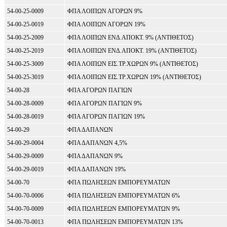
54-00-25-0009
ΦΠΑ ΛΟΙΠΩΝ ΑΓΟΡΩΝ 9%
54-00-25-0019
ΦΠΑ ΛΟΙΠΩΝ ΑΓΟΡΩΝ 19%
54-00-25-2009
ΦΠΑ ΛΟΙΠΩΝ ΕΝΔ.ΑΠΟΚΤ. 9% (ΑΝΤΙΘΕΤΟΣ)
54-00-25-2019
ΦΠΑ ΛΟΙΠΩΝ ΕΝΔ.ΑΠΟΚΤ. 19% (ΑΝΤΙΘΕΤΟΣ)
54-00-25-3009
ΦΠΑ ΛΟΙΠΩΝ ΕΙΣ.ΤΡ.ΧΩΡΩΝ 9% (ΑΝΤΙΘΕΤΟΣ)
54-00-25-3019
ΦΠΑ ΛΟΙΠΩΝ ΕΙΣ.ΤΡ.ΧΩΡΩΝ 19% (ΑΝΤΙΘΕΤΟΣ)
54-00-28
ΦΠΑ ΑΓΟΡΩΝ ΠΑΓΙΩΝ
54-00-28-0009
ΦΠΑ ΑΓΟΡΩΝ ΠΑΓΙΩΝ 9%
54-00-28-0019
ΦΠΑ ΑΓΟΡΩΝ ΠΑΓΙΩΝ 19%
54-00-29
ΦΠΑ ΔΑΠΑΝΩΝ
54-00-29-0004
ΦΠΑ ΔΑΠΑΝΩΝ 4,5%
54-00-29-0009
ΦΠΑ ΔΑΠΑΝΩΝ 9%
54-00-29-0019
ΦΠΑ ΔΑΠΑΝΩΝ 19%
54-00-70
ΦΠΑ ΠΩΛΗΣΕΩΝ ΕΜΠΟΡΕΥΜΑΤΩΝ
54-00-70-0006
ΦΠΑ ΠΩΛΗΣΕΩΝ ΕΜΠΟΡΕΥΜΑΤΩΝ 6%
54-00-70-0009
ΦΠΑ ΠΩΛΗΣΕΩΝ ΕΜΠΟΡΕΥΜΑΤΩΝ 9%
54-00-70-0013
ΦΠΑ ΠΩΛΗΣΕΩΝ ΕΜΠΟΡΕΥΜΑΤΩΝ 13%