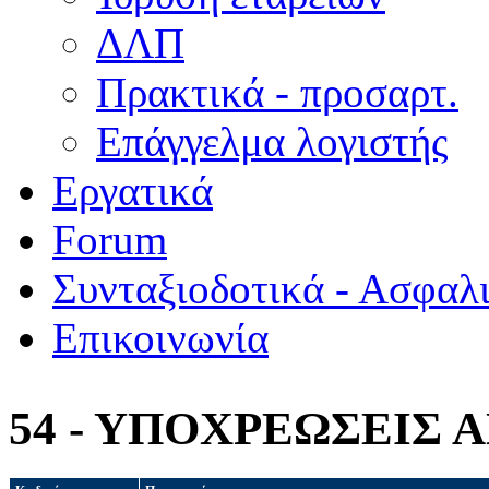
ΔΛΠ
Πρακτικά - προσαρτ.
Επάγγελμα λογιστής
Εργατικά
Forum
Συνταξιοδοτικά - Ασφαλ
Επικοινωνία
54 - ΥΠΟΧΡΕΩΣΕΙΣ 