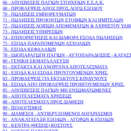
66 - ΑΠΟΣΒΕΣΕΙΣ ΠΑΓΙΩΝ ΣΤΟΙΧΕΙΩΝ Ε.Σ.Λ.Κ.
68 - ΠΡΟΒΛΕΨΕΙΣ ΑΠΟΖ.ΠΡΟΣ.ΛΟΓΩ ΕΞΟΔΟΥ
70 - ΠΩΛΗΣΕΙΣ ΕΜΠΟΡΕΥΜΑΤΩΝ
71 - ΠΩΛΗΣΕΙΣ ΠΡΟΙΟΝΤΩΝ ΕΤΟΙΜΩΝ ΚΑΙ ΗΜΙΤΕΛΩΝ
72 - ΠΩΛΗΣΕΙΣ ΛΟΙΠΩΝ ΑΠΟΘΕΜΑΤΩΝ & ΑΧΡΗΣΤΟΥ ΥΛΙ
73 - ΠΩΛΗΣΕΙΣ ΥΠΗΡΕΣΙΩΝ
74 - ΕΠΙΧΟΡΗΓΗΣΕΙΣ ΚΑΙ ΔΙΑΦΟΡΑ ΕΣΟΔΑ ΠΩΛΗΣΕΩΝ
75 - ΕΣΟΔΑ ΠΑΡΑΠΟΜΕΝΩΝ ΑΣΧΟΛΙΩΝ
76 - ΕΣΟΔΑ ΚΕΦΑΛΑΙΩΝ
78 - ΙΔΙΟΠΑΡΑΓΩΓΗ ΠΑΓΙΩΝ - ΑΥΤΟΠΑΡΑΔΟΣΕΙΣ - ΚΑΤΑ
80 - ΓΕΝΙΚΗ ΕΚΜΑΤΑΛΛΕΥΣΗ
81 - ΕΚΤΑΚΤΑ ΚΑΙ ΑΝΟΡΓΑΝΑ ΑΠΟΤΕΛΕΣΜΑΤΑ
82 - ΕΞΟΔΑ ΚΑΙ ΕΣΟΔΑ ΠΡΟΥΓΟΥΜΕΝΩΝ ΧΡΗΣ.
83 - ΠΡΟΒΛΕΨΕΙΣ ΓΙΑ ΕΚΤΑΚΤΟΥΣ ΚΙΝΔΥΝΟΥΣ
84 - ΕΣΟΔΑ ΑΠΟ ΠΡΟΒΛΕΨΕΙΣ ΠΡΟΗΓΟΥΜΕΝΩΝ ΧΡΗΣ.
85 - ΑΠΟΣΒΕΣΕΙΣ ΠΑΓΙΩΝ ΜΗ ΕΝΣΩΜΑΤΩΜΕΝΕΣ
86 - ΑΠΟΤΕΛΕΣΜΑΤΑ ΧΡΗΣΕΩΣ
88 - ΑΠΟΤΕΛΕΣΜΑΤΑ ΠΡΟΣ ΔΙΑΘΕΣΗ
89 - ΙΣΟΛΟΓΙΣΜΟΣ
90 - ΔΙΑΜΕΣΟΙ - ΑΝΤΙΚΡΥΖΟΜΕΝΟΙ ΛΟΓΑΡΙΑΣΜΟΙ
91 - ΑΝΑΚΑΤΑΤΑΞΗ ΕΞΟΔΩΝ - ΑΓΟΡΩΝ & ΕΣΟΔΩΝ
92 - ΚΕΝΤΡΑ (ΘΕΣΕΙΣ) ΚΟΣΤΟΥΣ