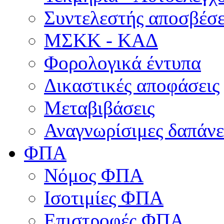
Συντελεστής αποσβέσ
ΜΣKΚ - ΚΑΔ
Φορολογικά έντυπα
Δικαστικές αποφάσεις
Μεταβιβάσεις
Αναγνωρίσιμες δαπάνε
ΦΠΑ
Νόμος ΦΠΑ
Ισοτιμίες ΦΠΑ
Επιστροφές ΦΠΑ