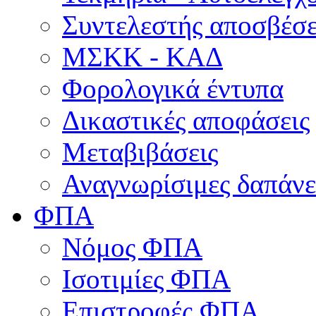
Συντελεστής αποσβέσ
ΜΣKΚ - ΚΑΔ
Φορολογικά έντυπα
Δικαστικές αποφάσεις
Μεταβιβάσεις
Αναγνωρίσιμες δαπάνε
ΦΠΑ
Νόμος ΦΠΑ
Ισοτιμίες ΦΠΑ
Επιστροφές ΦΠΑ