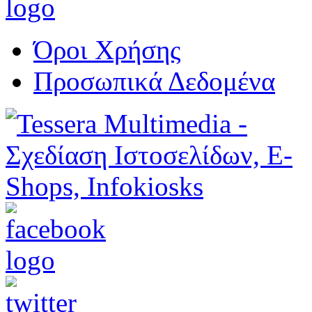
Όροι Χρήσης
Προσωπικά Δεδομένα