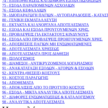
74 - ΕΠΙΧΟΡΗΓΗΣΕΙΣ ΚΑΙ ΔΙΑΦΟΡΑ ΕΣΟΔΑ ΠΩΛΗΣΕΩΝ
75 - ΕΣΟΔΑ ΠΑΡΑΠΟΜΕΝΩΝ ΑΣΧΟΛΙΩΝ
76 - ΕΣΟΔΑ ΚΕΦΑΛΑΙΩΝ
78 - ΙΔΙΟΠΑΡΑΓΩΓΗ ΠΑΓΙΩΝ - ΑΥΤΟΠΑΡΑΔΟΣΕΙΣ - ΚΑΤΑ
80 - ΓΕΝΙΚΗ ΕΚΜΑΤΑΛΛΕΥΣΗ
81 - ΕΚΤΑΚΤΑ ΚΑΙ ΑΝΟΡΓΑΝΑ ΑΠΟΤΕΛΕΣΜΑΤΑ
82 - ΕΞΟΔΑ ΚΑΙ ΕΣΟΔΑ ΠΡΟΥΓΟΥΜΕΝΩΝ ΧΡΗΣ.
83 - ΠΡΟΒΛΕΨΕΙΣ ΓΙΑ ΕΚΤΑΚΤΟΥΣ ΚΙΝΔΥΝΟΥΣ
84 - ΕΣΟΔΑ ΑΠΟ ΠΡΟΒΛΕΨΕΙΣ ΠΡΟΗΓΟΥΜΕΝΩΝ ΧΡΗΣ.
85 - ΑΠΟΣΒΕΣΕΙΣ ΠΑΓΙΩΝ ΜΗ ΕΝΣΩΜΑΤΩΜΕΝΕΣ
86 - ΑΠΟΤΕΛΕΣΜΑΤΑ ΧΡΗΣΕΩΣ
88 - ΑΠΟΤΕΛΕΣΜΑΤΑ ΠΡΟΣ ΔΙΑΘΕΣΗ
89 - ΙΣΟΛΟΓΙΣΜΟΣ
90 - ΔΙΑΜΕΣΟΙ - ΑΝΤΙΚΡΥΖΟΜΕΝΟΙ ΛΟΓΑΡΙΑΣΜΟΙ
91 - ΑΝΑΚΑΤΑΤΑΞΗ ΕΞΟΔΩΝ - ΑΓΟΡΩΝ & ΕΣΟΔΩΝ
92 - ΚΕΝΤΡΑ (ΘΕΣΕΙΣ) ΚΟΣΤΟΥΣ
93 - ΚΟΣΤΟΣ ΠΑΡΑΓΩΓΗΣ
94 - ΑΠΟΘΕΜΑΤΑ
95 - ΑΠΟΚΛΙΣΕΙΣ ΑΠΟ ΤΟ ΠΡΟΤΥΠΟ ΚΟΣΤΟΣ
96 - ΕΣΟΔΑ - ΜΙΚΤΑ ΑΝΑΛΥΤΙΚΑ ΑΠΟΤΕΛΕΣΜΑΤΑ
97 - ΔΙΑΦΟΡΕΣ ΕΝΣΩΜΑΤΩΣΕΩΣ & ΚΑΤΑΛΟΓΙΣΜΟΥ
98 - ΑΝΑΛΥΤΙΚΑ ΑΠΟΤΕΛΕΣΜΑΤΑ