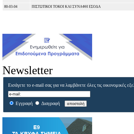
80-03-04
ΠΙΣΤΩΤΙΚΟΙ ΤΟΚΟΙ ΚΑΙ ΣΥΝΑΦΗ ΕΣΟΔΑ
Newsletter
Εισάγετε το e-mail σας για να λαμβάνετε όλες τις οικονομικές εξε
Εγγραφή
Διαγραφή
αποστολή