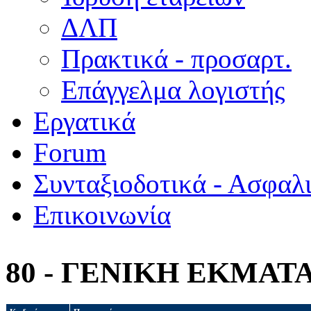
ΔΛΠ
Πρακτικά - προσαρτ.
Επάγγελμα λογιστής
Εργατικά
Forum
Συνταξιοδοτικά - Ασφαλ
Επικοινωνία
80 - ΓΕΝΙΚΗ ΕΚΜΑ