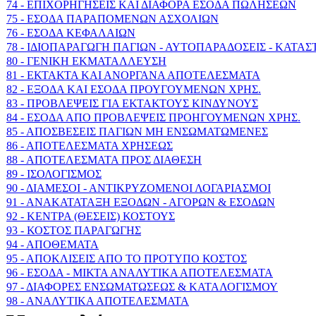
74 - ΕΠΙΧΟΡΗΓΗΣΕΙΣ ΚΑΙ ΔΙΑΦΟΡΑ ΕΣΟΔΑ ΠΩΛΗΣΕΩΝ
75 - ΕΣΟΔΑ ΠΑΡΑΠΟΜΕΝΩΝ ΑΣΧΟΛΙΩΝ
76 - ΕΣΟΔΑ ΚΕΦΑΛΑΙΩΝ
78 - ΙΔΙΟΠΑΡΑΓΩΓΗ ΠΑΓΙΩΝ - ΑΥΤΟΠΑΡΑΔΟΣΕΙΣ - ΚΑΤΑ
80 - ΓΕΝΙΚΗ ΕΚΜΑΤΑΛΛΕΥΣΗ
81 - ΕΚΤΑΚΤΑ ΚΑΙ ΑΝΟΡΓΑΝΑ ΑΠΟΤΕΛΕΣΜΑΤΑ
82 - ΕΞΟΔΑ ΚΑΙ ΕΣΟΔΑ ΠΡΟΥΓΟΥΜΕΝΩΝ ΧΡΗΣ.
83 - ΠΡΟΒΛΕΨΕΙΣ ΓΙΑ ΕΚΤΑΚΤΟΥΣ ΚΙΝΔΥΝΟΥΣ
84 - ΕΣΟΔΑ ΑΠΟ ΠΡΟΒΛΕΨΕΙΣ ΠΡΟΗΓΟΥΜΕΝΩΝ ΧΡΗΣ.
85 - ΑΠΟΣΒΕΣΕΙΣ ΠΑΓΙΩΝ ΜΗ ΕΝΣΩΜΑΤΩΜΕΝΕΣ
86 - ΑΠΟΤΕΛΕΣΜΑΤΑ ΧΡΗΣΕΩΣ
88 - ΑΠΟΤΕΛΕΣΜΑΤΑ ΠΡΟΣ ΔΙΑΘΕΣΗ
89 - ΙΣΟΛΟΓΙΣΜΟΣ
90 - ΔΙΑΜΕΣΟΙ - ΑΝΤΙΚΡΥΖΟΜΕΝΟΙ ΛΟΓΑΡΙΑΣΜΟΙ
91 - ΑΝΑΚΑΤΑΤΑΞΗ ΕΞΟΔΩΝ - ΑΓΟΡΩΝ & ΕΣΟΔΩΝ
92 - ΚΕΝΤΡΑ (ΘΕΣΕΙΣ) ΚΟΣΤΟΥΣ
93 - ΚΟΣΤΟΣ ΠΑΡΑΓΩΓΗΣ
94 - ΑΠΟΘΕΜΑΤΑ
95 - ΑΠΟΚΛΙΣΕΙΣ ΑΠΟ ΤΟ ΠΡΟΤΥΠΟ ΚΟΣΤΟΣ
96 - ΕΣΟΔΑ - ΜΙΚΤΑ ΑΝΑΛΥΤΙΚΑ ΑΠΟΤΕΛΕΣΜΑΤΑ
97 - ΔΙΑΦΟΡΕΣ ΕΝΣΩΜΑΤΩΣΕΩΣ & ΚΑΤΑΛΟΓΙΣΜΟΥ
98 - ΑΝΑΛΥΤΙΚΑ ΑΠΟΤΕΛΕΣΜΑΤΑ