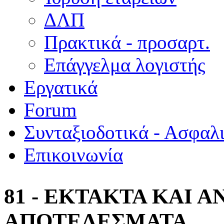
ΔΛΠ
Πρακτικά - προσαρτ.
Επάγγελμα λογιστής
Εργατικά
Forum
Συνταξιοδοτικά - Ασφαλ
Επικοινωνία
81 - ΕΚΤΑΚΤΑ ΚΑΙ 
ΑΠΟΤΕΛΕΣΜΑΤΑ