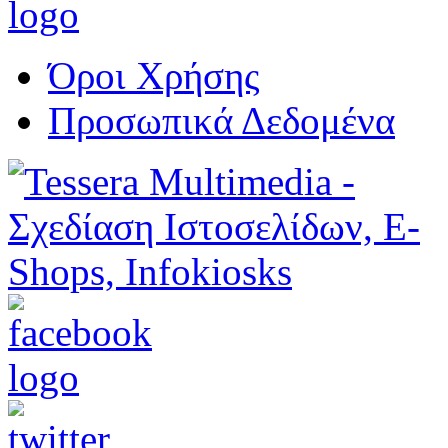
Όροι Χρήσης
Προσωπικά Δεδομένα