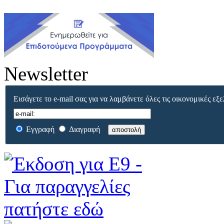
Newsletter
Εισάγετε το e-mail σας για να λαμβάνετε όλες τις οικονομικές εξε
Εγγραφή
Διαγραφή
αποστολή