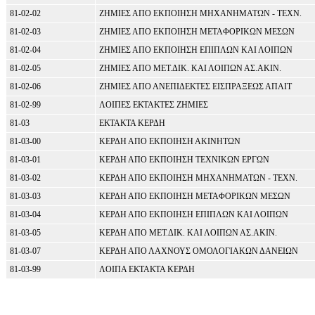
81-02-02
ΖΗΜΙΕΣ ΑΠΟ ΕΚΠΟΙΗΣΗ ΜΗΧΑΝΗΜΑΤΩΝ - ΤΕΧΝ.
81-02-03
ΖΗΜΙΕΣ ΑΠΟ ΕΚΠΟΙΗΣΗ ΜΕΤΑΦΟΡΙΚΩΝ ΜΕΣΩΝ
81-02-04
ΖΗΜΙΕΣ ΑΠΟ ΕΚΠΟΙΗΣΗ ΕΠΙΠΛΩΝ ΚΑΙ ΛΟΙΠΩΝ
81-02-05
ΖΗΜΙΕΣ ΑΠΟ ΜΕΤ.ΔΙΚ. ΚΑΙ ΛΟΙΠΩΝ ΑΣ.ΑΚΙΝ.
81-02-06
ΖΗΜΙΕΣ ΑΠΟ ΑΝΕΠΙΔΕΚΤΕΣ ΕΙΣΠΡΑΞΕΩΣ ΑΠΑΙΤ
81-02-99
ΛΟΙΠΕΣ ΕΚΤΑΚΤΕΣ ΖΗΜΙΕΣ
81-03
ΕΚΤΑΚΤΑ ΚΕΡΔΗ
81-03-00
ΚΕΡΔΗ ΑΠΟ ΕΚΠΟΙΗΣΗ ΑΚΙΝΗΤΩΝ
81-03-01
ΚΕΡΔΗ ΑΠΟ ΕΚΠΟΙΗΣΗ ΤΕΧΝΙΚΩΝ ΕΡΓΩΝ
81-03-02
ΚΕΡΔΗ ΑΠΟ ΕΚΠΟΙΗΣΗ ΜΗΧΑΝΗΜΑΤΩΝ - ΤΕΧΝ.
81-03-03
ΚΕΡΔΗ ΑΠΟ ΕΚΠΟΙΗΣΗ ΜΕΤΑΦΟΡΙΚΩΝ ΜΕΣΩΝ
81-03-04
ΚΕΡΔΗ ΑΠΟ ΕΚΠΟΙΗΣΗ ΕΠΙΠΛΩΝ ΚΑΙ ΛΟΙΠΩΝ
81-03-05
ΚΕΡΔΗ ΑΠΟ ΜΕΤ.ΔΙΚ. ΚΑΙ ΛΟΙΠΩΝ ΑΣ.ΑΚΙΝ.
81-03-07
ΚΕΡΔΗ ΑΠΟ ΛΑΧΝΟΥΣ ΟΜΟΛΟΓΙΑΚΩΝ ΔΑΝΕΙΩΝ
81-03-99
ΛΟΙΠΑ ΕΚΤΑΚΤΑ ΚΕΡΔΗ