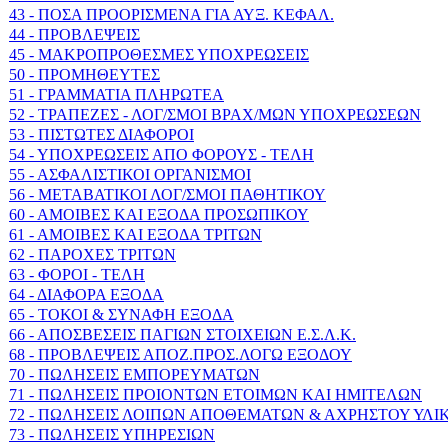
43 - ΠΟΣΑ ΠΡΟΟΡΙΣΜΕΝΑ ΓΙΑ ΑΥΞ. ΚΕΦΑΛ.
44 - ΠΡΟΒΛΕΨΕΙΣ
45 - ΜΑΚΡΟΠΡΟΘΕΣΜΕΣ ΥΠΟΧΡΕΩΣΕΙΣ
50 - ΠΡΟΜΗΘΕΥΤΕΣ
51 - ΓΡΑΜΜΑΤΙΑ ΠΛΗΡΩΤΕΑ
52 - ΤΡΑΠΕΖΕΣ - ΛΟΓ/ΣΜΟΙ ΒΡΑΧ/ΜΩΝ ΥΠΟΧΡΕΩΣΕΩΝ
53 - ΠΙΣΤΩΤΕΣ ΔΙΑΦΟΡΟΙ
54 - ΥΠΟΧΡΕΩΣΕΙΣ ΑΠΟ ΦΟΡΟΥΣ - ΤΕΛΗ
55 - ΑΣΦΑΛΙΣΤΙΚΟΙ ΟΡΓΑΝΙΣΜΟΙ
56 - ΜΕΤΑΒΑΤΙΚΟΙ ΛΟΓ/ΣΜΟΙ ΠΑΘΗΤΙΚΟΥ
60 - ΑΜΟΙΒΕΣ ΚΑΙ ΕΞΟΔΑ ΠΡΟΣΩΠΙΚΟΥ
61 - ΑΜΟΙΒΕΣ ΚΑΙ ΕΞΟΔΑ ΤΡΙΤΩΝ
62 - ΠΑΡΟΧΕΣ ΤΡΙΤΩΝ
63 - ΦΟΡΟΙ - ΤΕΛΗ
64 - ΔΙΑΦΟΡΑ ΕΞΟΔΑ
65 - ΤΟΚΟΙ & ΣΥΝΑΦΗ ΕΞΟΔΑ
66 - ΑΠΟΣΒΕΣΕΙΣ ΠΑΓΙΩΝ ΣΤΟΙΧΕΙΩΝ Ε.Σ.Λ.Κ.
68 - ΠΡΟΒΛΕΨΕΙΣ ΑΠΟΖ.ΠΡΟΣ.ΛΟΓΩ ΕΞΟΔΟΥ
70 - ΠΩΛΗΣΕΙΣ ΕΜΠΟΡΕΥΜΑΤΩΝ
71 - ΠΩΛΗΣΕΙΣ ΠΡΟΙΟΝΤΩΝ ΕΤΟΙΜΩΝ ΚΑΙ ΗΜΙΤΕΛΩΝ
72 - ΠΩΛΗΣΕΙΣ ΛΟΙΠΩΝ ΑΠΟΘΕΜΑΤΩΝ & ΑΧΡΗΣΤΟΥ ΥΛΙ
73 - ΠΩΛΗΣΕΙΣ ΥΠΗΡΕΣΙΩΝ