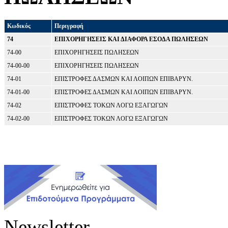
Κωδικός
Περιγραφή
74
ΕΠΙΧΟΡΗΓΗΣΕΙΣ ΚΑΙ ΔΙΑΦΟΡΑ ΕΣΟΔΑ ΠΩΛΗΣΕΩΝ
74-00
ΕΠΙΧΟΡΗΓΗΣΕΙΣ ΠΩΛΗΣΕΩΝ
74-00-00
ΕΠΙΧΟΡΗΓΗΣΕΙΣ ΠΩΛΗΣΕΩΝ
74-01
ΕΠΙΣΤΡΟΦΕΣ ΔΑΣΜΩΝ ΚΑΙ ΛΟΙΠΩΝ ΕΠΙΒΑΡΥΝ.
74-01-00
ΕΠΙΣΤΡΟΦΕΣ ΔΑΣΜΩΝ ΚΑΙ ΛΟΙΠΩΝ ΕΠΙΒΑΡΥΝ.
74-02
ΕΠΙΣΤΡΟΦΕΣ ΤΟΚΩΝ ΛΟΓΩ ΕΞΑΓΩΓΩΝ
74-02-00
ΕΠΙΣΤΡΟΦΕΣ ΤΟΚΩΝ ΛΟΓΩ ΕΞΑΓΩΓΩΝ
Newsletter