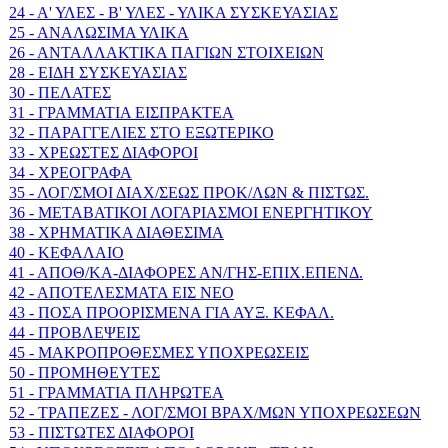
24 - Α' ΥΛΕΣ - Β' ΥΛΕΣ - ΥΛΙΚΑ ΣΥΣΚΕΥΑΣΙΑΣ
25 - ΑΝΑΛΩΣΙΜΑ ΥΛΙΚΑ
26 - ΑΝΤΑΛΛΑΚΤΙΚΑ ΠΑΓΙΩΝ ΣΤΟΙΧΕΙΩΝ
28 - ΕΙΔΗ ΣΥΣΚΕΥΑΣΙΑΣ
30 - ΠΕΛΑΤΕΣ
31 - ΓΡΑΜΜΑΤΙΑ ΕΙΣΠΡΑΚΤΕΑ
32 - ΠΑΡΑΓΓΕΛΙΕΣ ΣΤΟ ΕΞΩΤΕΡΙΚΟ
33 - ΧΡΕΩΣΤΕΣ ΔΙΑΦΟΡΟΙ
34 - ΧΡΕΟΓΡΑΦΑ
35 - ΛΟΓ/ΣΜΟΙ ΔΙΑΧ/ΣΕΩΣ ΠΡΟΚ/ΛΩΝ & ΠΙΣΤΩΣ.
36 - ΜΕΤΑΒΑΤΙΚΟΙ ΛΟΓΑΡΙΑΣΜΟΙ ΕΝΕΡΓΗΤΙΚΟΥ
38 - ΧΡΗΜΑΤΙΚΑ ΔΙΑΘΕΣΙΜΑ
40 - ΚΕΦΑΛΑΙΟ
41 - ΑΠΟΘ/ΚΑ-ΔΙΑΦΟΡΕΣ ΑΝ/ΓΗΣ-ΕΠΙΧ.ΕΠΕΝΔ.
42 - ΑΠΟΤΕΛΕΣΜΑΤΑ ΕΙΣ ΝΕΟ
43 - ΠΟΣΑ ΠΡΟΟΡΙΣΜΕΝΑ ΓΙΑ ΑΥΞ. ΚΕΦΑΛ.
44 - ΠΡΟΒΛΕΨΕΙΣ
45 - ΜΑΚΡΟΠΡΟΘΕΣΜΕΣ ΥΠΟΧΡΕΩΣΕΙΣ
50 - ΠΡΟΜΗΘΕΥΤΕΣ
51 - ΓΡΑΜΜΑΤΙΑ ΠΛΗΡΩΤΕΑ
52 - ΤΡΑΠΕΖΕΣ - ΛΟΓ/ΣΜΟΙ ΒΡΑΧ/ΜΩΝ ΥΠΟΧΡΕΩΣΕΩΝ
53 - ΠΙΣΤΩΤΕΣ ΔΙΑΦΟΡΟΙ