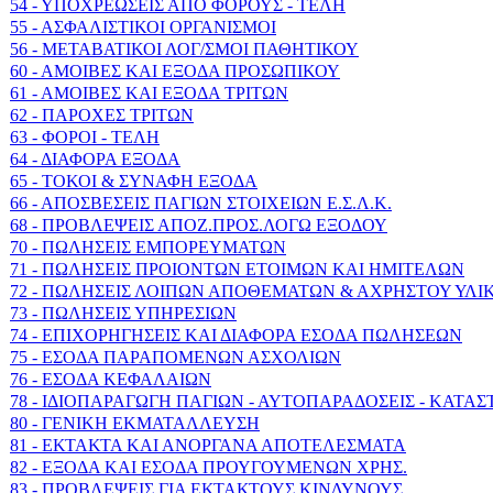
54 - ΥΠΟΧΡΕΩΣΕΙΣ ΑΠΟ ΦΟΡΟΥΣ - ΤΕΛΗ
55 - ΑΣΦΑΛΙΣΤΙΚΟΙ ΟΡΓΑΝΙΣΜΟΙ
56 - ΜΕΤΑΒΑΤΙΚΟΙ ΛΟΓ/ΣΜΟΙ ΠΑΘΗΤΙΚΟΥ
60 - ΑΜΟΙΒΕΣ ΚΑΙ ΕΞΟΔΑ ΠΡΟΣΩΠΙΚΟΥ
61 - ΑΜΟΙΒΕΣ ΚΑΙ ΕΞΟΔΑ ΤΡΙΤΩΝ
62 - ΠΑΡΟΧΕΣ ΤΡΙΤΩΝ
63 - ΦΟΡΟΙ - ΤΕΛΗ
64 - ΔΙΑΦΟΡΑ ΕΞΟΔΑ
65 - ΤΟΚΟΙ & ΣΥΝΑΦΗ ΕΞΟΔΑ
66 - ΑΠΟΣΒΕΣΕΙΣ ΠΑΓΙΩΝ ΣΤΟΙΧΕΙΩΝ Ε.Σ.Λ.Κ.
68 - ΠΡΟΒΛΕΨΕΙΣ ΑΠΟΖ.ΠΡΟΣ.ΛΟΓΩ ΕΞΟΔΟΥ
70 - ΠΩΛΗΣΕΙΣ ΕΜΠΟΡΕΥΜΑΤΩΝ
71 - ΠΩΛΗΣΕΙΣ ΠΡΟΙΟΝΤΩΝ ΕΤΟΙΜΩΝ ΚΑΙ ΗΜΙΤΕΛΩΝ
72 - ΠΩΛΗΣΕΙΣ ΛΟΙΠΩΝ ΑΠΟΘΕΜΑΤΩΝ & ΑΧΡΗΣΤΟΥ ΥΛΙ
73 - ΠΩΛΗΣΕΙΣ ΥΠΗΡΕΣΙΩΝ
74 - ΕΠΙΧΟΡΗΓΗΣΕΙΣ ΚΑΙ ΔΙΑΦΟΡΑ ΕΣΟΔΑ ΠΩΛΗΣΕΩΝ
75 - ΕΣΟΔΑ ΠΑΡΑΠΟΜΕΝΩΝ ΑΣΧΟΛΙΩΝ
76 - ΕΣΟΔΑ ΚΕΦΑΛΑΙΩΝ
78 - ΙΔΙΟΠΑΡΑΓΩΓΗ ΠΑΓΙΩΝ - ΑΥΤΟΠΑΡΑΔΟΣΕΙΣ - ΚΑΤΑ
80 - ΓΕΝΙΚΗ ΕΚΜΑΤΑΛΛΕΥΣΗ
81 - ΕΚΤΑΚΤΑ ΚΑΙ ΑΝΟΡΓΑΝΑ ΑΠΟΤΕΛΕΣΜΑΤΑ
82 - ΕΞΟΔΑ ΚΑΙ ΕΣΟΔΑ ΠΡΟΥΓΟΥΜΕΝΩΝ ΧΡΗΣ.
83 - ΠΡΟΒΛΕΨΕΙΣ ΓΙΑ ΕΚΤΑΚΤΟΥΣ ΚΙΝΔΥΝΟΥΣ