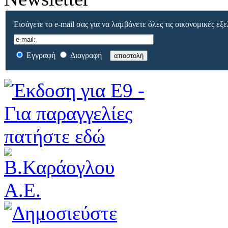
Εισάγετε το e-mail σας για να λαμβάνετε όλες τις οικονομικές εξε
Εγγραφή
Διαγραφή
αποστολή