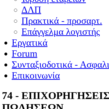
ΔΛΠ
Πρακτικά - προσαρτ.
Επάγγελμα λογιστής
Εργατικά
Forum
Συνταξιοδοτικά - Ασφαλ
Επικοινωνία
74 - ΕΠΙΧΟΡΗΓΗΣΕΙ
ΠΩΛΗΣΕΩΝ