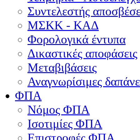
Συντελεστής αποσβέσ
ΜΣKΚ - ΚΑΔ
Φορολογικά έντυπα
Δικαστικές αποφάσεις
Μεταβιβάσεις
Αναγνωρίσιμες δαπάνε
ΦΠΑ
Νόμος ΦΠΑ
Ισοτιμίες ΦΠΑ
Επιστροφές ΦΠΑ