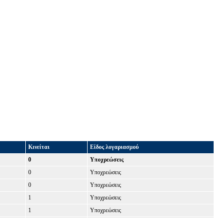
Κινείται
Είδος λογαριασμού
0
Υποχρεώσεις
0
Υποχρεώσεις
0
Υποχρεώσεις
1
Υποχρεώσεις
1
Υποχρεώσεις