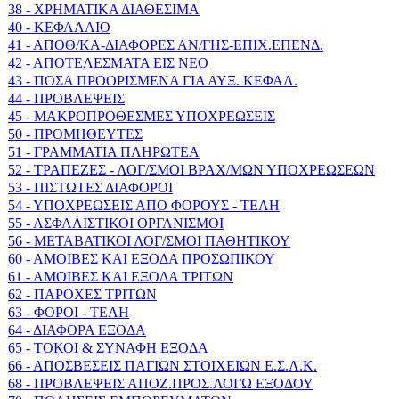
38 - ΧΡΗΜΑΤΙΚΑ ΔΙΑΘΕΣΙΜΑ
40 - ΚΕΦΑΛΑΙΟ
41 - ΑΠΟΘ/ΚΑ-ΔΙΑΦΟΡΕΣ ΑΝ/ΓΗΣ-ΕΠΙΧ.ΕΠΕΝΔ.
42 - ΑΠΟΤΕΛΕΣΜΑΤΑ ΕΙΣ ΝΕΟ
43 - ΠΟΣΑ ΠΡΟΟΡΙΣΜΕΝΑ ΓΙΑ ΑΥΞ. ΚΕΦΑΛ.
44 - ΠΡΟΒΛΕΨΕΙΣ
45 - ΜΑΚΡΟΠΡΟΘΕΣΜΕΣ ΥΠΟΧΡΕΩΣΕΙΣ
50 - ΠΡΟΜΗΘΕΥΤΕΣ
51 - ΓΡΑΜΜΑΤΙΑ ΠΛΗΡΩΤΕΑ
52 - ΤΡΑΠΕΖΕΣ - ΛΟΓ/ΣΜΟΙ ΒΡΑΧ/ΜΩΝ ΥΠΟΧΡΕΩΣΕΩΝ
53 - ΠΙΣΤΩΤΕΣ ΔΙΑΦΟΡΟΙ
54 - ΥΠΟΧΡΕΩΣΕΙΣ ΑΠΟ ΦΟΡΟΥΣ - ΤΕΛΗ
55 - ΑΣΦΑΛΙΣΤΙΚΟΙ ΟΡΓΑΝΙΣΜΟΙ
56 - ΜΕΤΑΒΑΤΙΚΟΙ ΛΟΓ/ΣΜΟΙ ΠΑΘΗΤΙΚΟΥ
60 - ΑΜΟΙΒΕΣ ΚΑΙ ΕΞΟΔΑ ΠΡΟΣΩΠΙΚΟΥ
61 - ΑΜΟΙΒΕΣ ΚΑΙ ΕΞΟΔΑ ΤΡΙΤΩΝ
62 - ΠΑΡΟΧΕΣ ΤΡΙΤΩΝ
63 - ΦΟΡΟΙ - ΤΕΛΗ
64 - ΔΙΑΦΟΡΑ ΕΞΟΔΑ
65 - ΤΟΚΟΙ & ΣΥΝΑΦΗ ΕΞΟΔΑ
66 - ΑΠΟΣΒΕΣΕΙΣ ΠΑΓΙΩΝ ΣΤΟΙΧΕΙΩΝ Ε.Σ.Λ.Κ.
68 - ΠΡΟΒΛΕΨΕΙΣ ΑΠΟΖ.ΠΡΟΣ.ΛΟΓΩ ΕΞΟΔΟΥ