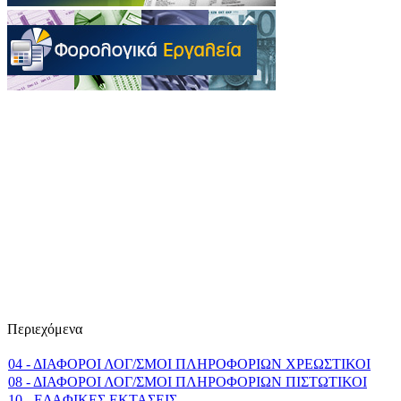
Περιεχόμενα
04 - ΔΙΑΦΟΡΟΙ ΛΟΓ/ΣΜΟΙ ΠΛΗΡΟΦΟΡΙΩΝ ΧΡΕΩΣΤΙΚΟΙ
08 - ΔΙΑΦΟΡΟΙ ΛΟΓ/ΣΜΟΙ ΠΛΗΡΟΦΟΡΙΩΝ ΠΙΣΤΩΤΙΚΟΙ
10 - EΔAΦIKEΣ EKTAΣEIΣ