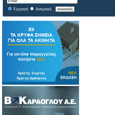
Εγγραφή
Διαγραφή
αποστολή