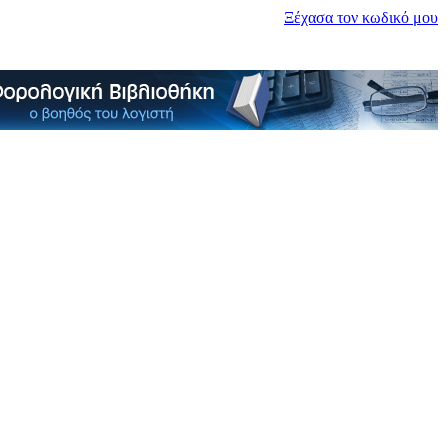
Ξέχασα τον κωδικό μου