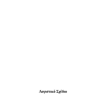
Λογιστικό Σχέδιο