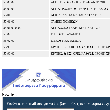
55-00-02
ΛΟΓ. ΤΡΕΧΟΥΣΑΣ ΚΙΝ. ΕΙΣΦ. ΑΝΕΓ. ΟΙΚ.
55-00-03
ΛΟΓ. ΔΩΡΟΣΗΜΟΥ ΗΜΕΡ. ΟΙΚ. ΕΡΓΑΣΙΩΝ
55-01
ΛΟΙΠΑ ΤΑΜΕΙΑ ΚΥΡΙΑΣ ΑΣΦΑΛΙΣΗΣ
55-01-00
ΤΑΜΕΙΟ ΝΟΜΙΚΩΝ
55-01-00-0000
ΛΟΓ. ΔΟΣΕΩΝ ΚΑΘ. ΚΡΑΤ. ΚΑΙ ΕΙΣΦ.
55-02
ΕΠΙΚΟΥΡΙΚΑ ΤΑΜΕΙΑ
55-02-00
ΕΠΙΚΟΥΡΙΚΑ ΤΑΜΕΙΑ
55-99
ΚΡΑΤΗΣ. & ΕΙΣΦΟΡΕΣ ΚΑΘΥΣΤ. ΠΡΟΗΓ. ΧΡ
55-99-00
ΚΡΑΤΗΣ. & ΕΙΣΦΟΡΕΣ ΚΑΘΥΣΤ. ΠΡΟΗΓ. ΧΡ
Newsletter
Εισάγετε το e-mail σας για να λαμβάνετε όλες τις οικονομικές εξε