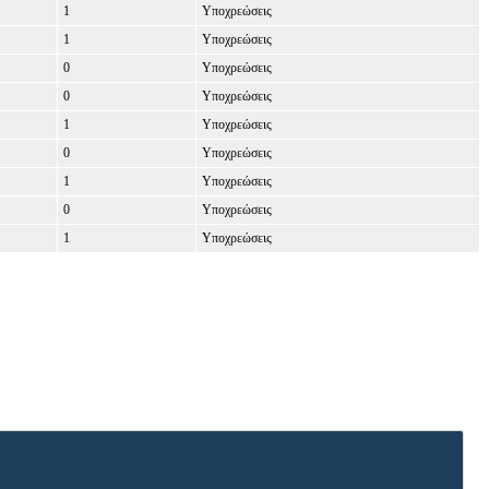
1
Υποχρεώσεις
1
Υποχρεώσεις
0
Υποχρεώσεις
0
Υποχρεώσεις
1
Υποχρεώσεις
0
Υποχρεώσεις
1
Υποχρεώσεις
0
Υποχρεώσεις
1
Υποχρεώσεις