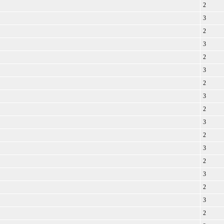
2
3
2
3
2
3
2
3
2
3
2
3
2
3
2
3
2