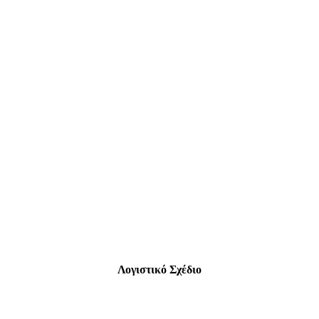
Λογιστικό Σχέδιο