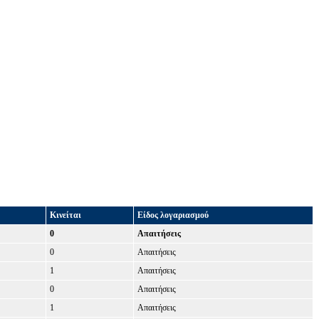
Κινείται
Είδος λογαριασμού
0
Απαιτήσεις
0
Απαιτήσεις
1
Απαιτήσεις
0
Απαιτήσεις
1
Απαιτήσεις