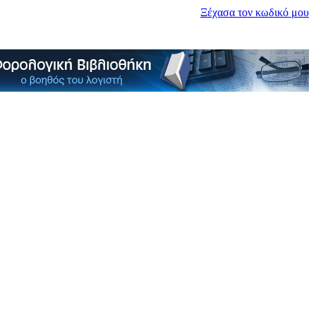
Ξέχασα τον κωδικό μου