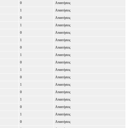
0
Απαιτήσεις
1
Απαιτήσεις
0
Απαιτήσεις
1
Απαιτήσεις
0
Απαιτήσεις
1
Απαιτήσεις
0
Απαιτήσεις
1
Απαιτήσεις
0
Απαιτήσεις
1
Απαιτήσεις
0
Απαιτήσεις
1
Απαιτήσεις
0
Απαιτήσεις
1
Απαιτήσεις
0
Απαιτήσεις
1
Απαιτήσεις
0
Απαιτήσεις