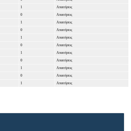
1
Απαιτήσεις
0
Απαιτήσεις
1
Απαιτήσεις
0
Απαιτήσεις
1
Απαιτήσεις
0
Απαιτήσεις
1
Απαιτήσεις
0
Απαιτήσεις
1
Απαιτήσεις
0
Απαιτήσεις
1
Απαιτήσεις