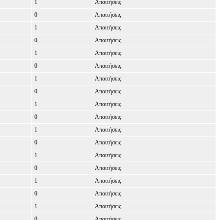
1
Απαιτήσεις
0
Απαιτήσεις
1
Απαιτήσεις
0
Απαιτήσεις
1
Απαιτήσεις
0
Απαιτήσεις
1
Απαιτήσεις
0
Απαιτήσεις
1
Απαιτήσεις
0
Απαιτήσεις
1
Απαιτήσεις
0
Απαιτήσεις
1
Απαιτήσεις
0
Απαιτήσεις
1
Απαιτήσεις
0
Απαιτήσεις
1
Απαιτήσεις
0
Απαιτήσεις