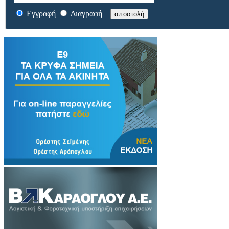
Εγγραφή
Διαγραφή
αποστολή