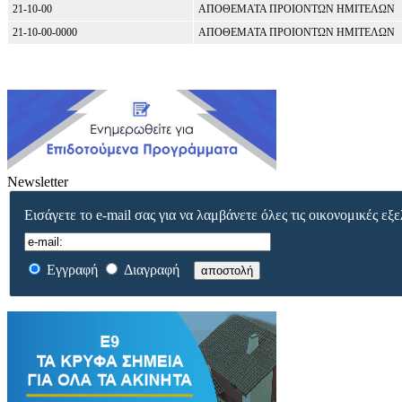
21-10-00
ΑΠΟΘΕΜΑΤΑ ΠΡΟΙΟΝΤΩΝ ΗΜΙΤΕΛΩΝ
21-10-00-0000
ΑΠΟΘΕΜΑΤΑ ΠΡΟΙΟΝΤΩΝ ΗΜΙΤΕΛΩΝ
Newsletter
Εισάγετε το e-mail σας για να λαμβάνετε όλες τις οικονομικές εξε
Εγγραφή
Διαγραφή
αποστολή