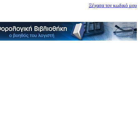
Ξέχασα τον κωδικό μου