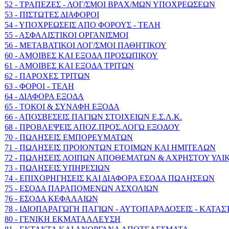
52 - ΤΡΑΠΕΖΕΣ - ΛΟΓ/ΣΜΟΙ ΒΡΑΧ/ΜΩΝ ΥΠΟΧΡΕΩΣΕΩΝ
53 - ΠΙΣΤΩΤΕΣ ΔΙΑΦΟΡΟΙ
54 - ΥΠΟΧΡΕΩΣΕΙΣ ΑΠΟ ΦΟΡΟΥΣ - ΤΕΛΗ
55 - ΑΣΦΑΛΙΣΤΙΚΟΙ ΟΡΓΑΝΙΣΜΟΙ
56 - ΜΕΤΑΒΑΤΙΚΟΙ ΛΟΓ/ΣΜΟΙ ΠΑΘΗΤΙΚΟΥ
60 - ΑΜΟΙΒΕΣ ΚΑΙ ΕΞΟΔΑ ΠΡΟΣΩΠΙΚΟΥ
61 - ΑΜΟΙΒΕΣ ΚΑΙ ΕΞΟΔΑ ΤΡΙΤΩΝ
62 - ΠΑΡΟΧΕΣ ΤΡΙΤΩΝ
63 - ΦΟΡΟΙ - ΤΕΛΗ
64 - ΔΙΑΦΟΡΑ ΕΞΟΔΑ
65 - ΤΟΚΟΙ & ΣΥΝΑΦΗ ΕΞΟΔΑ
66 - ΑΠΟΣΒΕΣΕΙΣ ΠΑΓΙΩΝ ΣΤΟΙΧΕΙΩΝ Ε.Σ.Λ.Κ.
68 - ΠΡΟΒΛΕΨΕΙΣ ΑΠΟΖ.ΠΡΟΣ.ΛΟΓΩ ΕΞΟΔΟΥ
70 - ΠΩΛΗΣΕΙΣ ΕΜΠΟΡΕΥΜΑΤΩΝ
71 - ΠΩΛΗΣΕΙΣ ΠΡΟΙΟΝΤΩΝ ΕΤΟΙΜΩΝ ΚΑΙ ΗΜΙΤΕΛΩΝ
72 - ΠΩΛΗΣΕΙΣ ΛΟΙΠΩΝ ΑΠΟΘΕΜΑΤΩΝ & ΑΧΡΗΣΤΟΥ ΥΛΙ
73 - ΠΩΛΗΣΕΙΣ ΥΠΗΡΕΣΙΩΝ
74 - ΕΠΙΧΟΡΗΓΗΣΕΙΣ ΚΑΙ ΔΙΑΦΟΡΑ ΕΣΟΔΑ ΠΩΛΗΣΕΩΝ
75 - ΕΣΟΔΑ ΠΑΡΑΠΟΜΕΝΩΝ ΑΣΧΟΛΙΩΝ
76 - ΕΣΟΔΑ ΚΕΦΑΛΑΙΩΝ
78 - ΙΔΙΟΠΑΡΑΓΩΓΗ ΠΑΓΙΩΝ - ΑΥΤΟΠΑΡΑΔΟΣΕΙΣ - ΚΑΤΑ
80 - ΓΕΝΙΚΗ ΕΚΜΑΤΑΛΛΕΥΣΗ