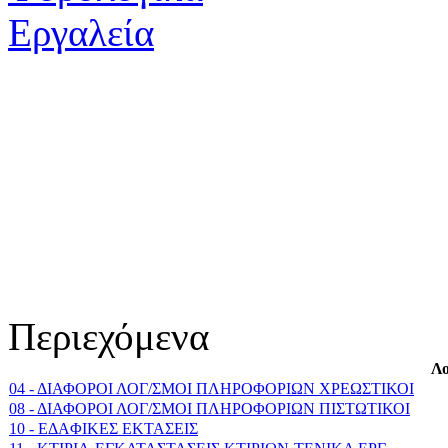
Περιεχόμενα
Λο
04 - ΔΙΑΦΟΡΟΙ ΛΟΓ/ΣΜΟΙ ΠΛΗΡΟΦΟΡΙΩΝ ΧΡΕΩΣΤΙΚΟΙ
08 - ΔΙΑΦΟΡΟΙ ΛΟΓ/ΣΜΟΙ ΠΛΗΡΟΦΟΡΙΩΝ ΠΙΣΤΩΤΙΚΟΙ
10 - EΔAΦIKEΣ EKTAΣEIΣ