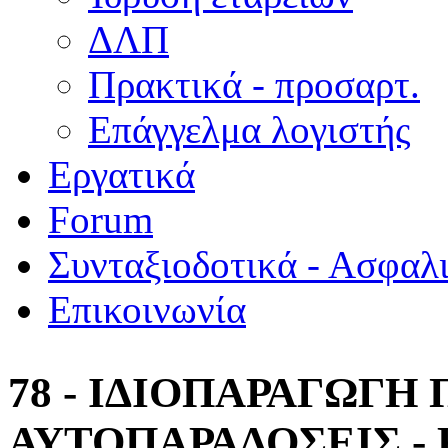
ΔΛΠ
Πρακτικά - προσαρτ.
Επάγγελμα λογιστής
Εργατικά
Forum
Συνταξιοδοτικά - Ασφαλ
Επικοινωνία
78 - ΙΔΙΟΠΑΡΑΓΩΓΗ 
ΑΥΤΟΠΑΡΑΔΟΣΕΙΣ -