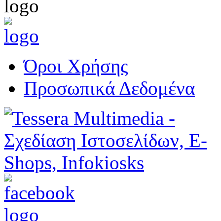
Όροι Χρήσης
Προσωπικά Δεδομένα