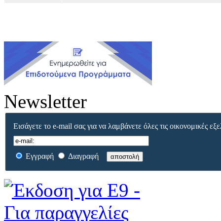
Newsletter
Εισάγετε το e-mail σας για να λαμβάνετε όλες τις οικονομικές εξε
Εγγραφή
Διαγραφή
αποστολή