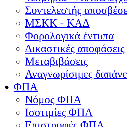
Συντελεστής αποσβέσ
ΜΣKΚ - ΚΑΔ
Φορολογικά έντυπα
Δικαστικές αποφάσεις
Μεταβιβάσεις
Αναγνωρίσιμες δαπάνε
ΦΠΑ
Νόμος ΦΠΑ
Ισοτιμίες ΦΠΑ
Επιστροφές ΦΠΑ