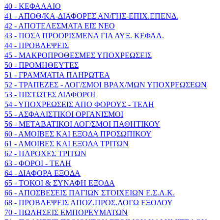
40 - ΚΕΦΑΛΑΙΟ
41 - ΑΠΟΘ/ΚΑ-ΔΙΑΦΟΡΕΣ ΑΝ/ΓΗΣ-ΕΠΙΧ.ΕΠΕΝΔ.
42 - ΑΠΟΤΕΛΕΣΜΑΤΑ ΕΙΣ ΝΕΟ
43 - ΠΟΣΑ ΠΡΟΟΡΙΣΜΕΝΑ ΓΙΑ ΑΥΞ. ΚΕΦΑΛ.
44 - ΠΡΟΒΛΕΨΕΙΣ
45 - ΜΑΚΡΟΠΡΟΘΕΣΜΕΣ ΥΠΟΧΡΕΩΣΕΙΣ
50 - ΠΡΟΜΗΘΕΥΤΕΣ
51 - ΓΡΑΜΜΑΤΙΑ ΠΛΗΡΩΤΕΑ
52 - ΤΡΑΠΕΖΕΣ - ΛΟΓ/ΣΜΟΙ ΒΡΑΧ/ΜΩΝ ΥΠΟΧΡΕΩΣΕΩΝ
53 - ΠΙΣΤΩΤΕΣ ΔΙΑΦΟΡΟΙ
54 - ΥΠΟΧΡΕΩΣΕΙΣ ΑΠΟ ΦΟΡΟΥΣ - ΤΕΛΗ
55 - ΑΣΦΑΛΙΣΤΙΚΟΙ ΟΡΓΑΝΙΣΜΟΙ
56 - ΜΕΤΑΒΑΤΙΚΟΙ ΛΟΓ/ΣΜΟΙ ΠΑΘΗΤΙΚΟΥ
60 - ΑΜΟΙΒΕΣ ΚΑΙ ΕΞΟΔΑ ΠΡΟΣΩΠΙΚΟΥ
61 - ΑΜΟΙΒΕΣ ΚΑΙ ΕΞΟΔΑ ΤΡΙΤΩΝ
62 - ΠΑΡΟΧΕΣ ΤΡΙΤΩΝ
63 - ΦΟΡΟΙ - ΤΕΛΗ
64 - ΔΙΑΦΟΡΑ ΕΞΟΔΑ
65 - ΤΟΚΟΙ & ΣΥΝΑΦΗ ΕΞΟΔΑ
66 - ΑΠΟΣΒΕΣΕΙΣ ΠΑΓΙΩΝ ΣΤΟΙΧΕΙΩΝ Ε.Σ.Λ.Κ.
68 - ΠΡΟΒΛΕΨΕΙΣ ΑΠΟΖ.ΠΡΟΣ.ΛΟΓΩ ΕΞΟΔΟΥ
70 - ΠΩΛΗΣΕΙΣ ΕΜΠΟΡΕΥΜΑΤΩΝ