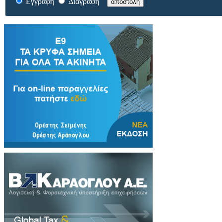
Εγγραφή
Διαγραφή
αποστολή