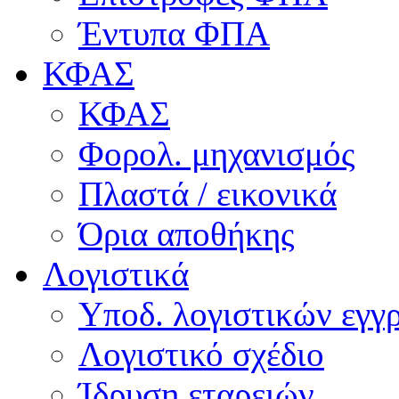
Έντυπα ΦΠΑ
ΚΦΑΣ
ΚΦΑΣ
Φορολ. μηχανισμός
Πλαστά / εικονικά
Όρια αποθήκης
Λογιστικά
Υποδ. λογιστικών εγγρ
Λογιστικό σχέδιο
Ίδρυση εταρειών