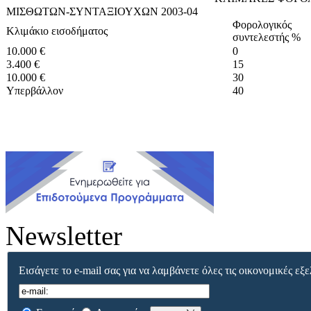
ΜΙΣΘΩΤΩΝ-ΣΥΝΤΑΞΙΟΥΧΩΝ 2003-04
Φορολογικός
Κλιμάκιο εισοδήματος
συντελεστής %
10.000 €
0
3.400 €
15
10.000 €
30
Υπερβάλλον
40
Newsletter
Εισάγετε το e-mail σας για να λαμβάνετε όλες τις οικονομικές εξε