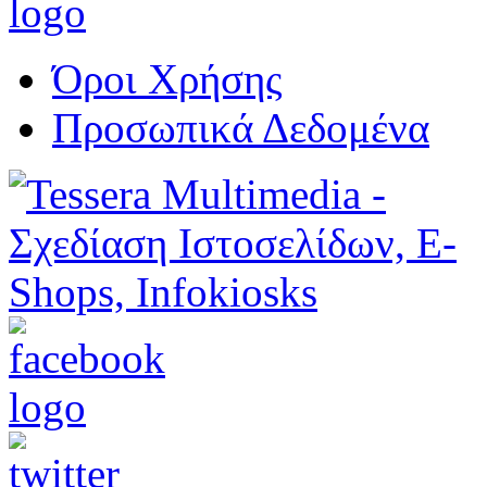
Όροι Χρήσης
Προσωπικά Δεδομένα