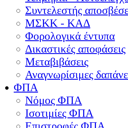
Συντελεστής αποσβέσ
ΜΣKΚ - ΚΑΔ
Φορολογικά έντυπα
Δικαστικές αποφάσεις
Μεταβιβάσεις
Αναγνωρίσιμες δαπάνε
ΦΠΑ
Νόμος ΦΠΑ
Ισοτιμίες ΦΠΑ
Επιστροφές ΦΠΑ