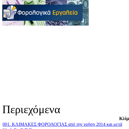
Περιεχόμενα
Κλίμ
001. ΚΛΙΜΑΚΕΣ ΦΟΡΟΛΟΓΙΑΣ από την χρήση 2014 και μετά