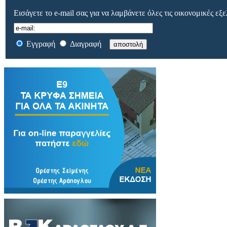
Εισάγετε το e-mail σας για να λαμβάνετε όλες τις οικονομικές εξε
Εγγραφή
Διαγραφή
αποστολή