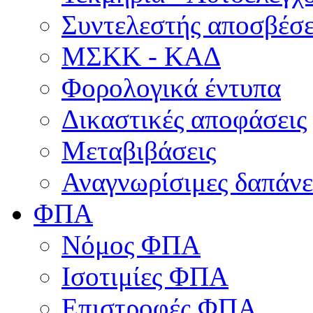
Συντελεστής αποσβέσ
ΜΣKΚ - ΚΑΔ
Φορολογικά έντυπα
Δικαστικές αποφάσεις
Μεταβιβάσεις
Αναγνωρίσιμες δαπάνε
ΦΠΑ
Νόμος ΦΠΑ
Ισοτιμίες ΦΠΑ
Επιστροφές ΦΠΑ