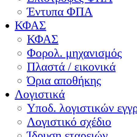
Έντυπα ΦΠΑ
ΚΦΑΣ
ΚΦΑΣ
Φορολ. μηχανισμός
Πλαστά / εικονικά
Όρια αποθήκης
Λογιστικά
Υποδ. λογιστικών εγγρ
Λογιστικό σχέδιο
Ίδρυση εταρειών