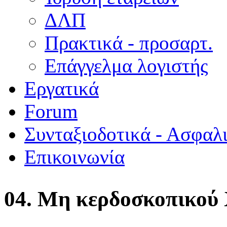
ΔΛΠ
Πρακτικά - προσαρτ.
Επάγγελμα λογιστής
Εργατικά
Forum
Συνταξιοδοτικά - Ασφαλ
Επικοινωνία
04. Μη κερδοσκοπικού