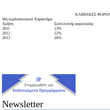
ΚΛΙΜΑΚΕΣ ΦΟΡΟ
Μη κερδοσκοπικού Χαρακτήρα
Χρήση
Συντελεστής φορολογίας
2011
23%
2012
22%
2013
26%
Newsletter