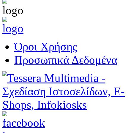
Όροι Χρήσης
Προσωπικά Δεδομένα