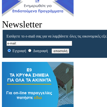
Newsletter
Εισάγετε το e-mail σας για να λαμβάνετε όλες τις οικονομικές εξε
Εγγραφή
Διαγραφή
αποστολή