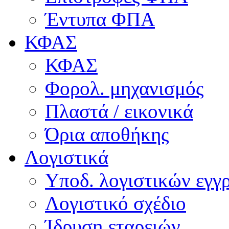
Έντυπα ΦΠΑ
ΚΦΑΣ
ΚΦΑΣ
Φορολ. μηχανισμός
Πλαστά / εικονικά
Όρια αποθήκης
Λογιστικά
Υποδ. λογιστικών εγγρ
Λογιστικό σχέδιο
Ίδρυση εταρειών