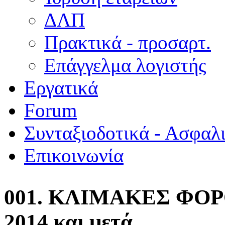
ΔΛΠ
Πρακτικά - προσαρτ.
Επάγγελμα λογιστής
Εργατικά
Forum
Συνταξιοδοτικά - Ασφαλ
Επικοινωνία
001. ΚΛΙΜΑΚΕΣ ΦΟΡΟ
2014 και μετά