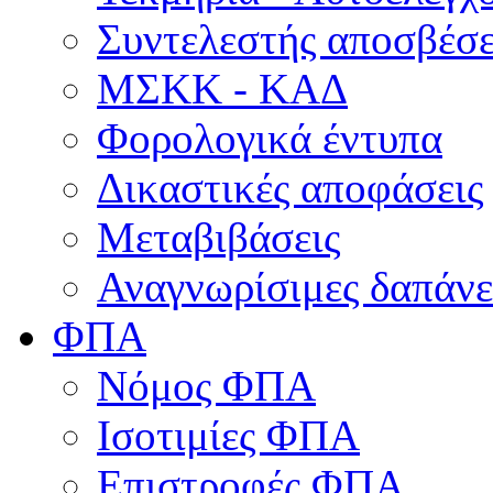
Συντελεστής αποσβέσ
ΜΣKΚ - ΚΑΔ
Φορολογικά έντυπα
Δικαστικές αποφάσεις
Μεταβιβάσεις
Αναγνωρίσιμες δαπάνε
ΦΠΑ
Νόμος ΦΠΑ
Ισοτιμίες ΦΠΑ
Επιστροφές ΦΠΑ