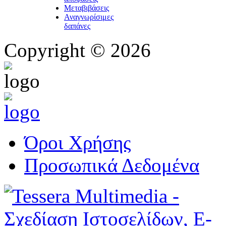
Μεταβιβάσεις
Αναγνωρίσιμες
δαπάνες
Copyright © 2026
Όροι Χρήσης
Προσωπικά Δεδομένα