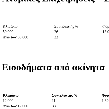
Κλιμάκιο
Συντελεστής %
Φόρ
50.000
26
13.
Άνω των 50.000
33
Εισοδήματα από ακίνητα
Κλιμάκιο
Συντελεστής %
Φόρ
12.000
11
1.32
Άνω των 12.000
33