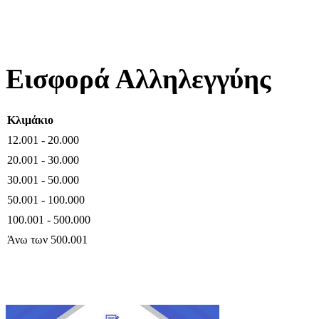
Εισφορά Αλληλεγγύης
Κλιμάκιο
12.001 - 20.000
20.001 - 30.000
30.001 - 50.000
50.001 - 100.000
100.001 - 500.000
Άνω των 500.001