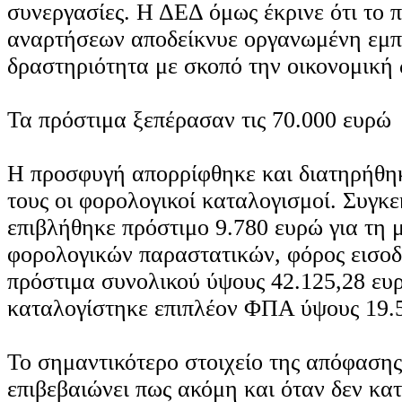
συνεργασίες. Η ΔΕΔ όμως έκρινε ότι το 
αναρτήσεων αποδείκνυε οργανωμένη εμπ
δραστηριότητα με σκοπό την οικονομική 
Τα πρόστιμα ξεπέρασαν τις 70.000 ευρώ
Η προσφυγή απορρίφθηκε και διατηρήθη
τους οι φορολογικοί καταλογισμοί. Συγκε
επιβλήθηκε πρόστιμο 9.780 ευρώ για τη 
φορολογικών παραστατικών, φόρος εισοδ
πρόστιμα συνολικού ύψους 42.125,28 ευ
καταλογίστηκε επιπλέον ΦΠΑ ύψους 19.
Το σημαντικότερο στοιχείο της απόφασης 
επιβεβαιώνει πως ακόμη και όταν δεν κα