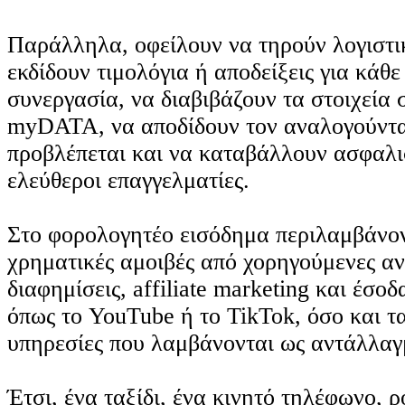
Παράλληλα, οφείλουν να τηρούν λογιστικ
εκδίδουν τιμολόγια ή αποδείξεις για κάθε
συνεργασία, να διαβιβάζουν τα στοιχεία
myDATA, να αποδίδουν τον αναλογούν
προβλέπεται και να καταβάλλουν ασφαλι
ελεύθεροι επαγγελματίες.
Στο φορολογητέο εισόδημα περιλαμβάνον
χρηματικές αμοιβές από χορηγούμενες αν
διαφημίσεις, affiliate marketing και έσο
όπως το YouTube ή το TikTok, όσο και τα
υπηρεσίες που λαμβάνονται ως αντάλλαγ
Έτσι, ένα ταξίδι, ένα κινητό τηλέφωνο, 