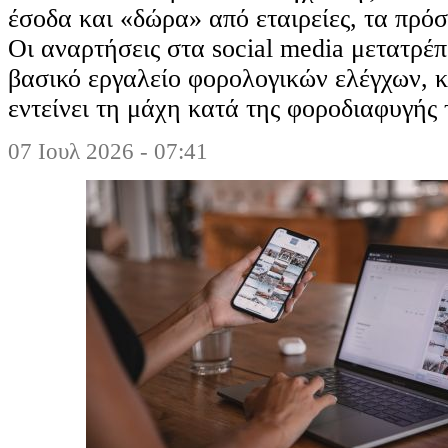
έσοδα και «δώρα» από εταιρείες, τα πρόσ
Οι αναρτήσεις στα social media μετατρέπ
βασικό εργαλείο φορολογικών ελέγχων,
εντείνει τη μάχη κατά της φοροδιαφυγής 
07 Ιουλ 2026 - 07:41