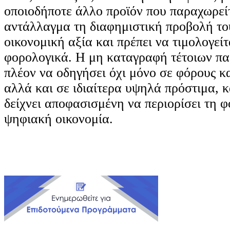
οποιοδήποτε άλλο προϊόν που παραχωρεί
αντάλλαγμα τη διαφημιστική προβολή του
οικονομική αξία και πρέπει να τιμολογείτ
φορολογικά. Η μη καταγραφή τέτοιων π
πλέον να οδηγήσει όχι μόνο σε φόρους κ
αλλά και σε ιδιαίτερα υψηλά πρόστιμα,
δείχνει αποφασισμένη να περιορίσει τη 
ψηφιακή οικονομία.