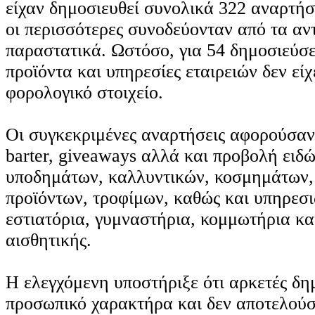
είχαν δημοσιευθεί συνολικά 322 αναρτήσε
οι περισσότερες συνοδεύονταν από τα αν
παραστατικά. Ωστόσο, για 54 δημοσιεύσ
προϊόντα και υπηρεσίες εταιρειών δεν είχ
φορολογικό στοιχείο.
Οι συγκεκριμένες αναρτήσεις αφορούσαν
barter, giveaways αλλά και προβολή ειδ
υποδημάτων, καλλυντικών, κοσμημάτων,
προϊόντων, τροφίμων, καθώς και υπηρεσι
εστιατόρια, γυμναστήρια, κομμωτήρια κα
αισθητικής.
Η ελεγχόμενη υποστήριξε ότι αρκετές δημ
προσωπικό χαρακτήρα και δεν αποτελούσ