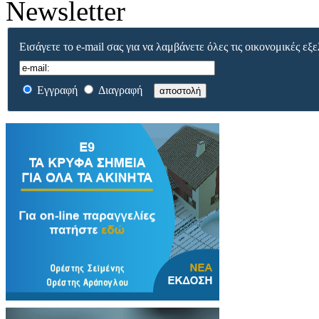
Newsletter
Εισάγετε το e-mail σας για να λαμβάνετε όλες τις οικονομικές εξε
Εγγραφή
Διαγραφή
αποστολή