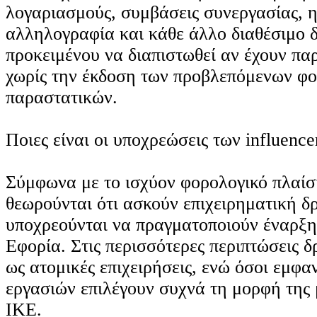
λογαριασμούς, συμβάσεις συνεργασίας, 
αλληλογραφία και κάθε άλλο διαθέσιμο 
προκειμένου να διαπιστωθεί αν έχουν πα
χωρίς την έκδοση των προβλεπόμενων φ
παραστατικών.
Ποιες είναι οι υποχρεώσεις των influence
Σύμφωνα με το ισχύον φορολογικό πλαίσιο
θεωρούνται ότι ασκούν επιχειρηματική δ
υποχρεούνται να πραγματοποιούν έναρξη
Εφορία. Στις περισσότερες περιπτώσεις 
ως ατομικές επιχειρήσεις, ενώ όσοι εμφ
εργασιών επιλέγουν συχνά τη μορφή τη
ΙΚΕ.