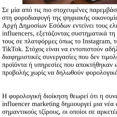
Σε μία από τις πιο στοχευμένες παρεμβάσ
στη φοροδιαφυγή της ψηφιακής οικονομί
Αρχή Δημοσίων Εσόδων εντείνει τους ελ
influencers, εξετάζοντας συστηματικά τ
τους σε πλατφόρμες όπως το Instagram, τ
TikTok. Στόχος είναι να εντοπιστούν αδ
διαφημιστικές συνεργασίες που δεν τιμο
προϊόντα ή υπηρεσίες που αποκτήθηκαν 
προβολής χωρίς να δηλωθούν φορολογικ
Η φορολογική διοίκηση θεωρεί ότι η συν
influencer marketing δημιουργεί μια νέα
σημαντικούς τζίρους, οι οποίοι σε αρκετέ