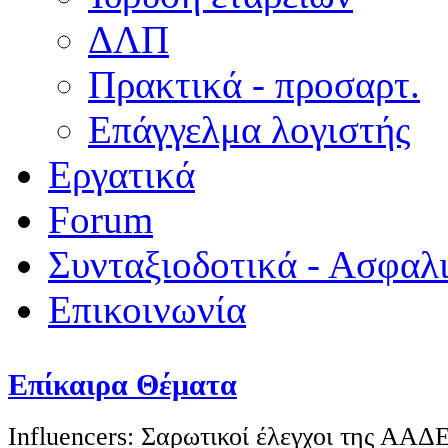
ΔΛΠ
Πρακτικά - προσαρτ.
Επάγγελμα λογιστής
Εργατικά
Forum
Συνταξιοδοτικά - Ασφαλ
Επικοινωνία
Επίκαιρα Θέματα
Influencers: Σαρωτικοί έλεγχοι της ΑΑΔ