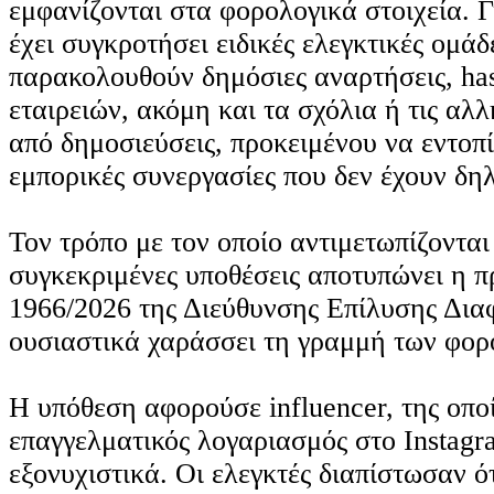
εμφανίζονται στα φορολογικά στοιχεία. Γ
έχει συγκροτήσει ειδικές ελεγκτικές ομάδ
παρακολουθούν δημόσιες αναρτήσεις, has
εταιρειών, ακόμη και τα σχόλια ή τις αλ
από δημοσιεύσεις, προκειμένου να εντοπ
εμπορικές συνεργασίες που δεν έχουν δη
Τον τρόπο με τον οποίο αντιμετωπίζονται
συγκεκριμένες υποθέσεις αποτυπώνει η
1966/2026 της Διεύθυνσης Επίλυσης Δια
ουσιαστικά χαράσσει τη γραμμή των φορ
Η υπόθεση αφορούσε influencer, της οπο
επαγγελματικός λογαριασμός στο Instagr
εξονυχιστικά. Οι ελεγκτές διαπίστωσαν ό