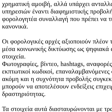
χρηματική αμοιβή, αλλά υπάρχει ανταλλ
υπηρεσιών έναντι διαφημιστικής προβολή
φορολογητέα συναλλαγή που πρέπει να τ
κανονικά.
Οι φορολογικές αρχές αξιοποιούν πλέον τ
μέσα κοινωνικής δικτύωσης ως ψηφιακά 
στοιχεία.
Φωτογραφίες, βίντεο, hashtags, αναφορές 
εκπτωτικοί κωδικοί, επαναλαμβανόμενες 
ακόμη και η συχνότητα προβολής συγκεκ
μπορούν να αποτελέσουν ενδείξεις επιχε
δραστηριότητας.
Τα στοιχεία αυτά διασταυρώνονται με τρ