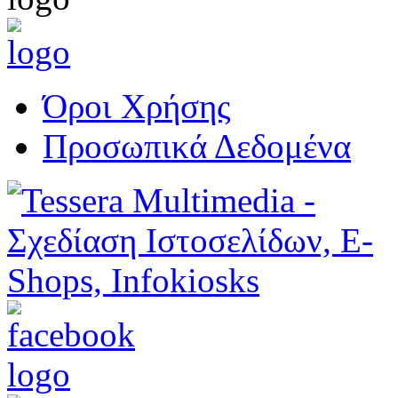
Όροι Χρήσης
Προσωπικά Δεδομένα