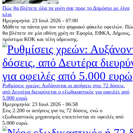
Πώς θα βλέπετε όλα τα χρέη σας προς το Δημόσιο με λίγα
κλικ
Ημερομηνία: 23 Ιουλ 2026 - 07:00
Μάθετε τα πάντα για τον νέο ψηφιακό φάκελο οφειλών. Πώ
θα βλέπετε σε μία οθόνη χρέη σε Εφορία, ΕΦΚΑ, Δήμους,
πρόστιμα ΚΟΚ και τέλη ύδρευσης.
Ρυθμίσεις χρεών: Αυξάνονται οι αιτήσεις στις 72 δόσεις,
από Δευτέρα διευρύνεται ο εξωδικαστικός για οφειλές από
5.000 ευρώ
Ημερομηνία: 23 Ιουλ 2026 - 06:58
Στις 2.200 οι αιτήσεις για τις 72 δόσεις, ενώ ο
εξωδικαστικός μηχανισμός επεκτείνεται σε οφειλές από
5.000 ευρώ.