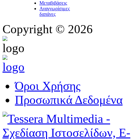
Μεταβιβάσεις
Αναγνωρίσιμες
δαπάνες
Copyright © 2026
Όροι Χρήσης
Προσωπικά Δεδομένα