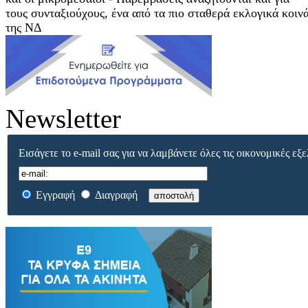
τους συνταξιούχους, ένα από τα πιο σταθερά εκλογικά κοιν
της ΝΔ
Newsletter
Εισάγετε το e-mail σας για να λαμβάνετε όλες τις οικονομικές εξε
Εγγραφή
Διαγραφή
αποστολή