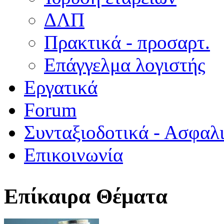
ΔΛΠ
Πρακτικά - προσαρτ.
Επάγγελμα λογιστής
Εργατικά
Forum
Συνταξιοδοτικά - Ασφαλ
Επικοινωνία
Επίκαιρα Θέματα