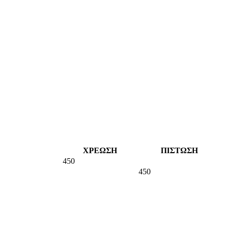
ΧΡΕΩΣΗ
ΠΙΣΤΩΣΗ
450
450