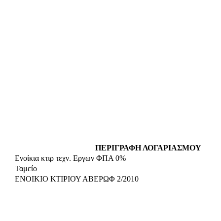
ΠΕΡΙΓΡΑΦΗ ΛΟΓΑΡΙΑΣΜΟΥ
Ενοίκια κτιρ τεχν. Εργων ΦΠΑ 0%
Ταμείο
ΕΝΟΙΚΙΟ ΚΤΙΡΙΟΥ ΑΒΕΡΩΦ 2/2010