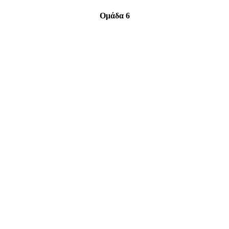
Ομάδα 6