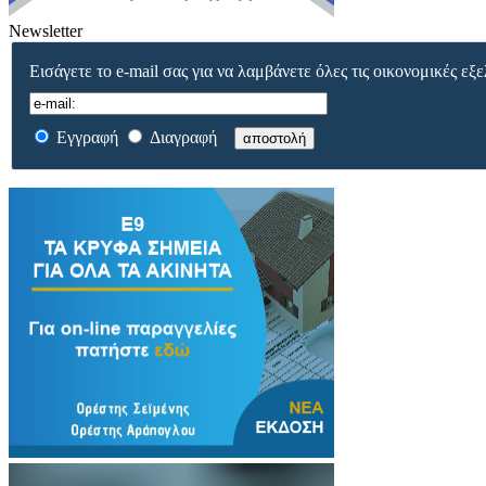
Newsletter
Εισάγετε το e-mail σας για να λαμβάνετε όλες τις οικονομικές εξε
Εγγραφή
Διαγραφή
αποστολή