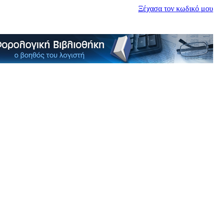
Ξέχασα τον κωδικό μου