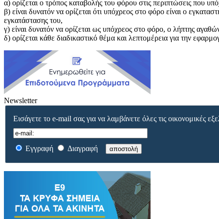
α) ορίζεται ο τρόπος καταβολής του φόρου στις περιπτώσεις που υπό
β) είναι δυνατόν να ορίζεται ότι υπόχρεος στο φόρο είναι ο εγκατ
εγκατάστασης του,
γ) είναι δυνατόν να ορίζεται ως υπόχρεος στο φόρο, ο λήπτης αγαθ
δ) ορίζεται κάθε διαδικαστικό θέμα και λεπτομέρεια για την εφαρμο
Newsletter
Εισάγετε το e-mail σας για να λαμβάνετε όλες τις οικονομικές εξε
Εγγραφή
Διαγραφή
αποστολή