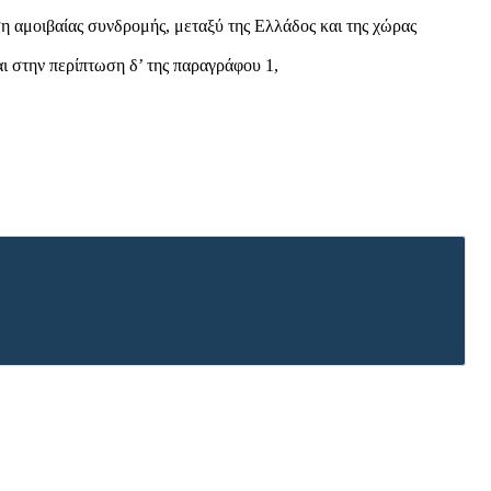
ση αμοιβαίας συνδρομής, μεταξύ της Ελλάδος και της χώρας
αι στην περίπτωση δ’ της παραγράφου 1,