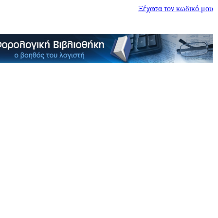
Ξέχασα τον κωδικό μου