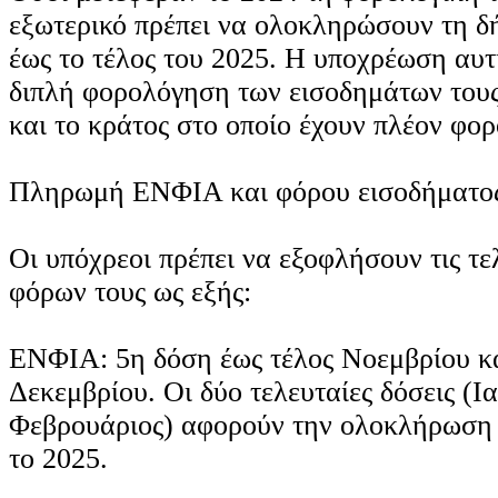
εξωτερικό πρέπει να ολοκληρώσουν τη 
έως το τέλος του 2025. Η υποχρέωση αυτ
διπλή φορολόγηση των εισοδημάτων του
και το κράτος στο οποίο έχουν πλέον φορ
Πληρωμή ΕΝΦΙΑ και φόρου εισοδήματο
Οι υπόχρεοι πρέπει να εξοφλήσουν τις τε
φόρων τους ως εξής:
ΕΝΦΙΑ: 5η δόση έως τέλος Νοεμβρίου κα
Δεκεμβρίου. Οι δύο τελευταίες δόσεις (Ι
Φεβρουάριος) αφορούν την ολοκλήρωση 
το 2025.