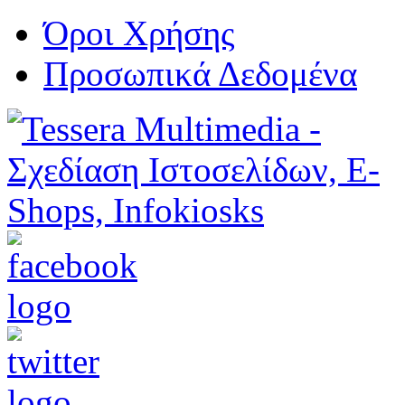
Όροι Χρήσης
Προσωπικά Δεδομένα