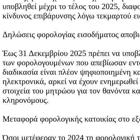
υποβληθεί μέχρι το τέλος του 2025, διαφ
κίνδυνος επιβάρυνσης λόγω τεκμαρτού ε
Δηλώσεις φορολογίας εισοδήματος αποβ
Έως 31 Δεκεμβρίου 2025 πρέπει να υποβ
των φορολογουμένων που απεβίωσαν εντ
διαδικασία είναι πλέον ψηφιοποιημένη κα
ηλεκτρονικά, αρκεί να έχουν ενημερωθεί
στοιχεία του μητρώου για τον θανόντα κα
κληρονόμους.
Μεταφορά φορολογικής κατοικίας στο εξ
Όσοι μετέφεραν το 2024 τη φορολογική τ