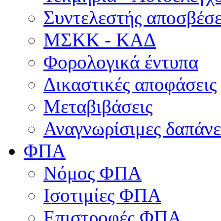
Συντελεστής αποσβέσ
ΜΣKΚ - ΚΑΔ
Φορολογικά έντυπα
Δικαστικές αποφάσεις
Μεταβιβάσεις
Αναγνωρίσιμες δαπάνε
ΦΠΑ
Νόμος ΦΠΑ
Ισοτιμίες ΦΠΑ
Επιστροφές ΦΠΑ