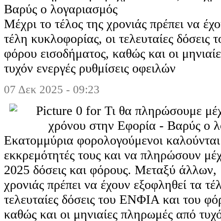
Βαρύς ο λογαριασμός
Μέχρι το τέλος της χρονιάς πρέπει να έχ
τέλη κυκλοφορίας, οι τελευταίες δόσεις
φόρου εισοδήματος, καθώς και οι μηνιαί
τυχόν ενεργές ρυθμίσεις οφειλών
07 Δεκ 2025 - 09:23
Εκατομμύρια φορολογούμενοι καλούνται 
εκκρεμότητές τους και να πληρώσουν μέχ
2025 δόσεις και φόρους. Μεταξύ άλλων, μ
χρονιάς πρέπει να έχουν εξοφληθεί τα τέ
τελευταίες δόσεις του ΕΝΦΙΑ και του φό
καθώς και οι μηνιαίες πληρωμές από τυχό