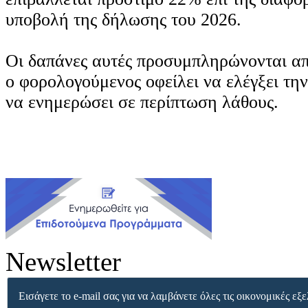
υποβολή της δήλωσης του 2026.
Οι δαπάνες αυτές προσυμπληρώνονται α
ο φορολογούμενος οφείλει να ελέγξει την
να ενημερώσει σε περίπτωση λάθους.
Newsletter
Εισάγετε το e-mail σας για να λαμβάνετε όλες τις οικονομικές εξε