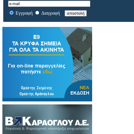
Εγγραφή
Διαγραφή
αποστολή