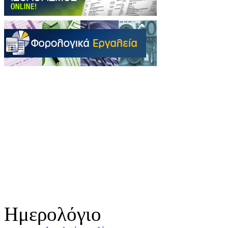
Ημερολόγιο