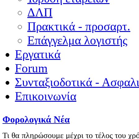
ΔΛΠ
Πρακτικά - προσαρτ.
Επάγγελμα λογιστής
Εργατικά
Forum
Συνταξιοδοτικά - Ασφαλ
Επικοινωνία
Φορολογικά Νέα
Τι θα πληρώσουμε μέχρι το τέλος του χρ