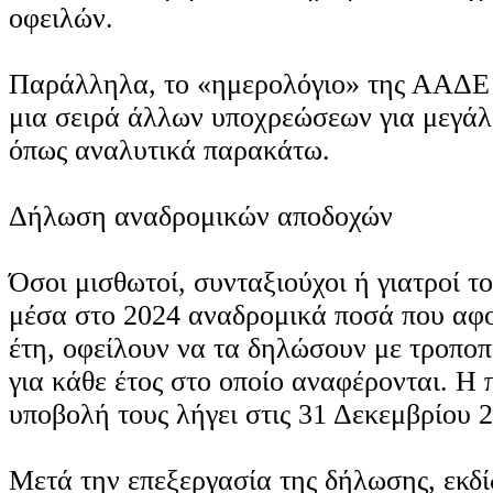
οφειλών.
Παράλληλα, το «ημερολόγιο» της ΑΑΔΕ 
μια σειρά άλλων υποχρεώσεων για μεγάλ
όπως αναλυτικά παρακάτω.
Δήλωση αναδρομικών αποδοχών
Όσοι μισθωτοί, συνταξιούχοι ή γιατροί 
μέσα στο 2024 αναδρομικά ποσά που αφ
έτη, οφείλουν να τα δηλώσουν με τροποπ
για κάθε έτος στο οποίο αναφέρονται. Η 
υποβολή τους λήγει στις 31 Δεκεμβρίου 
Μετά την επεξεργασία της δήλωσης, εκδί