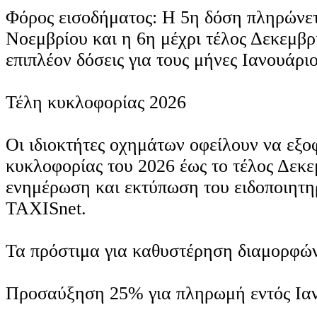
Φόρος εισοδήματος: Η 5η δόση πληρώνετ
Νοεμβρίου και η 6η μέχρι τέλος Δεκεμβ
επιπλέον δόσεις για τους μήνες Ιανουάρι
Τέλη κυκλοφορίας 2026
Οι ιδιοκτήτες οχημάτων οφείλουν να εξο
κυκλοφορίας του 2026 έως το τέλος Δεκε
ενημέρωση και εκτύπωση του ειδοποιητηρ
TAXISnet.
Τα πρόστιμα για καθυστέρηση διαμορφών
Προσαύξηση 25% για πληρωμή εντός Ια