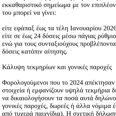
εκκαθαριστικό σημείωμα με τον επιπλέο
του μπορεί να γίνει:
είτε εφάπαξ έως τα τέλη Ιανουαρίου 202
είτε σε έως 24 δόσεις μέσω πάγιας ρύθμι
ενώ για τους συνταξιούχους προβλέπονται
δόσεις κατόπιν αίτησης.
Κάλυψη τεκμηρίων και γονικές παροχές
Φορολογούμενοι που το 2024 απέκτησαν
στοιχεία ή εμφανίζουν υψηλά τεκμήρια 
να δικαιολογήσουν τα ποσά αυτά δηλώνο
γονικές παροχές, δωρεές ή άλλα νόμιμα 
από τυχερά παιχνίδια). Η σχετική δήλωσ