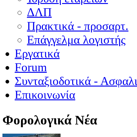
ΔΛΠ
Πρακτικά - προσαρτ.
Επάγγελμα λογιστής
Εργατικά
Forum
Συνταξιοδοτικά - Ασφαλ
Επικοινωνία
Φορολογικά Νέα