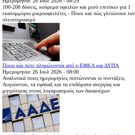
Ημερομηνία: 26 Ιουλ 2026 - 08:29
100-200 δόσεις, κούρεμα οφειλών και μισό επιτόκιο για 1
εκατομμύριο μικροοφειλέτες - Ποιοι και πώς γλιτώνουν τον
πλειστηριασμό
Ποιοι και πότε πληρώνονται από e-ΕΦΚΑ και ΔΥΠΑ
Ημερομηνία: 26 Ιουλ 2026 - 08:00
Αναλυτικά ποιες ημερομηνίες πιστώνονται οι συντάξεις
Αυγούστου, τα εφάπαξ και τα επιδόματα ανεργίας και
μητρότητας στους λογαριασμούς των δικαιούχων