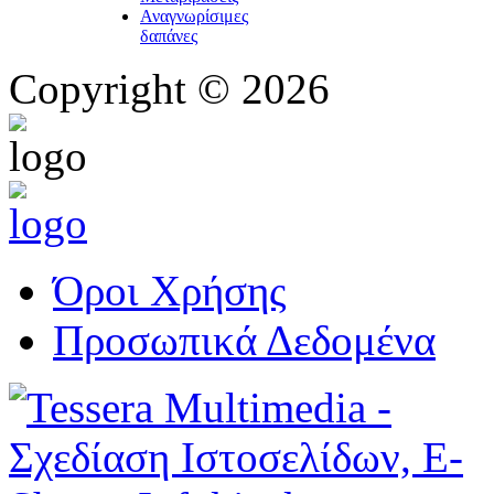
Αναγνωρίσιμες
δαπάνες
Copyright © 2026
Όροι Χρήσης
Προσωπικά Δεδομένα