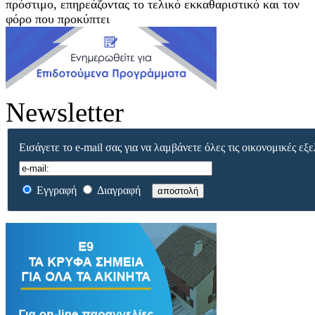
πρόστιμο, επηρεάζοντας το τελικό εκκαθαριστικό και τον
φόρο που προκύπτει
Newsletter
Εισάγετε το e-mail σας για να λαμβάνετε όλες τις οικονομικές εξε
Εγγραφή
Διαγραφή
αποστολή