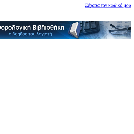
Ξέχασα τον κωδικό μου