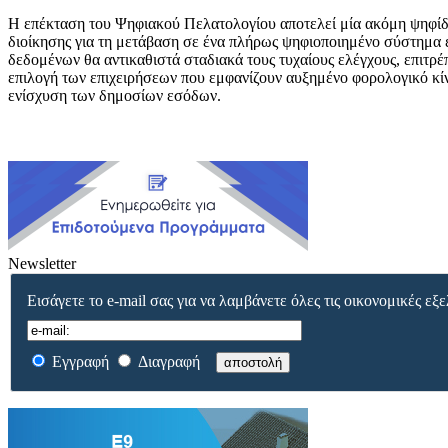
Η επέκταση του Ψηφιακού Πελατολογίου αποτελεί μία ακόμη ψηφίδ
διοίκησης για τη μετάβαση σε ένα πλήρως ψηφιοποιημένο σύστημα 
δεδομένων θα αντικαθιστά σταδιακά τους τυχαίους ελέγχους, επιτρέ
επιλογή των επιχειρήσεων που εμφανίζουν αυξημένο φορολογικό κί
ενίσχυση των δημοσίων εσόδων.
Newsletter
Εισάγετε το e-mail σας για να λαμβάνετε όλες τις οικονομικές εξε
Εγγραφή
Διαγραφή
αποστολή