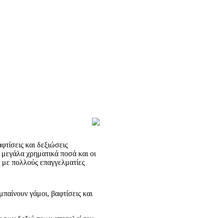
τίσεις και δεξιώσεις
 μεγάλα χρηματικά ποσά και οι
 με πολλούς επαγγελματίες