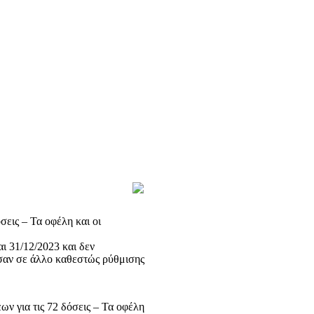
σεις – Τα οφέλη και οι
ι 31/12/2023 και δεν
ησαν σε άλλο καθεστώς ρύθμισης