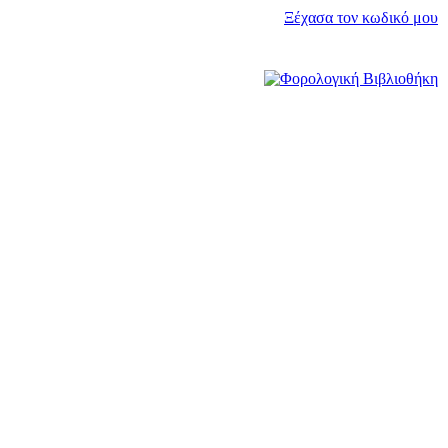
Ξέχασα τον κωδικό μου