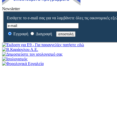
Newsletter
Εισάγετε το e-mail σας για να λαμβάνετε όλες τις οικονομικές εξε
Εγγραφή
Διαγραφή
αποστολή