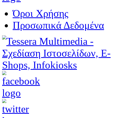
Όροι Χρήσης
Προσωπικά Δεδομένα