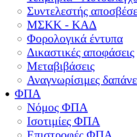
Συντελεστής αποσβέσ
ΜΣKΚ - ΚΑΔ
Φορολογικά έντυπα
Δικαστικές αποφάσεις
Μεταβιβάσεις
Αναγνωρίσιμες δαπάνε
ΦΠΑ
Νόμος ΦΠΑ
Ισοτιμίες ΦΠΑ
Επιστροφές ΦΠΑ