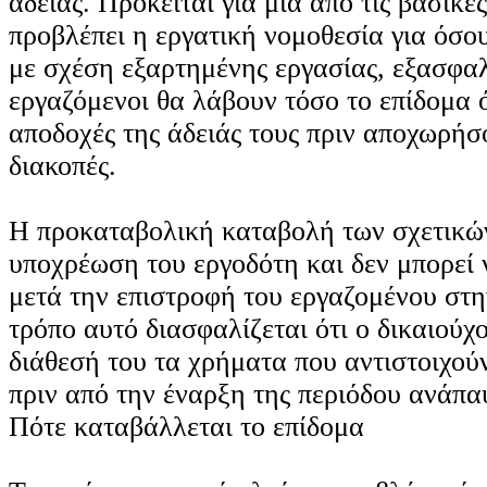
αδείας. Πρόκειται για μία από τις βασικέ
προβλέπει η εργατική νομοθεσία για όσο
με σχέση εξαρτημένης εργασίας, εξασφαλί
εργαζόμενοι θα λάβουν τόσο το επίδομα ό
αποδοχές της άδειάς τους πριν αποχωρήσο
διακοπές.
Η προκαταβολική καταβολή των σχετικώ
υποχρέωση του εργοδότη και δεν μπορεί ν
μετά την επιστροφή του εργαζομένου στη
τρόπο αυτό διασφαλίζεται ότι ο δικαιούχο
διάθεσή του τα χρήματα που αντιστοιχού
πριν από την έναρξη της περιόδου ανάπα
Πότε καταβάλλεται το επίδομα