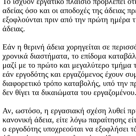
Το ισχύον εργατικό πλαίσιο προβλέπει ότ
αδείας όσο και οι αποδοχές της άδειας πρ
εξοφλούνται πριν από την πρώτη ημέρα τ
άδειας.
Εάν η θερινή άδεια χορηγείται σε περισσ
χρονικά διαστήματα, το επίδομα καταβά
μαζί με το πρώτο και μεγαλύτερο τμήμα τ
εάν εργοδότης και εργαζόμενος έχουν σ
διαφορετικό τρόπο καταβολής, υπό την π
δεν θίγει τα δικαιώματα του εργαζομένου
Αν, ωστόσο, η εργασιακή σχέση λυθεί πρ
κανονική άδεια, είτε λόγω παραίτησης ε
ο εργοδότης υποχρεούται να εξοφλήσει τ