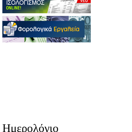
Ημερολόγιο