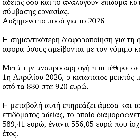
άδειας όσο και το αναλογούν επίδομα κα
σύμβασης εργασίας.
Αυξημένο το ποσό για το 2026
Η σημαντικότερη διαφοροποίηση για τη φ
αφορά όσους αμείβονται με τον νόμιμο κ
Μετά την αναπροσαρμογή που τέθηκε σε
1η Απριλίου 2026, ο κατώτατος μεικτός 
από τα 880 στα 920 ευρώ.
Η μεταβολή αυτή επηρεάζει άμεσα και τ
επιδόματος αδείας, το οποίο διαμορφώνετ
589,41 ευρώ, έναντι 556,05 ευρώ που ίσ
έτος.