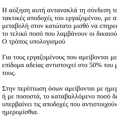
Η αύξηση αυτή αντανακλά τη σύνδεση το
τακτικές αποδοχές του εργαζομένου, με 
μεταβολή στον κατώτατο μισθό να επηρεά
το τελικό ποσό που λαμβάνουν οι δικαιού
Ο τρόπος υπολογισμού
Για τους εργαζομένους που αμείβονται με
επίδομα αδείας αντιστοιχεί στο 50% του 
τους.
Στην περίπτωση όσων αμείβονται με ημε
ή με ποσοστά, το καταβαλλόμενο ποσό δ
υπερβαίνει τις αποδοχές που αντιστοιχού
ημερομίσθια.