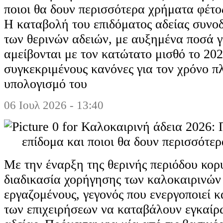
ποιοι θα δουν περισσότερα χρήματα φέτο
Η καταβολή του επιδόματος αδείας συνοδ
των θερινών αδειών, με αυξημένα ποσά γ
αμείβονται με τον κατώτατο μισθό το 202
συγκεκριμένους κανόνες για τον χρόνο π
υπολογισμό του
06 Ιουλ 2026 - 13:40
Με την έναρξη της θερινής περιόδου κορ
διαδικασία χορήγησης των καλοκαιρινών
εργαζομένους, γεγονός που ενεργοποιεί 
των επιχειρήσεων να καταβάλουν εγκαίρ