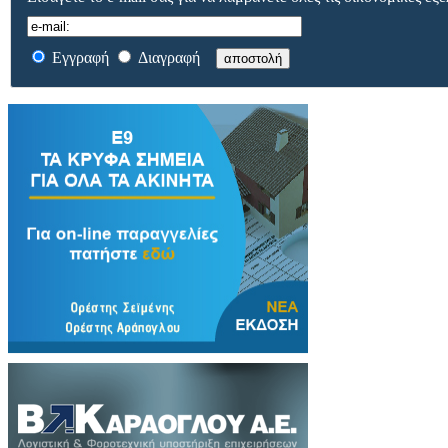
Εγγραφή
Διαγραφή
αποστολή