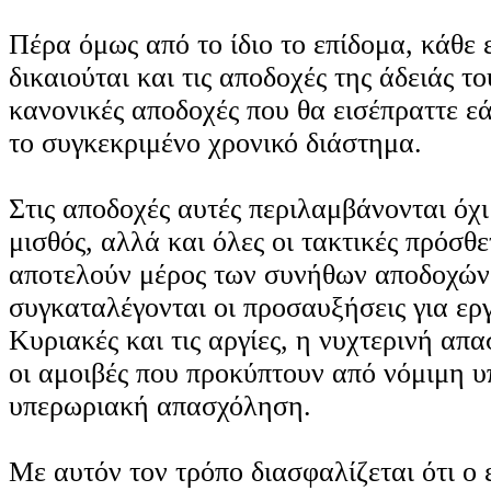
Πέρα όμως από το ίδιο το επίδομα, κάθε
δικαιούται και τις αποδοχές της άδειάς το
κανονικές αποδοχές που θα εισέπραττε ε
το συγκεκριμένο χρονικό διάστημα.
Στις αποδοχές αυτές περιλαμβάνονται όχι
μισθός, αλλά και όλες οι τακτικές πρόσθε
αποτελούν μέρος των συνήθων αποδοχών.
συγκαταλέγονται οι προσαυξήσεις για εργ
Κυριακές και τις αργίες, η νυχτερινή απ
οι αμοιβές που προκύπτουν από νόμιμη υ
υπερωριακή απασχόληση.
Με αυτόν τον τρόπο διασφαλίζεται ότι ο 