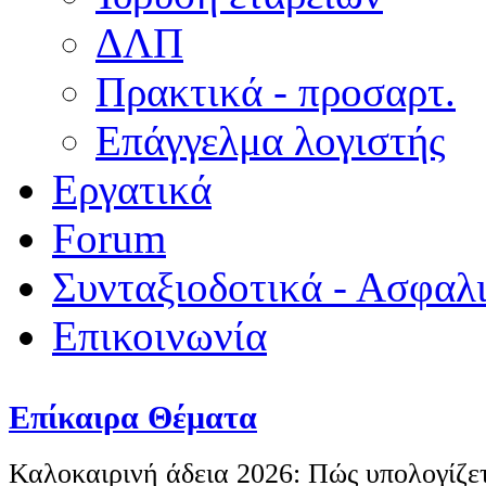
ΔΛΠ
Πρακτικά - προσαρτ.
Επάγγελμα λογιστής
Εργατικά
Forum
Συνταξιοδοτικά - Ασφαλ
Επικοινωνία
Επίκαιρα Θέματα
Καλοκαιρινή άδεια 2026: Πώς υπολογίζετ