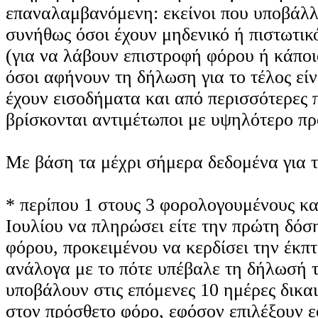
επαναλαμβανόμενη: εκείνοι που υποβάλλ
συνήθως όσοι έχουν μηδενικό ή πιστωτικ
(για να λάβουν επιστροφή φόρου ή κάποι
όσοι αφήνουν τη δήλωση για το τέλος είν
έχουν εισοδήματα και από περισσότερες 
βρίσκονται αντιμέτωποι με υψηλότερο π
Με βάση τα μέχρι σήμερα δεδομένα για τ
* περίπου 1 στους 3 φορολογουμένους καλ
Ιουλίου να πληρώσει είτε την πρώτη δόση
φόρου, προκειμένου να κερδίσει την έκ
ανάλογα με το πότε υπέβαλε τη δήλωσή 
υποβάλουν στις επόμενες 10 ημέρες δικ
στον πρόσθετο φόρο, εφόσον επιλέξουν 