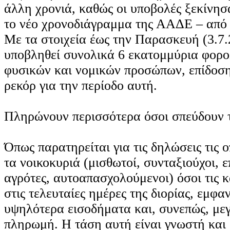
άλλη χρονιά, καθώς οι υποβολές ξεκίνησ
το νέο χρονοδιάγραμμα της ΑΑΔΕ – από
Με τα στοιχεία έως την Παρασκευή (3.7.
υποβληθεί συνολικά 6 εκατομμύρια φορο
φυσικών και νομικών προσώπων, επίδοση
ρεκόρ για την περίοδο αυτή.
Πληρώνουν περισσότερα όσοι σπεύδουν τ
Όπως παρατηρείται για τις δηλώσεις τις 
τα νοικοκυριά (μισθωτοί, συνταξιούχοι, ε
αγρότες, αυτοαπασχολούμενοι) όσοι τις 
στις τελευταίες ημέρες της διορίας, εμφ
υψηλότερα εισοδήματα και, συνεπώς, με
πληρωμή. Η τάση αυτή είναι γνωστή και