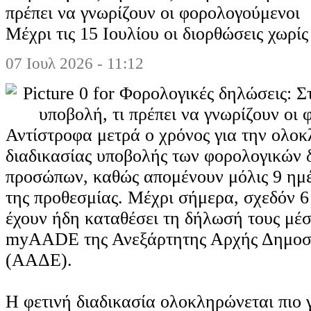
πρέπει να γνωρίζουν οι φορολογούμενοι
Μέχρι τις 15 Ιουλίου οι διορθώσεις χωρί
07 Ιουλ 2026 - 11:12
Αντίστροφα μετρά ο χρόνος για την ολο
διαδικασίας υποβολής των φορολογικών
προσώπων, καθώς απομένουν μόλις 9 ημέ
της προθεσμίας. Μέχρι σήμερα, σχεδόν 6
έχουν ήδη καταθέσει τη δήλωσή τους μέ
myAADE της Ανεξάρτητης Αρχής Δημοσ
(ΑΑΔΕ).
Η φετινή διαδικασία ολοκληρώνεται πιο