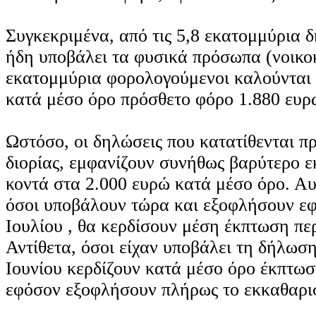
Συγκεκριμένα, από τις 5,8 εκατομμύρια 
ήδη υποβάλει τα φυσικά πρόσωπα (νοικοκ
εκατομμύρια φορολογούμενοι καλούνται
κατά μέσο όρο πρόσθετο φόρο 1.880 ευρ
Ωστόσο, οι δηλώσεις που κατατίθενται πρ
διορίας, εμφανίζουν συνήθως βαρύτερο ε
κοντά στα 2.000 ευρώ κατά μέσο όρο. Αυ
όσοι υποβάλουν τώρα και εξοφλήσουν ε
Ιουλίου , θα κερδίσουν μέση έκπτωση πε
Αντίθετα, όσοι είχαν υποβάλει τη δήλωσ
Ιουνίου κερδίζουν κατά μέσο όρο έκπτωσ
εφόσον εξοφλήσουν πλήρως το εκκαθαρισ