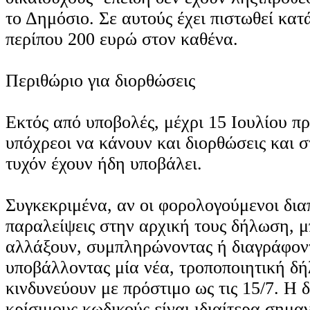
το Δημόσιο. Σε αυτούς έχει πιστωθεί κα
περίπου 200 ευρώ στον καθένα.
Περιθώριο για διορθώσεις
Εκτός από υποβολές, μέχρι 15 Ιουλίου π
υπόχρεοι να κάνουν και διορθώσεις και 
τυχόν έχουν ήδη υποβάλει.
Συγκεκριμένα, αν οι φορολογούμενοι δι
παραλείψεις στην αρχική τους δήλωση, 
αλλάξουν, συμπληρώνοντας ή διαγράφοντ
υποβάλλοντας μία νέα, τροποποιητική δή
κινδυνεύουν με πρόστιμο ως τις 15/7. Η
κρίσιμους κωδικούς είναι ιδιαίτερα σημα