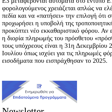
Ε3 μεταφέρονται αυτόματα στο έντυπο Ε
φορολογούμενος χρειάζεται απλώς να ελέ
πεδία και να «πατήσει» την επιλογή ότι σ
προχωρήσει η υποβολή της τροποποιητική
προκύπτει νέο εκκαθαριστικό φόρου. Αν 
η διορία πληρωμής του πρόσθετου «πρόσ
τους υπόχρεους είναι η 31η Δεκεμβρίου 2
Ιουλίου όπως ισχύει για τις πληρωμές φό
εισοδήματα που εισπράχθησαν το 2025.
Newsletter