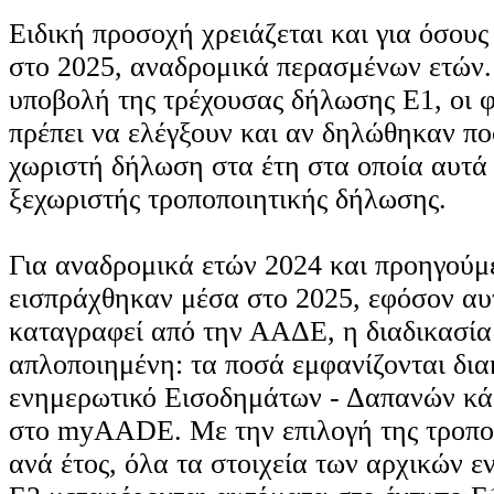
Ειδική προσοχή χρειάζεται και για όσου
στο 2025, αναδρομικά περασμένων ετών.
υποβολή της τρέχουσας δήλωσης Ε1, οι 
πρέπει να ελέγξουν και αν δηλώθηκαν π
χωριστή δήλωση στα έτη στα οποία αυτά 
ξεχωριστής τροποποιητικής δήλωσης.
Για αναδρομικά ετών 2024 και προηγούμ
εισπράχθηκαν μέσα στο 2025, εφόσον αυ
καταγραφεί από την ΑΑΔΕ, η διαδικασία 
απλοποιημένη: τα ποσά εμφανίζονται δια
ενημερωτικό Εισοδημάτων - Δαπανών κ
στο myAADE. Με την επιλογή της τροπο
ανά έτος, όλα τα στοιχεία των αρχικών ε