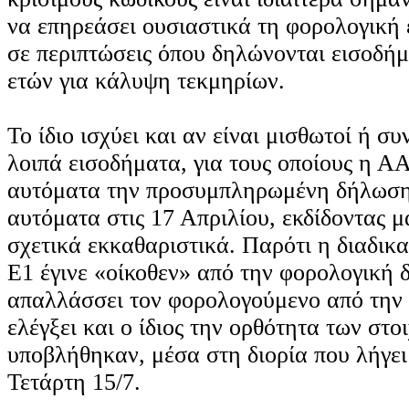
να επηρεάσει ουσιαστικά τη φορολογική 
σε περιπτώσεις όπου δηλώνονται εισοδή
ετών για κάλυψη τεκμηρίων.
Το ίδιο ισχύει και αν είναι μισθωτοί ή συ
λοιπά εισοδήματα, για τους οποίους η 
αυτόματα την προσυμπληρωμένη δήλωση 
αυτόματα στις 17 Απριλίου, εκδίδοντας μ
σχετικά εκκαθαριστικά. Παρότι η διαδικ
Ε1 έγινε «οίκοθεν» από την φορολογική δ
απαλλάσσει τον φορολογούμενο από την
ελέγξει και ο ίδιος την ορθότητα των στο
υποβλήθηκαν, μέσα στη διορία που λήγει
Τετάρτη 15/7.