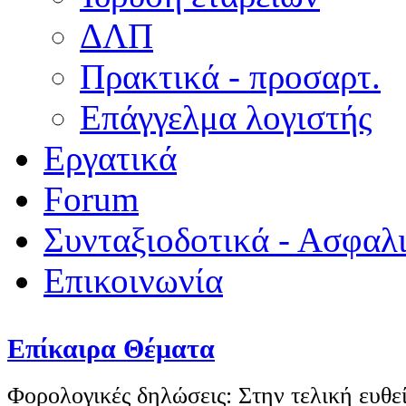
ΔΛΠ
Πρακτικά - προσαρτ.
Επάγγελμα λογιστής
Εργατικά
Forum
Συνταξιοδοτικά - Ασφαλ
Επικοινωνία
Επίκαιρα Θέματα
Φορολογικές δηλώσεις: Στην τελική ευθεί