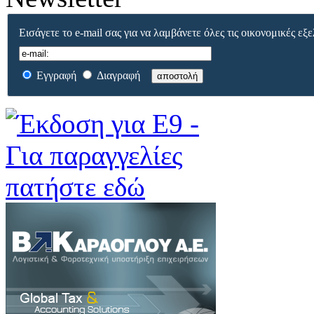
Εισάγετε το e-mail σας για να λαμβάνετε όλες τις οικονομικές εξε
Εγγραφή
Διαγραφή
αποστολή