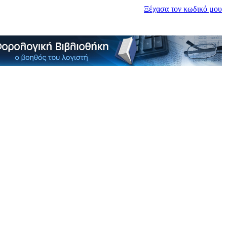
Ξέχασα τον κωδικό μου