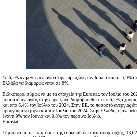
Σε 6,2% ανήλθε η ανεργία στην ευρωζώνη τον Ιούλιο και σε 5,9% σ
Ελλάδα να διαμορφώνεται σε 8%.
Ειδικότερα, σύμφωνα με τα στοιχεία της Eurostat, τον Ιούλιο του 
ποσοστό ανεργίας στην ευρωζώνη διαμορφώθηκε στο 6,2%, έχοντας 
και από 6,4% τον Ιούλιο του 2024. Στην ΕΕ, το ποσοστό ανεργίας έ
προηγούμενο μήνα και τον Ιούλιο του 2024. Στην Ελλάδα, η ανεργί
έναντι 9% τον Ιούνιο και 9,8% τον περσινό Ιούλιο.
Eurostat
Σύμφωνα με τις εκτιμήσεις της ευρωπαϊκής στατιστικής αρχής, 13,