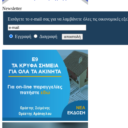
Newsletter
Εισάγετε το e-mail σας για να λαμβάνετε όλες τις οικονομικές εξε
Εγγραφή
Διαγραφή
αποστολή