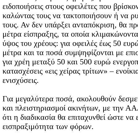
ειδοποιήσεις στους οφειλέτες που βρίσκον
καλώντας τους να τακτοποιήσουν ή να ρυ
τους. Αν δεν υπάρξει ανταπόκριση, θα π
μέτρα είσπραξης, τα οποία κλιμακώνοντα
ύψος του χρέους: για οφειλές έως 50 ευρ
μέτρα και τα ποσά συμψηφίζονται με επι
για χρέη μεταξύ 50 και 500 ευρώ ενεργο
κατασχέσεις «εις χείρας τρίτων» – ενοίκια
ενισχύσεις.
Για μεγαλύτερα ποσά, ακολουθούν δεσμε
και πλειστηριασμοί ακινήτων, με την ΑΑ
ότι η διαδικασία θα επιταχυνθεί ώστε να 
εισπραξιμότητα των φόρων.