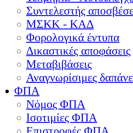
Συντελεστής αποσβέσ
ΜΣKΚ - ΚΑΔ
Φορολογικά έντυπα
Δικαστικές αποφάσεις
Μεταβιβάσεις
Αναγνωρίσιμες δαπάνε
ΦΠΑ
Νόμος ΦΠΑ
Ισοτιμίες ΦΠΑ
Επιστροφές ΦΠΑ