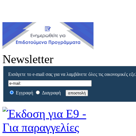
Newsletter
Εισάγετε το e-mail σας για να λαμβάνετε όλες τις οικονομικές εξε
Εγγραφή
Διαγραφή
αποστολή