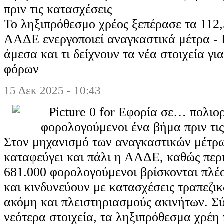
πριν τις κατασχέσεις
Το ληξιπρόθεσμο χρέος ξεπέρασε τα 112,
ΑΑΔΕ ενεργοποιεί αναγκαστικά μέτρα - 
άμεσα και τι δείχνουν τα νέα στοιχεία γι
φόρων
15 Δεκ 2025 - 10:43
Στον μηχανισμό των αναγκαστικών μέτρ
καταφεύγει και πάλι η ΑΑΔΕ, καθώς περ
681.000 φορολογούμενοι βρίσκονται πλέ
και κινδυνεύουν με κατασχέσεις τραπεζ
ακόμη και πλειστηριασμούς ακινήτων. Σ
νεότερα στοιχεία, τα ληξιπρόθεσμα χρέη