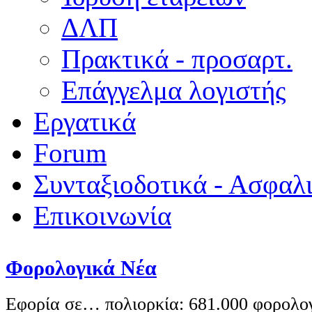
ΔΛΠ
Πρακτικά - προσαρτ.
Επάγγελμα λογιστής
Εργατικά
Forum
Συνταξιοδοτικά - Ασφαλ
Επικοινωνία
Φορολογικά Νέα
Εφορία σε… πολιορκία: 681.000 φορολο