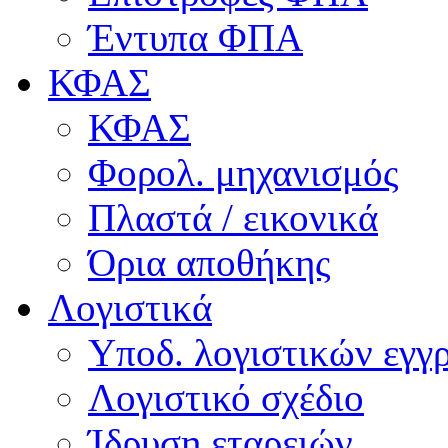
Έντυπα ΦΠΑ
ΚΦΑΣ
ΚΦΑΣ
Φορολ. μηχανισμός
Πλαστά / εικονικά
Όρια αποθήκης
Λογιστικά
Υποδ. λογιστικών εγγρ
Λογιστικό σχέδιο
Ίδρυση εταρειών