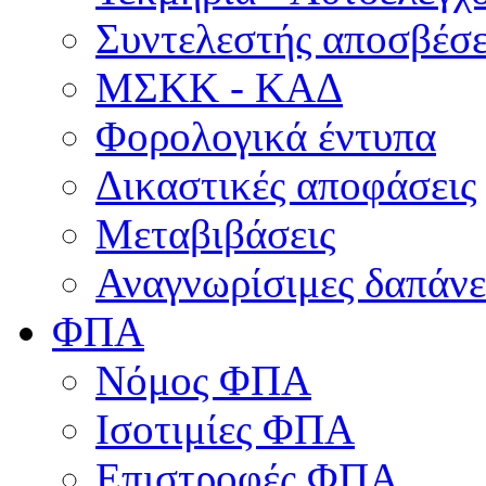
Συντελεστής αποσβέσ
ΜΣKΚ - ΚΑΔ
Φορολογικά έντυπα
Δικαστικές αποφάσεις
Μεταβιβάσεις
Αναγνωρίσιμες δαπάνε
ΦΠΑ
Νόμος ΦΠΑ
Ισοτιμίες ΦΠΑ
Επιστροφές ΦΠΑ