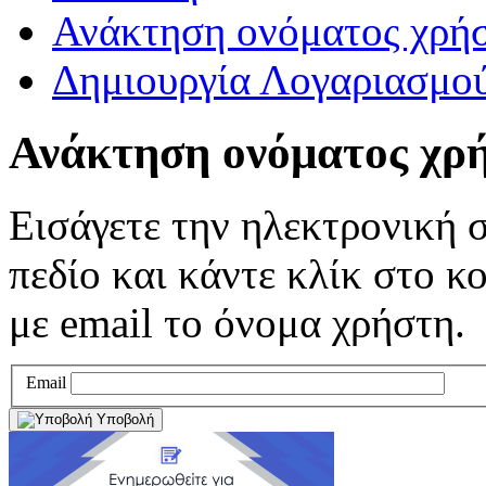
Ανάκτηση ονόματος χρήσ
Δημιουργία Λογαριασμο
Ανάκτηση ονόματος χρ
Εισάγετε την ηλεκτρονική 
πεδίο και κάντε κλίκ στο κ
με email το όνομα χρήστη.
Email
Υποβολή