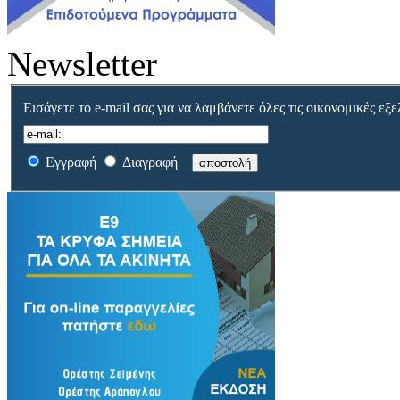
Newsletter
Εισάγετε το e-mail σας για να λαμβάνετε όλες τις οικονομικές εξε
Εγγραφή
Διαγραφή
αποστολή