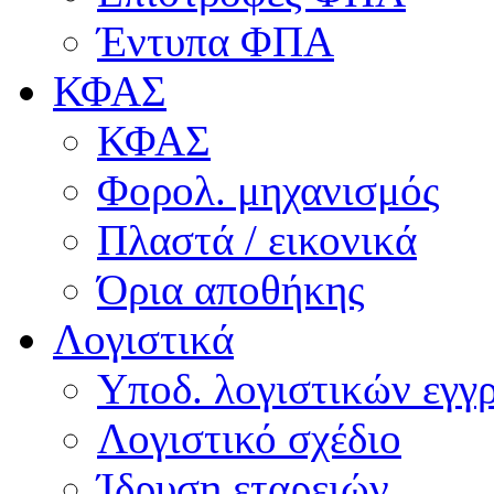
Έντυπα ΦΠΑ
ΚΦΑΣ
ΚΦΑΣ
Φορολ. μηχανισμός
Πλαστά / εικονικά
Όρια αποθήκης
Λογιστικά
Υποδ. λογιστικών εγγρ
Λογιστικό σχέδιο
Ίδρυση εταρειών