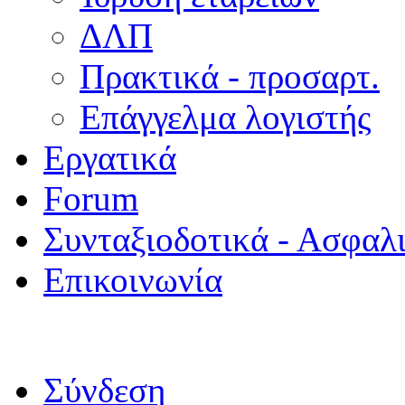
ΔΛΠ
Πρακτικά - προσαρτ.
Επάγγελμα λογιστής
Εργατικά
Forum
Συνταξιοδοτικά - Ασφαλ
Επικοινωνία
Σύνδεση