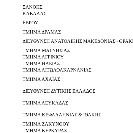
ΞΑΝΘΗΣ
ΚΑΒΑΛΑΣ
ΕΒΡΟΥ
ΤΜΗΜΑ ΔΡΑΜΑΣ
ΔΙΕΥΘΥΝΣΗ ΑΝΑΤΟΛΙΚΗΣ ΜΑΚΕΔΟΝΙΑΣ - ΘΡΑΚ
ΤΜΗΜΑ ΜΑΓΝΗΣΙΑΣ
ΤΜΗΜΑ ΑΓΡΙΝΙΟΥ
ΤΜΗΜΑ ΗΛΕΙΑΣ
ΤΜΗΜΑ ΑΙΤΩΛΟΑΚΑΡΝΑΝΙΑΣ
ΤΜΗΜΑ ΑΧΑΪΑΣ
ΔΙΕΥΘΥΝΣΗ ΔΥΤΙΚΗΣ ΕΛΛΑΔΟΣ
ΤΜΗΜΑ ΛΕΥΚΑΔΑΣ
ΤΜΗΜΑ ΚΕΦΑΛΛΗΝΙΑΣ & ΙΘΑΚΗΣ
ΤΜΗΜΑ ΖΑΚΥΝΘΟΥ
ΤΜΗΜΑ ΚΕΡΚΥΡΑΣ