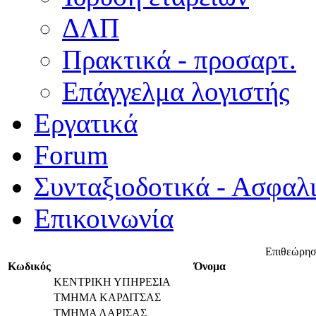
ΔΛΠ
Πρακτικά - προσαρτ.
Επάγγελμα λογιστής
Εργατικά
Forum
Συνταξιοδοτικά - Ασφαλ
Επικοινωνία
Επιθεώρησ
Κωδικός
Όνομα
ΚΕΝΤΡΙΚΗ ΥΠΗΡΕΣΙΑ
ΤΜΗΜΑ ΚΑΡΔΙΤΣΑΣ
ΤΜΗΜΑ ΛΑΡΙΣΑΣ