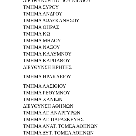
ΔΙΕΥΘΥΝΣΗ ΝΟΤΙΟΥ ΑΙΓΑΙΟΥ
ΤΜΗΜΑ ΣΥΡΟΥ
ΤΜΗΜΑ ΑΝΔΡΟΥ
ΤΜΗΜΑ ΔΩΔΕΚΑΝΗΣΟΥ
ΤΜΗΜΑ ΘΗΡΑΣ
ΤΜΗΜΑ ΚΩ
ΤΜΗΜΑ ΜΗΛΟΥ
ΤΜΗΜΑ ΝΑΞΟΥ
ΤΜΗΜΑ ΚΑΛΥΜΝΟΥ
ΤΜΗΜΑ ΚΑΡΠΑΘΟΥ
ΔΙΕΥΘΥΝΣΗ ΚΡΗΤΗΣ
ΤΜΗΜΑ ΗΡΑΚΛΕΙΟΥ
ΤΜΗΜΑ ΛΑΣΙΘΙΟΥ
ΤΜΗΜΑ ΡΕΘΥΜΝΟΥ
ΤΜΗΜΑ ΧΑΝΙΩΝ
ΔΙΕΥΘΥΝΣΗ ΑΘΗΝΩΝ
ΤΜΗΜΑ ΑΓ. ΑΝΑΡΓΥΡΩΝ
ΤΜΗΜΑ ΑΓ. ΠΑΡΑΣΚΕΥΗΣ
ΤΜΗΜΑ ΑΝΑΤ. ΤΟΜΕΑ ΑΘΗΝΩΝ
ΤΜΗΜΑ ΔΥΤ. ΤΟΜΕΑ ΑΘΗΝΩΝ