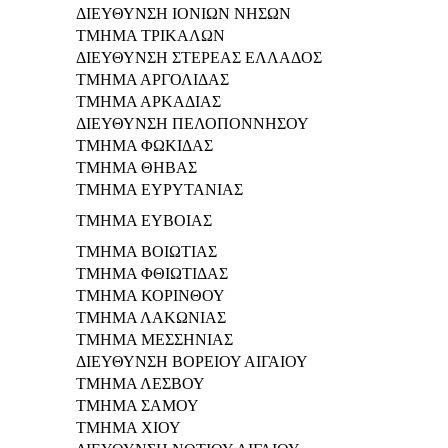
ΔΙΕΥΘΥΝΣΗ ΙΟΝΙΩΝ ΝΗΣΩΝ
ΤΜΗΜΑ ΤΡΙΚΑΛΩΝ
ΔΙΕΥΘΥΝΣΗ ΣΤΕΡΕΑΣ ΕΛΛΑΔΟΣ
ΤΜΗΜΑ ΑΡΓΟΛΙΔΑΣ
ΤΜΗΜΑ ΑΡΚΑΔΙΑΣ
ΔΙΕΥΘΥΝΣΗ ΠΕΛΟΠΟΝΝΗΣΟΥ
ΤΜΗΜΑ ΦΩΚΙΔΑΣ
TΜΗΜΑ ΘΗΒΑΣ
ΤΜΗΜΑ ΕΥΡΥΤΑΝΙΑΣ
ΤΜΗΜΑ ΕΥΒΟΙΑΣ
ΤΜΗΜΑ ΒΟΙΩΤΙΑΣ
ΤΜΗΜΑ ΦΘΙΩΤΙΔΑΣ
ΤΜΗΜΑ ΚΟΡΙΝΘΟΥ
ΤΜΗΜΑ ΛΑΚΩΝΙΑΣ
ΤΜΗΜΑ ΜΕΣΣΗΝΙΑΣ
ΔΙΕΥΘΥΝΣΗ ΒΟΡΕΙΟΥ ΑΙΓΑΙΟΥ
ΤΜΗΜΑ ΛΕΣΒΟΥ
ΤΜΗΜΑ ΣΑΜΟΥ
ΤΜΗΜΑ ΧΙΟΥ