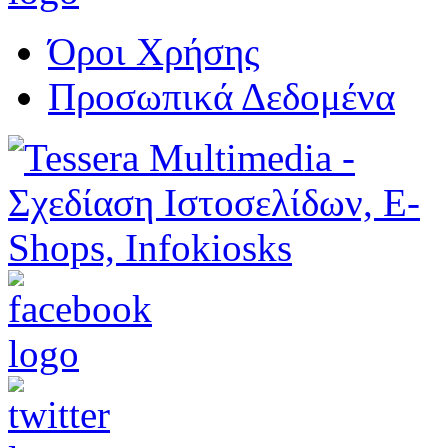
Όροι Χρήσης
Προσωπικά Δεδομένα