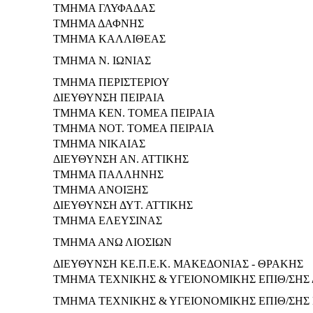
ΤΜΗΜΑ ΓΛΥΦΑΔΑΣ
ΤΜΗΜΑ ΔΑΦΝΗΣ
ΤΜΗΜΑ ΚΑΛΛΙΘΕΑΣ
ΤΜΗΜΑ Ν. ΙΩΝΙΑΣ
ΤΜΗΜΑ ΠΕΡΙΣΤΕΡΙΟΥ
ΔΙΕΥΘΥΝΣΗ ΠΕΙΡΑΙΑ
ΤΜΗΜΑ ΚΕΝ. ΤΟΜΕΑ ΠΕΙΡΑΙΑ
ΤΜΗΜΑ ΝΟΤ. ΤΟΜΕΑ ΠΕΙΡΑΙΑ
ΤΜΗΜΑ ΝΙΚΑΙΑΣ
ΔΙΕΥΘΥΝΣΗ ΑΝ. ΑΤΤΙΚΗΣ
ΤΜΗΜΑ ΠΑΛΛΗΝΗΣ
ΤΜΗΜΑ ΑΝΟΙΞΗΣ
ΔΙΕΥΘΥΝΣΗ ΔΥΤ. ΑΤΤΙΚΗΣ
ΤΜΗΜΑ ΕΛΕΥΣΙΝΑΣ
ΤΜΗΜΑ ΑΝΩ ΛΙΟΣΙΩΝ
ΔΙΕΥΘΥΝΣΗ ΚΕ.Π.Ε.Κ. ΜΑΚΕΔΟΝΙΑΣ - ΘΡΑΚΗΣ
ΤΜΗΜΑ ΤΕΧΝΙΚΗΣ & ΥΓΕΙΟΝΟΜΙΚΗΣ ΕΠΙΘ/ΣΗΣ
ΤΜΗΜΑ ΤΕΧΝΙΚΗΣ & ΥΓΕΙΟΝΟΜΙΚΗΣ ΕΠΙΘ/ΣΗΣ