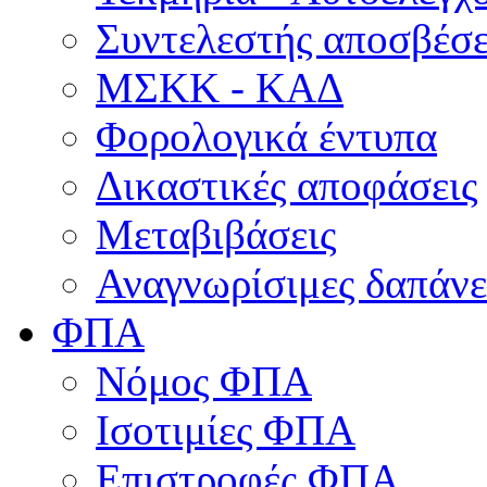
Συντελεστής αποσβέσ
ΜΣKΚ - ΚΑΔ
Φορολογικά έντυπα
Δικαστικές αποφάσεις
Μεταβιβάσεις
Αναγνωρίσιμες δαπάνε
ΦΠΑ
Νόμος ΦΠΑ
Ισοτιμίες ΦΠΑ
Επιστροφές ΦΠΑ