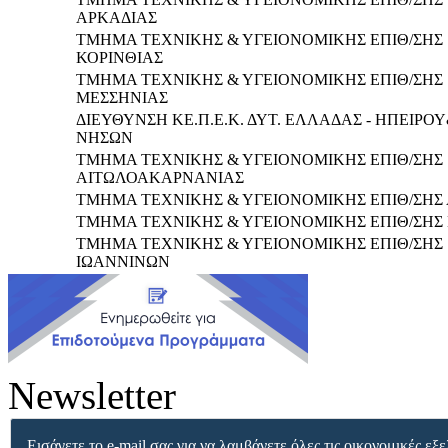
ΑΡΚΑΔΙΑΣ
ΤΜΗΜΑ ΤΕΧΝΙΚΗΣ & ΥΓΕΙΟΝΟΜΙΚΗΣ ΕΠΙΘ/ΣΗΣ
ΚΟΡΙΝΘΙΑΣ
ΤΜΗΜΑ ΤΕΧΝΙΚΗΣ & ΥΓΕΙΟΝΟΜΙΚΗΣ ΕΠΙΘ/ΣΗΣ
ΜΕΣΣΗΝΙΑΣ
ΔΙΕΥΘΥΝΣΗ ΚΕ.Π.Ε.Κ. ΔΥΤ. ΕΛΛΑΔΑΣ - ΗΠΕΙΡΟ
ΝΗΣΩΝ
ΤΜΗΜΑ ΤΕΧΝΙΚΗΣ & ΥΓΕΙΟΝΟΜΙΚΗΣ ΕΠΙΘ/ΣΗΣ
ΑΙΤΩΛΟΑΚΑΡΝΑΝΙΑΣ
ΤΜΗΜΑ ΤΕΧΝΙΚΗΣ & ΥΓΕΙΟΝΟΜΙΚΗΣ ΕΠΙΘ/ΣΗΣ
ΤΜΗΜΑ ΤΕΧΝΙΚΗΣ & ΥΓΕΙΟΝΟΜΙΚΗΣ ΕΠΙΘ/ΣΗΣ
ΤΜΗΜΑ ΤΕΧΝΙΚΗΣ & ΥΓΕΙΟΝΟΜΙΚΗΣ ΕΠΙΘ/ΣΗΣ
ΙΩΑΝΝΙΝΩΝ
Newsletter
Εισάγετε το e-mail σας για να λαμβάνετε όλες τις οικονομικές εξε