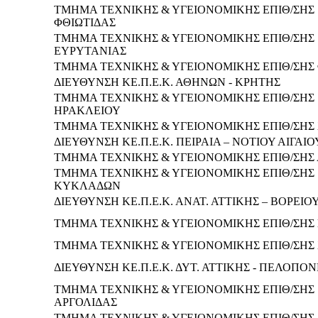
ΤΜΗΜΑ ΤΕΧΝΙΚΗΣ & ΥΓΕΙΟΝΟΜΙΚΗΣ ΕΠΙΘ/ΣΗΣ
ΦΘΙΩΤΙΔΑΣ
ΤΜΗΜΑ ΤΕΧΝΙΚΗΣ & ΥΓΕΙΟΝΟΜΙΚΗΣ ΕΠΙΘ/ΣΗΣ
ΕΥΡΥΤΑΝΙΑΣ
ΤΜΗΜΑ ΤΕΧΝΙΚΗΣ & ΥΓΕΙΟΝΟΜΙΚΗΣ ΕΠΙΘ/ΣΗΣ
ΔΙΕΥΘΥΝΣΗ ΚΕ.Π.Ε.Κ. ΑΘΗΝΩΝ - ΚΡΗΤΗΣ
ΤΜΗΜΑ ΤΕΧΝΙΚΗΣ & ΥΓΕΙΟΝΟΜΙΚΗΣ ΕΠΙΘ/ΣΗΣ
ΗΡΑΚΛΕΙΟΥ
ΤΜΗΜΑ ΤΕΧΝΙΚΗΣ & ΥΓΕΙΟΝΟΜΙΚΗΣ ΕΠΙΘ/ΣΗΣ
ΔΙΕΥΘΥΝΣΗ ΚΕ.Π.Ε.Κ. ΠΕΙΡΑΙΑ – ΝΟΤΙΟΥ ΑΙΓΑΙΟ
ΤΜΗΜΑ ΤΕΧΝΙΚΗΣ & ΥΓΕΙΟΝΟΜΙΚΗΣ ΕΠΙΘ/ΣΗΣ
ΤΜΗΜΑ ΤΕΧΝΙΚΗΣ & ΥΓΕΙΟΝΟΜΙΚΗΣ ΕΠΙΘ/ΣΗΣ
ΚΥΚΛΑΔΩΝ
ΔΙΕΥΘΥΝΣΗ ΚΕ.Π.Ε.Κ. ΑΝΑΤ. ΑΤΤΙΚΗΣ – ΒΟΡΕΙΟΥ
ΤΜΗΜΑ ΤΕΧΝΙΚΗΣ & ΥΓΕΙΟΝΟΜΙΚΗΣ ΕΠΙΘ/ΣΗΣ
ΤΜΗΜΑ ΤΕΧΝΙΚΗΣ & ΥΓΕΙΟΝΟΜΙΚΗΣ ΕΠΙΘ/ΣΗΣ
ΔΙΕΥΘΥΝΣΗ ΚΕ.Π.Ε.Κ. ΔΥΤ. ΑΤΤΙΚΗΣ - ΠΕΛΟΠΟ
ΤΜΗΜΑ ΤΕΧΝΙΚΗΣ & ΥΓΕΙΟΝΟΜΙΚΗΣ ΕΠΙΘ/ΣΗΣ
ΑΡΓΟΛΙΔΑΣ
ΤΜΗΜΑ ΤΕΧΝΙΚΗΣ & ΥΓΕΙΟΝΟΜΙΚΗΣ ΕΠΙΘ/ΣΗΣ