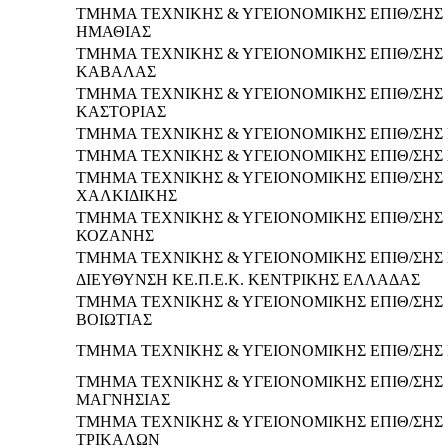
ΤΜΗΜΑ ΤΕΧΝΙΚΗΣ & ΥΓΕΙΟΝΟΜΙΚΗΣ ΕΠΙΘ/ΣΗΣ
ΗΜΑΘΙΑΣ
ΤΜΗΜΑ ΤΕΧΝΙΚΗΣ & ΥΓΕΙΟΝΟΜΙΚΗΣ ΕΠΙΘ/ΣΗΣ
ΚΑΒΑΛΑΣ
ΤΜΗΜΑ ΤΕΧΝΙΚΗΣ & ΥΓΕΙΟΝΟΜΙΚΗΣ ΕΠΙΘ/ΣΗΣ
ΚΑΣΤΟΡΙΑΣ
ΤΜΗΜΑ ΤΕΧΝΙΚΗΣ & ΥΓΕΙΟΝΟΜΙΚΗΣ ΕΠΙΘ/ΣΗΣ 
ΤΜΗΜΑ ΤΕΧΝΙΚΗΣ & ΥΓΕΙΟΝΟΜΙΚΗΣ ΕΠΙΘ/ΣΗΣ
ΤΜΗΜΑ ΤΕΧΝΙΚΗΣ & ΥΓΕΙΟΝΟΜΙΚΗΣ ΕΠΙΘ/ΣΗΣ
ΧΑΛΚΙΔΙΚΗΣ
ΤΜΗΜΑ ΤΕΧΝΙΚΗΣ & ΥΓΕΙΟΝΟΜΙΚΗΣ ΕΠΙΘ/ΣΗΣ
ΚΟΖΑΝΗΣ
ΤΜΗΜΑ ΤΕΧΝΙΚΗΣ & ΥΓΕΙΟΝΟΜΙΚΗΣ ΕΠΙΘ/ΣΗΣ
ΔΙΕΥΘΥΝΣΗ ΚΕ.Π.Ε.Κ. ΚΕΝΤΡΙΚΗΣ ΕΛΛΑΔΑΣ
ΤΜΗΜΑ ΤΕΧΝΙΚΗΣ & ΥΓΕΙΟΝΟΜΙΚΗΣ ΕΠΙΘ/ΣΗΣ
ΒΟΙΩΤΙΑΣ
ΤΜΗΜΑ ΤΕΧΝΙΚΗΣ & ΥΓΕΙΟΝΟΜΙΚΗΣ ΕΠΙΘ/ΣΗΣ
ΤΜΗΜΑ ΤΕΧΝΙΚΗΣ & ΥΓΕΙΟΝΟΜΙΚΗΣ ΕΠΙΘ/ΣΗΣ
ΜΑΓΝΗΣΙΑΣ
ΤΜΗΜΑ ΤΕΧΝΙΚΗΣ & ΥΓΕΙΟΝΟΜΙΚΗΣ ΕΠΙΘ/ΣΗΣ
ΤΡΙΚΑΛΩΝ