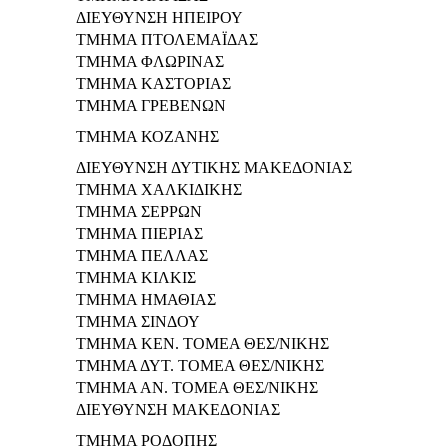
ΔΙΕΥΘΥΝΣΗ ΗΠΕΙΡΟΥ
ΤΜΗΜΑ ΠΤΟΛΕΜΑΪΔΑΣ
ΤΜΗΜΑ ΦΛΩΡΙΝΑΣ
ΤΜΗΜΑ ΚΑΣΤΟΡΙΑΣ
ΤΜΗΜΑ ΓΡΕΒΕΝΩΝ
ΤΜΗΜΑ ΚΟΖΑΝΗΣ
ΔΙΕΥΘΥΝΣΗ ΔΥΤΙΚΗΣ ΜΑΚΕΔΟΝΙΑΣ
ΤΜΗΜΑ ΧΑΛΚΙΔΙΚΗΣ
ΤΜΗΜΑ ΣΕΡΡΩΝ
ΤΜΗΜΑ ΠΙΕΡΙΑΣ
ΤΜΗΜΑ ΠΕΛΛΑΣ
ΤΜΗΜΑ ΚΙΛΚΙΣ
ΤΜΗΜΑ ΗΜΑΘΙΑΣ
ΤΜΗΜΑ ΣΙΝΔΟΥ
ΤΜΗΜΑ ΚΕΝ. ΤΟΜΕΑ ΘΕΣ/ΝΙΚΗΣ
ΤΜΗΜΑ ΔΥΤ. ΤΟΜΕΑ ΘΕΣ/ΝΙΚΗΣ
ΤΜΗΜΑ ΑΝ. ΤΟΜΕΑ ΘΕΣ/ΝΙΚΗΣ
ΔΙΕΥΘΥΝΣΗ ΜΑΚΕΔΟΝΙΑΣ
ΤΜΗΜΑ ΡΟΔΟΠΗΣ