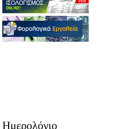
Ημερολόγιο