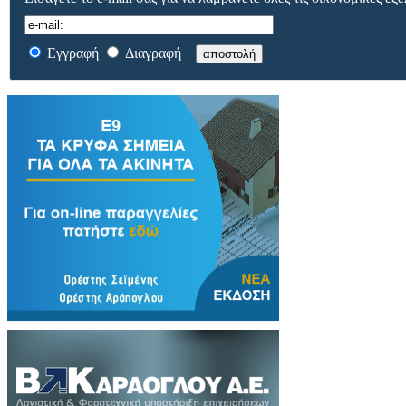
Εγγραφή
Διαγραφή
αποστολή