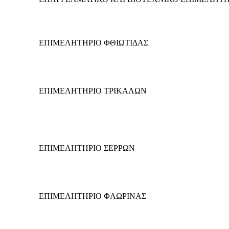
ΕΠΙΜΕΛΗΤΗΡΙΟ ΦΘΙΩΤΙΔΑΣ
ΕΠΙΜΕΛΗΤΗΡΙΟ ΤΡΙΚΑΛΩΝ
ΕΠΙΜΕΛΗΤΗΡΙΟ ΣΕΡΡΩΝ
ΕΠΙΜΕΛΗΤΗΡΙΟ ΦΛΩΡΙΝΑΣ