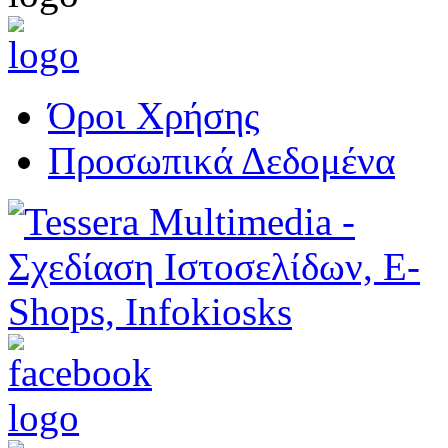
Όροι Χρήσης
Προσωπικά Δεδομένα