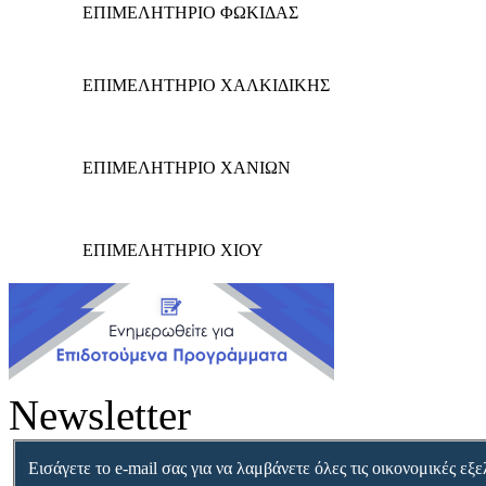
ΕΠΙΜΕΛΗΤΗΡΙΟ ΦΩΚΙΔΑΣ
ΕΠΙΜΕΛΗΤΗΡΙΟ ΧΑΛΚΙΔΙΚΗΣ
ΕΠΙΜΕΛΗΤΗΡΙΟ ΧΑΝΙΩΝ
ΕΠΙΜΕΛΗΤΗΡΙΟ ΧΙΟΥ
Newsletter
Εισάγετε το e-mail σας για να λαμβάνετε όλες τις οικονομικές εξε