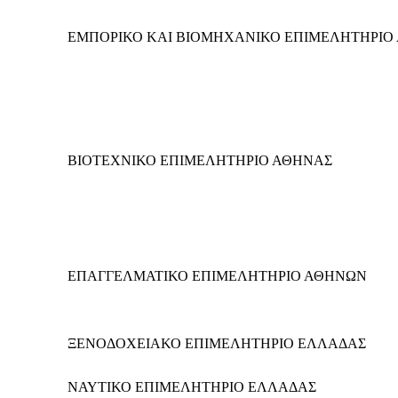
ΕΜΠΟΡΙΚΟ ΚΑΙ ΒΙΟΜΗΧΑΝΙΚΟ ΕΠΙΜΕΛΗΤΗΡΙΟ
ΒΙΟΤΕΧΝΙΚΟ ΕΠΙΜΕΛΗΤΗΡΙΟ ΑΘΗΝΑΣ
ΕΠΑΓΓΕΛΜΑΤΙΚΟ ΕΠΙΜΕΛΗΤΗΡΙΟ ΑΘΗΝΩΝ
ΞΕΝΟΔΟΧΕΙΑΚΟ ΕΠΙΜΕΛΗΤΗΡΙΟ ΕΛΛΑΔΑΣ
ΝΑΥΤΙΚΟ ΕΠΙΜΕΛΗΤΗΡΙΟ ΕΛΛΑΔΑΣ