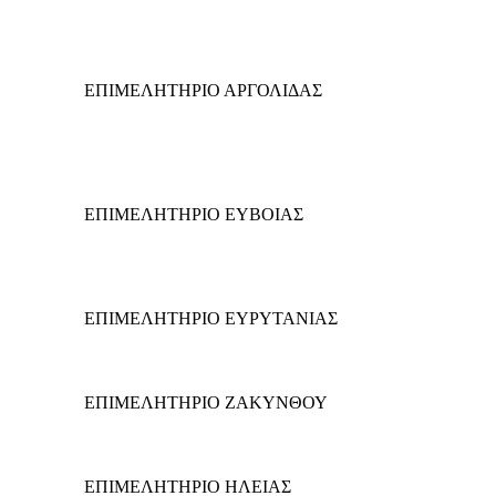
ΕΠΙΜΕΛΗΤΗΡΙΟ ΑΡΓΟΛΙΔΑΣ
ΕΠΙΜΕΛΗΤΗΡΙΟ ΕΥΒΟΙΑΣ
ΕΠΙΜΕΛΗΤΗΡΙΟ ΕΥΡΥΤΑΝΙΑΣ
ΕΠΙΜΕΛΗΤΗΡΙΟ ΖΑΚΥΝΘΟΥ
ΕΠΙΜΕΛΗΤΗΡΙΟ ΗΛΕΙΑΣ