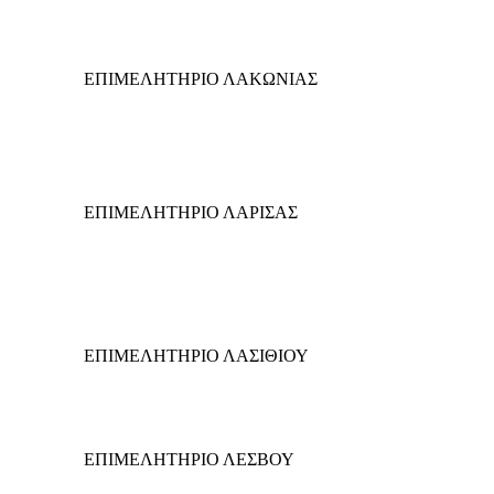
ΕΠΙΜΕΛΗΤΗΡΙΟ ΛΑΚΩΝΙΑΣ
ΕΠΙΜΕΛΗΤΗΡΙΟ ΛΑΡΙΣΑΣ
ΕΠΙΜΕΛΗΤΗΡΙΟ ΛΑΣΙΘΙΟΥ
ΕΠΙΜΕΛΗΤΗΡΙΟ ΛΕΣΒΟΥ