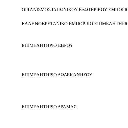
ΟΡΓΑΝΙΣΜΟΣ ΙΑΠΩΝΙΚΟΥ ΕΞΩΤΕΡΙΚΟΥ ΕΜΠΟΡΙ
ΕΛΛΗΝΟΒΡΕΤΑΝΙΚΟ ΕΜΠΟΡΙΚΟ ΕΠΙΜΕΛΗΤΗΡΙ
ΕΠΙΜΕΛΗΤΗΡΙΟ ΕΒΡΟΥ
ΕΠΙΜΕΛΗΤΗΡΙΟ ΔΩΔΕΚΑΝΗΣΟΥ
ΕΠΙΜΕΛΗΤΗΡΙΟ ΔΡΑΜΑΣ