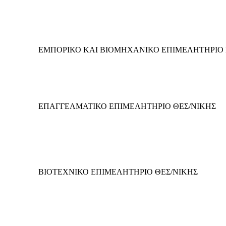
ΕΜΠΟΡΙΚΟ ΚΑΙ ΒΙΟΜΗΧΑΝΙΚΟ ΕΠΙΜΕΛΗΤΗΡΙΟ 
ΕΠΑΓΓΕΛΜΑΤΙΚΟ ΕΠΙΜΕΛΗΤΗΡΙΟ ΘΕΣ/ΝΙΚΗΣ
ΒΙΟΤΕΧΝΙΚΟ ΕΠΙΜΕΛΗΤΗΡΙΟ ΘΕΣ/ΝΙΚΗΣ