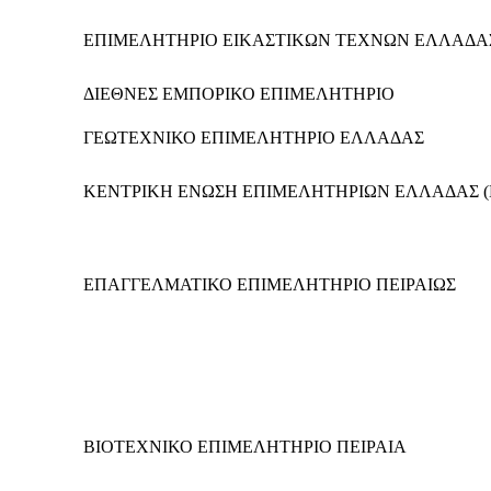
ΕΠΙΜΕΛΗΤΗΡΙΟ ΕΙΚΑΣΤΙΚΩΝ ΤΕΧΝΩΝ ΕΛΛΑΔΑ
ΔΙΕΘΝΕΣ ΕΜΠΟΡΙΚΟ ΕΠΙΜΕΛΗΤΗΡΙΟ
ΓΕΩΤΕΧΝΙΚΟ ΕΠΙΜΕΛΗΤΗΡΙΟ ΕΛΛΑΔΑΣ
ΚΕΝΤΡΙΚΗ ΕΝΩΣΗ ΕΠΙΜΕΛΗΤΗΡΙΩΝ ΕΛΛΑΔΑΣ (Κ
ΕΠΑΓΓΕΛΜΑΤΙΚΟ ΕΠΙΜΕΛΗΤΗΡΙΟ ΠΕΙΡΑΙΩΣ
ΒΙΟΤΕΧΝΙΚΟ ΕΠΙΜΕΛΗΤΗΡΙΟ ΠΕΙΡΑΙΑ