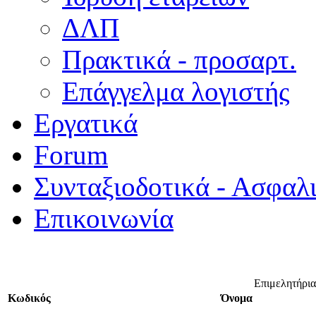
ΔΛΠ
Πρακτικά - προσαρτ.
Επάγγελμα λογιστής
Εργατικά
Forum
Συνταξιοδοτικά - Ασφαλ
Επικοινωνία
Επιμελητήρια
Κωδικός
Όνομα