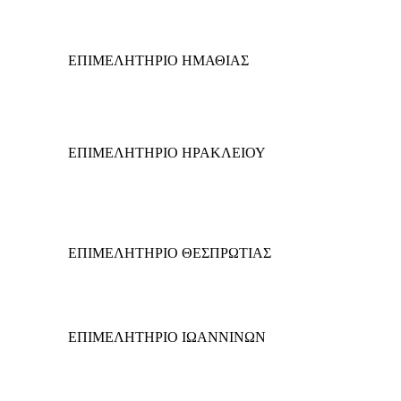
ΕΠΙΜΕΛΗΤΗΡΙΟ ΗΜΑΘΙΑΣ
ΕΠΙΜΕΛΗΤΗΡΙΟ ΗΡΑΚΛΕΙΟΥ
ΕΠΙΜΕΛΗΤΗΡΙΟ ΘΕΣΠΡΩΤΙΑΣ
ΕΠΙΜΕΛΗΤΗΡΙΟ ΙΩΑΝΝΙΝΩΝ