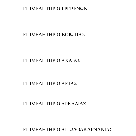
ΕΠΙΜΕΛΗΤΗΡΙΟ ΓΡΕΒΕΝΩΝ
ΕΠΙΜΕΛΗΤΗΡΙΟ ΒΟΙΩΤΙΑΣ
ΕΠΙΜΕΛΗΤΗΡΙΟ ΑΧΑΪΑΣ
ΕΠΙΜΕΛΗΤΗΡΙΟ ΑΡΤΑΣ
ΕΠΙΜΕΛΗΤΗΡΙΟ ΑΡΚΑΔΙΑΣ
ΕΠΙΜΕΛΗΤΗΡΙΟ ΑΙΤΩΛΟΑΚΑΡΝΑΝΙΑΣ