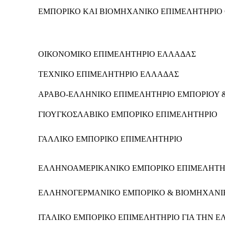
ΕΜΠΟΡΙΚΟ ΚΑΙ ΒΙΟΜΗΧΑΝΙΚΟ ΕΠΙΜΕΛΗΤΗΡΙΟ 
ΟΙΚΟΝΟΜΙΚΟ ΕΠΙΜΕΛΗΤΗΡΙΟ ΕΛΛΑΔΑΣ
ΤΕΧΝΙΚΟ ΕΠΙΜΕΛΗΤΗΡΙΟ ΕΛΛΑΔΑΣ
ΑΡΑΒΟ-ΕΛΛΗΝΙΚΟ ΕΠΙΜΕΛΗΤΗΡΙΟ ΕΜΠΟΡΙΟΥ 
ΓΙΟΥΓΚΟΣΛΑΒΙΚΟ ΕΜΠΟΡΙΚΟ ΕΠΙΜΕΛΗΤΗΡΙΟ
ΓΑΛΛΙΚΟ ΕΜΠΟΡΙΚΟ ΕΠΙΜΕΛΗΤΗΡΙΟ
ΕΛΛΗΝΟΑΜΕΡΙΚΑΝΙΚΟ ΕΜΠΟΡΙΚΟ ΕΠΙΜΕΛΗΤΗ
ΕΛΛΗΝΟΓΕΡΜΑΝΙΚΟ ΕΜΠΟΡΙΚΟ & ΒΙΟΜΗΧΑΝΙ
ΙΤΑΛΙΚΟ ΕΜΠΟΡΙΚΟ ΕΠΙΜΕΛΗΤΗΡΙΟ ΓΙΑ ΤΗΝ 