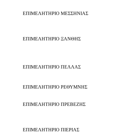
ΕΠΙΜΕΛΗΤΗΡΙΟ ΜΕΣΣΗΝΙΑΣ
ΕΠΙΜΕΛΗΤΗΡΙΟ ΞΑΝΘΗΣ
ΕΠΙΜΕΛΗΤΗΡΙΟ ΠΕΛΛΑΣ
ΕΠΙΜΕΛΗΤΗΡΙΟ ΡΕΘΥΜΝΗΣ
ΕΠΙΜΕΛΗΤΗΡΙΟ ΠΡΕΒΕΖΗΣ
ΕΠΙΜΕΛΗΤΗΡΙΟ ΠΙΕΡΙΑΣ