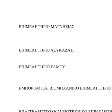
ΕΠΙΜΕΛΗΤΗΡΙΟ ΜΑΓΝΗΣΙΑΣ
ΕΠΙΜΕΛΗΤΗΡΙΟ ΛΕΥΚΑΔΑΣ
ΕΠΙΜΕΛΗΤΗΡΙΟ ΣΑΜΟΥ
ΕΜΠΟΡΙΚΟ ΚΑΙ ΒΙΟΜΗΧΑΝΙΚΟ ΕΠΙΜΕΛΗΤΗΡΙΟ
ΕΠΑΓΓΕΛΜΑΤΙΚΟ ΚΑΙ ΒΙΟΤΕΧΝΙΚΟ ΕΠΙΜΕΛΗΤ