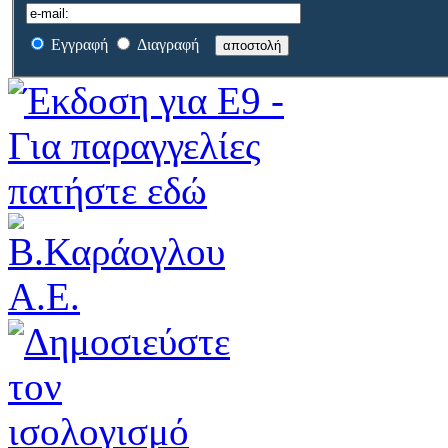
Εγγραφή
Διαγραφή
αποστολή