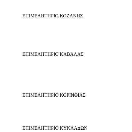
ΕΠΙΜΕΛΗΤΗΡΙΟ ΚΟΖΑΝΗΣ
ΕΠΙΜΕΛΗΤΗΡΙΟ ΚΑΒΑΛΑΣ
ΕΠΙΜΕΛΗΤΗΡΙΟ ΚΟΡΙΝΘΙΑΣ
ΕΠΙΜΕΛΗΤΗΡΙΟ ΚΥΚΛΑΔΩΝ