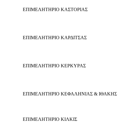
ΕΠΙΜΕΛΗΤΗΡΙΟ ΚΑΣΤΟΡΙΑΣ
ΕΠΙΜΕΛΗΤΗΡΙΟ ΚΑΡΔΙΤΣΑΣ
ΕΠΙΜΕΛΗΤΗΡΙΟ ΚΕΡΚΥΡΑΣ
ΕΠΙΜΕΛΗΤΗΡΙΟ ΚΕΦΑΛΗΝΙΑΣ & ΙΘΑΚΗΣ
ΕΠΙΜΕΛΗΤΗΡΙΟ ΚΙΛΚΙΣ