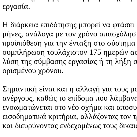
εργασία.
Η διάρκεια επιδότησης μπορεί να φτάσει 
μήνες, ανάλογα με τον χρόνο απασχόλησ
προϋπόθεση για την ένταξη στο σύστημα 
συμπλήρωση τουλάχιστον 175 ημερών ασ
λύση της σύμβασης εργασίας ή τη λήξη 
ορισμένου χρόνου.
Σημαντική είναι και η αλλαγή για τους 
ανέργους, καθώς το επίδομα που λάμβαν
ενσωματώνεται στο νέο σχήμα και αποσυ
εισοδηματικά κριτήρια, αλλάζοντας τον
και διευρύνοντας ενδεχομένως τους δικαι