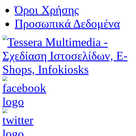
Όροι Χρήσης
Προσωπικά Δεδομένα