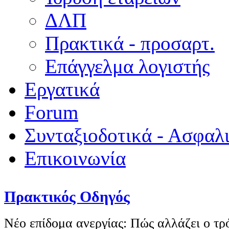
ΔΛΠ
Πρακτικά - προσαρτ.
Επάγγελμα λογιστής
Εργατικά
Forum
Συνταξιοδοτικά - Ασφαλ
Επικοινωνία
Πρακτικός Οδηγός
Νέο επίδομα ανεργίας: Πώς αλλάζει ο τ