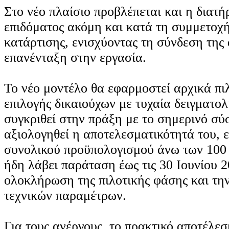
Στο νέο πλαίσιο προβλέπεται και η διατ
επιδόματος ακόμη και κατά τη συμμετοχ
κατάρτισης, ενισχύοντας τη σύνδεση της 
επανένταξη στην εργασία.
Το νέο μοντέλο θα εφαρμοστεί αρχικά πι
επιλογής δικαιούχων με τυχαία δειγματο
συγκριθεί στην πράξη με το σημερινό σύ
αξιολογηθεί η αποτελεσματικότητά του, ε
συνολικού προϋπολογισμού άνω των 100 ε
ήδη λάβει παράταση έως τις 30 Ιουνίου 2
ολοκλήρωση της πιλοτικής φάσης και τη
τεχνικών παραμέτρων.
Για τους ανέργους, το πρακτικό αποτέλεσμ