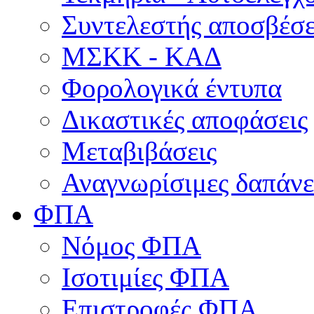
Συντελεστής αποσβέσ
ΜΣKΚ - ΚΑΔ
Φορολογικά έντυπα
Δικαστικές αποφάσεις
Μεταβιβάσεις
Αναγνωρίσιμες δαπάνε
ΦΠΑ
Νόμος ΦΠΑ
Ισοτιμίες ΦΠΑ
Επιστροφές ΦΠΑ