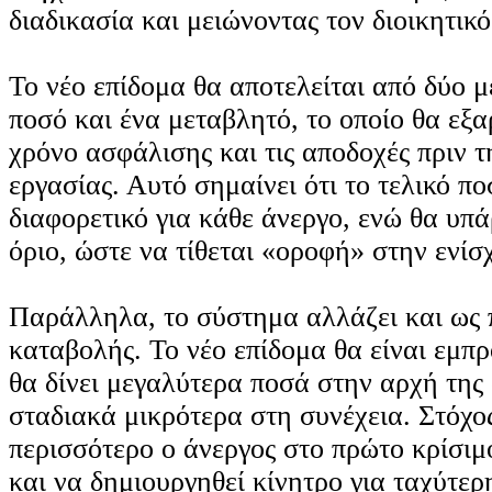
διαδικασία και μειώνοντας τον διοικητικό
Το νέο επίδομα θα αποτελείται από δύο μ
ποσό και ένα μεταβλητό, το οποίο θα εξα
χρόνο ασφάλισης και τις αποδοχές πριν τ
εργασίας. Αυτό σημαίνει ότι το τελικό πο
διαφορετικό για κάθε άνεργο, ενώ θα υπά
όριο, ώστε να τίθεται «οροφή» στην ενίσ
Παράλληλα, το σύστημα αλλάζει και ως 
καταβολής. Το νέο επίδομα θα είναι εμπ
θα δίνει μεγαλύτερα ποσά στην αρχή της 
σταδιακά μικρότερα στη συνέχεια. Στόχος
περισσότερο ο άνεργος στο πρώτο κρίσιμ
και να δημιουργηθεί κίνητρο για ταχύτε