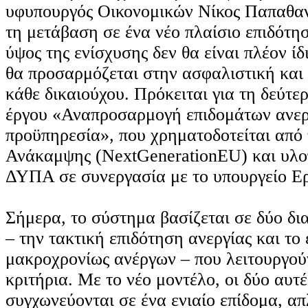
υφυπουργός Οικονομικών Νίκος Παπαθαν
τη μετάβαση σε ένα νέο πλαίσιο επιδότησ
ύψος της ενίσχυσης δεν θα είναι πλέον ίδ
θα προσαρμόζεται στην ασφαλιστική και 
κάθε δικαιούχου. Πρόκειται για τη δεύτε
έργου «Αναπροσαρμογή επιδομάτων ανερ
προϋπηρεσία», που χρηματοδοτείται από 
Ανάκαμψης (NextGenerationEU) και υλοπ
ΔΥΠΑ σε συνεργασία με το υπουργείο Ερ
Σήμερα, το σύστημα βασίζεται σε δύο δι
– την τακτική επιδότηση ανεργίας και το
μακροχρονίως ανέργων – που λειτουργού
κριτήρια. Με το νέο μοντέλο, οι δύο αυτ
συγχωνεύονται σε ένα ενιαίο επίδομα, α