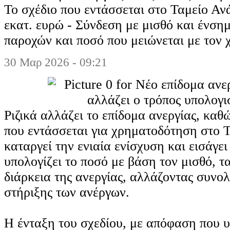
Το σχέδιο που εντάσσεται στο Ταμείο Α
εκατ. ευρώ - Σύνδεση με μισθό και ένση
παροχών και ποσό που μειώνεται με τον 
30 Μαρ 2026 - 09:21
Ριζικά αλλάζει το επίδομα ανεργίας, καθ
που εντάσσεται για χρηματοδότηση στο 
καταργεί την ενιαία ενίσχυση και εισάγε
υπολογίζει το ποσό με βάση τον μισθό, τ
διάρκεια της ανεργίας, αλλάζοντας συνο
στήριξης των ανέργων.
Η ένταξη του σχεδίου, με απόφαση που 