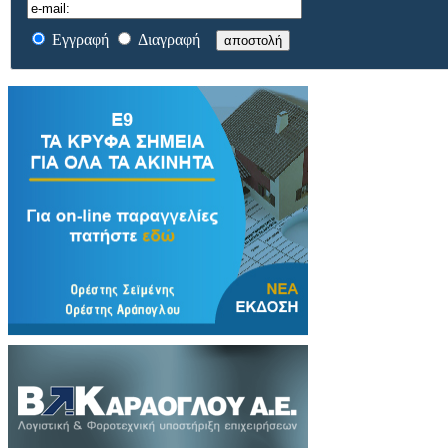
Εγγραφή
Διαγραφή
αποστολή