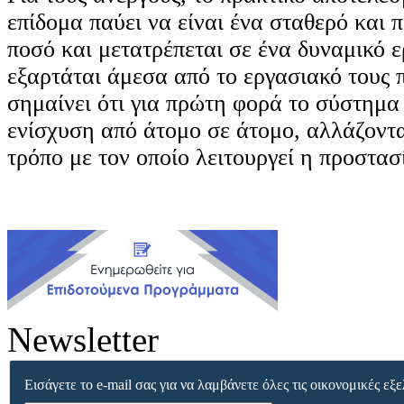
επίδομα παύει να είναι ένα σταθερό και
ποσό και μετατρέπεται σε ένα δυναμικό 
εξαρτάται άμεσα από το εργασιακό τους 
σημαίνει ότι για πρώτη φορά το σύστημα
ενίσχυση από άτομο σε άτομο, αλλάζοντ
τρόπο με τον οποίο λειτουργεί η προστασ
Newsletter
Εισάγετε το e-mail σας για να λαμβάνετε όλες τις οικονομικές εξε