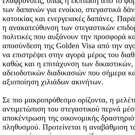
ελαφρύνσεις, όπως η έκπτωση από το φο
των δαπανών για ενοίκιο, στεγαστικά δά
κατοικίας και ενεργειακές δαπάνες. Παρ
η ανακατεύθυνση των στεγαστικών επιδ
πολιτικές που αυξάνουν την προσφορά κα
αποσύνδεση της Golden Visa από την αγο
να επιστρέψει στην αγορά μέρος του δια
καθώς και η επιτάχυνση των δικαστικών,
αδειοδοτικών διαδικασιών που σήμερα κ
αξιοποίηση χιλιάδων ακινήτων.
Σε πιο μακροπρόθεσμο ορίζοντα, η μελέτη
αντιμετώπιση του στεγαστικού περνά μέσ
αποκέντρωση της οικονομικής δραστηριό
πληθυσμού. Προτείνεται η αναβάθμιση 