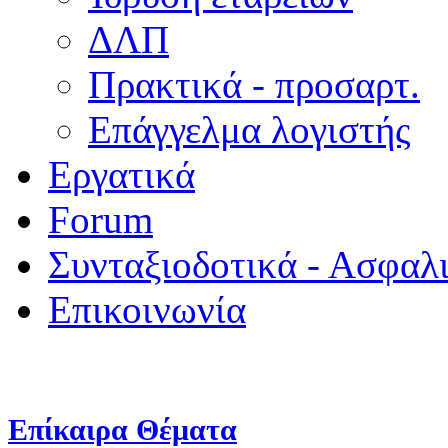
ΔΛΠ
Πρακτικά - προσαρτ.
Επάγγελμα λογιστής
Εργατικά
Forum
Συνταξιοδοτικά - Ασφαλ
Επικοινωνία
Επίκαιρα Θέματα