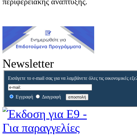
περιφερειακής ανάπτυξης.
Newsletter
Εισάγετε το e-mail σας για να λαμβάνετε όλες τις οικονομικές εξε
Εγγραφή
Διαγραφή
αποστολή