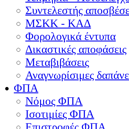
Συντελεστής αποσβέσ
ΜΣKΚ - ΚΑΔ
Φορολογικά έντυπα
Δικαστικές αποφάσεις
Μεταβιβάσεις
Αναγνωρίσιμες δαπάνε
ΦΠΑ
Νόμος ΦΠΑ
Ισοτιμίες ΦΠΑ
Επιστροφές ΦΠΑ