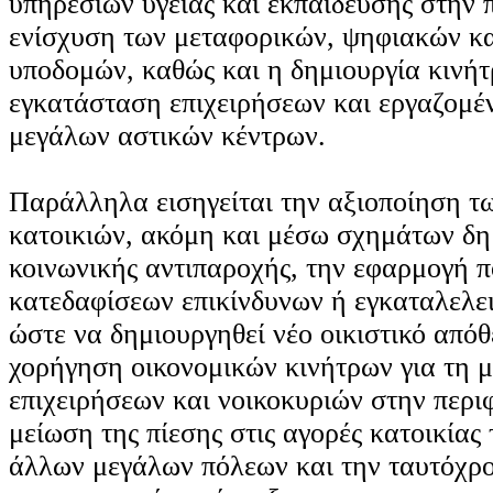
υπηρεσιών υγείας και εκπαίδευσης στην π
ενίσχυση των μεταφορικών, ψηφιακών κα
υποδομών, καθώς και η δημιουργία κινήτ
εγκατάσταση επιχειρήσεων και εργαζομέ
μεγάλων αστικών κέντρων.
Παράλληλα εισηγείται την αξιοποίηση τ
κατοικιών, ακόμη και μέσω σχημάτων δη
κοινωνικής αντιπαροχής, την εφαρμογή π
κατεδαφίσεων επικίνδυνων ή εγκαταλελε
ώστε να δημιουργηθεί νέο οικιστικό απόθ
χορήγηση οικονομικών κινήτρων για τη 
επιχειρήσεων και νοικοκυριών στην περιφ
μείωση της πίεσης στις αγορές κατοικίας
άλλων μεγάλων πόλεων και την ταυτόχρ