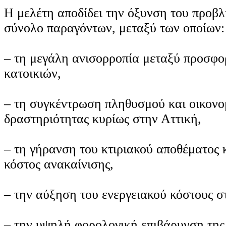
Η μελέτη αποδίδει την όξυνση του προβλ
σύνολο παραγόντων, μεταξύ των οποίων:
– τη μεγάλη ανισορροπία μεταξύ προσφο
κατοικιών,
– τη συγκέντρωση πληθυσμού και οικονο
δραστηριότητας κυρίως στην Αττική,
– τη γήρανση του κτιριακού αποθέματος 
κόστος ανακαίνισης,
– την αύξηση του ενεργειακού κόστους σ
– την υψηλή φορολογική επιβάρυνση της