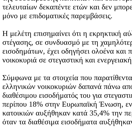
τελευταίων δεκαπέντε ετών και δεν μπορε
μόνο με επιδοματικές παρεμβάσεις.
Η μελέτη επισημαίνει ότι η εκρηκτική α
στέγασης, σε συνδυασμό με τη χαμηλότε
εισοδημάτων, έχει οδηγήσει ολοένα και 
νοικοκυριά σε στεγαστική και ενεργειακ
Σύμφωνα με τα στοιχεία που παρατίθεντα
ελληνικών νοικοκυριών δαπανά πάνω απ
διαθέσιμου εισοδήματός του για στεγαστι
περίπου 18% στην Ευρωπαϊκή Ένωση, ενώ
κατοικιών αυξήθηκαν κατά 35,4% την πε
όταν τα διαθέσιμα εισοδήματα αυξήθηκα