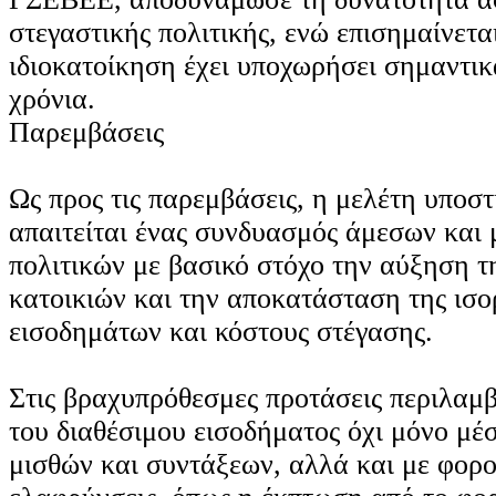
στεγαστικής πολιτικής, ενώ επισημαίνεται
ιδιοκατοίκηση έχει υποχωρήσει σημαντικ
χρόνια.
Παρεμβάσεις
Ως προς τις παρεμβάσεις, η μελέτη υποστη
απαιτείται ένας συνδυασμός άμεσων κα
πολιτικών με βασικό στόχο την αύξηση 
κατοικιών και την αποκατάσταση της ισο
εισοδημάτων και κόστους στέγασης.
Στις βραχυπρόθεσμες προτάσεις περιλαμβ
του διαθέσιμου εισοδήματος όχι μόνο μ
μισθών και συντάξεων, αλλά και με φορο