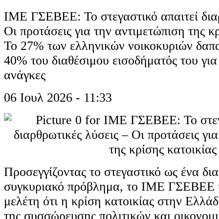
ΙΜΕ ΓΣΕΒΕΕ: Το στεγαστικό απαιτεί δια
Οι προτάσεις για την αντιμετώπιση της κ
Το 27% των ελληνικών νοικοκυριών δαπ
40% του διαθέσιμου εισοδήματός του για
ανάγκες
06 Ιουλ 2026 - 11:33
Προσεγγίζοντας το στεγαστικό ως ένα δια
συγκυριακό πρόβλημα, το ΙΜΕ ΓΣΕΒΕΕ υ
μελέτη ότι η κρίση κατοικίας στην Ελλά
της συσσώρευσης πολιτικών και οικονομ