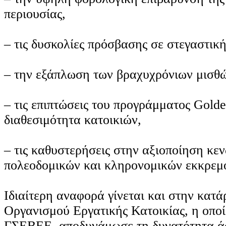
περιουσίας,
– τις δυσκολίες πρόσβασης σε στεγαστική
– την εξάπλωση των βραχυχρόνιων μισθ
– τις επιπτώσεις του προγράμματος Golde
διαθεσιμότητα κατοικιών,
– τις καθυστερήσεις στην αξιοποίηση κε
πολεοδομικών και κληρονομικών εκκρεμ
Ιδιαίτερη αναφορά γίνεται και στην κατ
Οργανισμού Εργατικής Κατοικίας, η οπο
ΓΣΕΒΕΕ, αποδυνάμωσε τη δυνατότητα ά