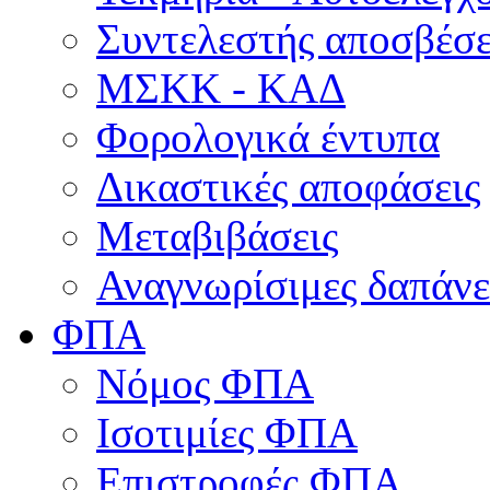
Συντελεστής αποσβέσ
ΜΣKΚ - ΚΑΔ
Φορολογικά έντυπα
Δικαστικές αποφάσεις
Μεταβιβάσεις
Αναγνωρίσιμες δαπάνε
ΦΠΑ
Νόμος ΦΠΑ
Ισοτιμίες ΦΠΑ
Επιστροφές ΦΠΑ