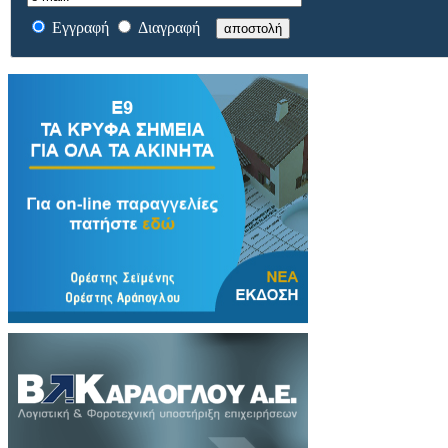
Εγγραφή
Διαγραφή
αποστολή