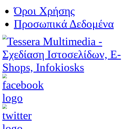
Όροι Χρήσης
Προσωπικά Δεδομένα