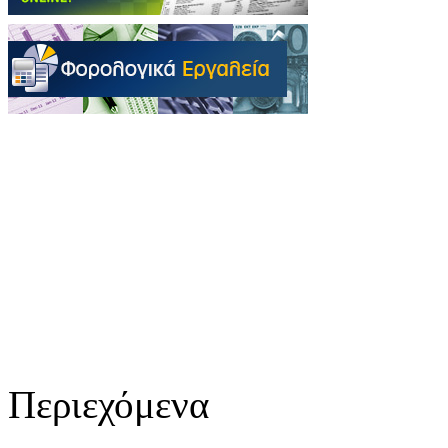
Περιεχόμενα