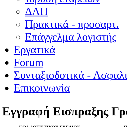
ΔΛΠ
Πρακτικά - προσαρτ.
Επάγγελμα λογιστής
Εργατικά
Forum
Συνταξιοδοτικά - Ασφαλ
Επικοινωνία
Εγγραφή Εισπραξης Γρ