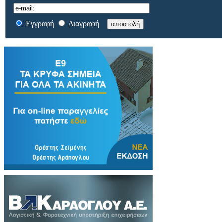
Εγγραφή
Διαγραφή
αποστολή