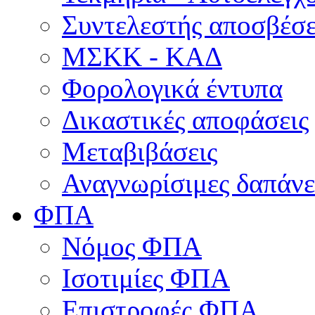
Συντελεστής αποσβέσ
ΜΣKΚ - ΚΑΔ
Φορολογικά έντυπα
Δικαστικές αποφάσεις
Μεταβιβάσεις
Αναγνωρίσιμες δαπάνε
ΦΠΑ
Νόμος ΦΠΑ
Ισοτιμίες ΦΠΑ
Επιστροφές ΦΠΑ