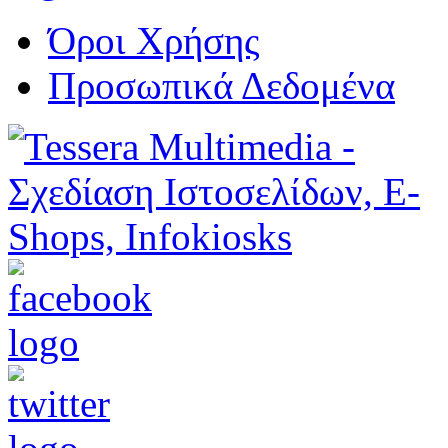
Όροι Χρήσης
Προσωπικά Δεδομένα