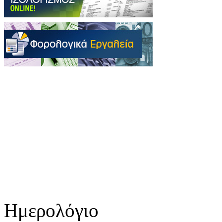
Ημερολόγιο