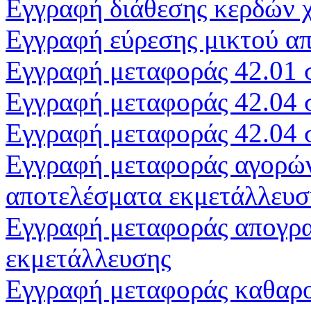
Εγγραφή διάθεσης κερδών 
Εγγραφή εύρεσης μικτού α
Εγγραφή μεταφοράς 42.01 
Εγγραφή μεταφοράς 42.04 
Εγγραφή μεταφοράς 42.04 
Εγγραφή μεταφοράς αγορών
αποτελέσματα εκμετάλλευσ
Εγγραφή μεταφοράς απογρα
εκμετάλλευσης
Εγγραφή μεταφοράς καθαρο