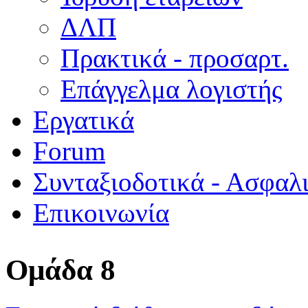
ΔΛΠ
Πρακτικά - προσαρτ.
Επάγγελμα λογιστής
Εργατικά
Forum
Συνταξιοδοτικά - Ασφαλ
Επικοινωνία
Ομάδα 8