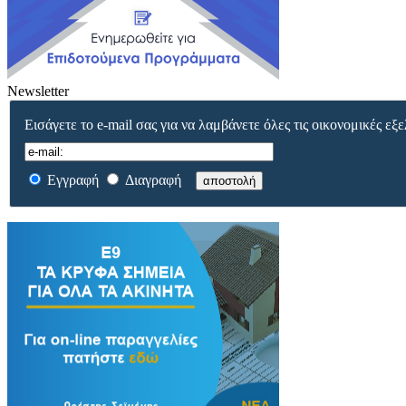
Newsletter
Εισάγετε το e-mail σας για να λαμβάνετε όλες τις οικονομικές εξε
Εγγραφή
Διαγραφή
αποστολή