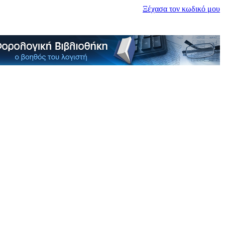
Ξέχασα τον κωδικό μου