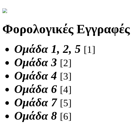
Φορολογικές Εγγραφές
Ομάδα 1, 2, 5
[1]
Ομάδα 3
[2]
Ομάδα 4
[3]
Ομάδα 6
[4]
Ομάδα 7
[5]
Ομάδα 8
[6]