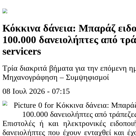
Κόκκινα δάνεια: Μπαράζ ειδ
100.000 δανειολήπτες από τρά
servicers
Τρία διακριτά βήματα για την επόμενη 
Μηχανογράφηση – Συμψηφισμοί
08 Ιουλ 2026 - 07:15
Επιστολές ή και ηλεκτρονικές ειδοποι
δανειολήπτες που έχουν ενταχθεί και έ