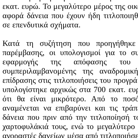
εκατ. ευρώ. Το μεγαλύτερο μέρος της οι
αφορά δάνεια που έχουν ήδη τιτλοποιηθ
σε επενδυτικά σχήματα.
Κατά τη συζήτηση που προηγήθηκε 
παρέμβασης, οι υπολογισμοί για το σ
εφαρμογής της απόφασης του 
συμπεριλαμβανομένης της αναδρομικ
επίδρασης στις τιτλοποιήσεις του προγ
υπολογίστηκε αρχικώς στα 700 εκατ. ευ
ότι θα είναι μικρότερο. Από το ποσ
αναμένεται να επιβαρύνει και τις τρά
δάνεια που πριν από την τιτλοποίησή τ
χαρτοφυλάκιά τους, ενώ το μεγαλύτερο 
αγοραστές δανείων μέσα από τιτλοποιήσ