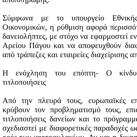
Σύμφωνα με το υπουργείο Εθνικής
Οικονομικών, η ρύθμιση αφορά περισσό
δανειολήπτες, με στόχο να εφαρμοστεί ε
Αρείου Πάγου και να αποφευχθούν διαφ
από τράπεζες και εταιρείες διαχείρισης α
Η ενόχληση του επόπτη- Ο κίνδυν
τιτλοποιήσεις
Από την πλευρά τους, ευρωπαϊκές επ
κρύβουν τον προβληματισμό τους, επι
τιτλοποιήσεις δανείων και το πρόγραμ
σχεδιαστεί με διαφορετικές παραδοχές ως