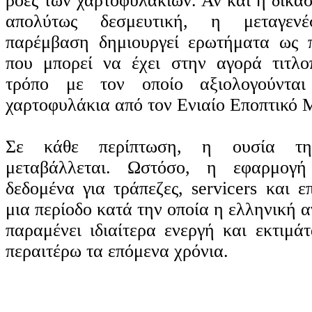
ροές των χαρτοφυλακίων. Αν και η δικα
απολύτως δεσμευτική, η μεταγενέ
παρέμβαση δημιουργεί ερωτήματα ως π
που μπορεί να έχει στην αγορά τιτλο
τρόπο με τον οποίο αξιολογούνται
χαρτοφυλάκια από τον Ενιαίο Εποπτικό
Σε κάθε περίπτωση, η ουσία τη
μεταβάλλεται. Ωστόσο, η εφαρμογή
δεδομένα για τράπεζες, servicers και ε
μια περίοδο κατά την οποία η ελληνική 
παραμένει ιδιαίτερα ενεργή και εκτιμάτ
περαιτέρω τα επόμενα χρόνια.