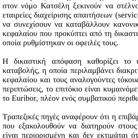
στον νόμο Κατσέλη ξεκινούν να στέλνο
εταιρείες διαχείρισης απαιτήσεων (servi
να συνεχίσουν να καταβάλλουν κανονι
κεφαλαίου που προκύπτει από τη δικαστ
οποία ρυθμίστηκαν οι οφειλές τους.
Η δικαστική απόφαση καθορίζει το 
καταβολής, η οποία περιλαμβάνει διακρ
κεφαλαίου και τους αναλογούντες τόκους
περιπτώσεις, το επιτόκιο είναι κυμαινόμ
το Euribor, πλέον ενός συμβατικού περιθ
Τραπεζικές πηγές αναφέρουν ότι η επιβά
που εξακολουθούν να διατηρούν στους
είναι περιορισμένη και δεν εκτιμάται ό