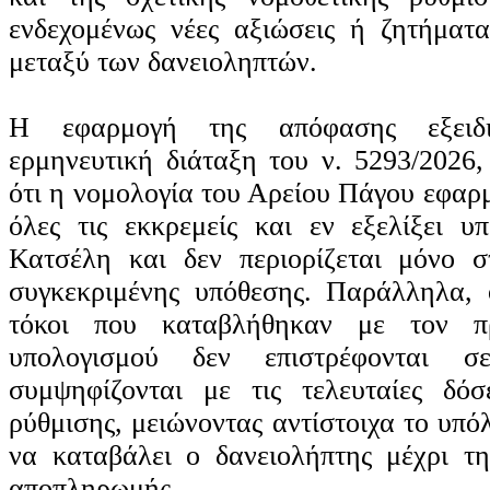
ενδεχομένως νέες αξιώσεις ή ζητήματα
μεταξύ των δανειοληπτών.
Η εφαρμογή της απόφασης εξειδ
ερμηνευτική διάταξη του ν. 5293/2026,
ότι η νομολογία του Αρείου Πάγου εφαρμ
όλες τις εκκρεμείς και εν εξελίξει υ
Κατσέλη και δεν περιορίζεται μόνο σ
συγκεκριμένης υπόθεσης. Παράλληλα, ο
τόκοι που καταβλήθηκαν με τον π
υπολογισμού δεν επιστρέφονται σ
συμψηφίζονται με τις τελευταίες δόσ
ρύθμισης, μειώνοντας αντίστοιχα το υπό
να καταβάλει ο δανειολήπτης μέχρι τ
αποπληρωμής.