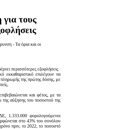
 για τους
ξοφλήσεις
υνση - Τα όρια και οι
κό εκκαθαριστικό επιλέγουν να
 πληρωμής της πρώτης δόσης, με
πείς.
επιβεβαιώνεται και φέτος, με τα
ω της αύξησης του ποσοστού της
Ε, 1.333.000 φορολογούμενοι
μορφώνεται στο 43% του συνόλου
ρόνο πριν, το 2022, το ποσοστό