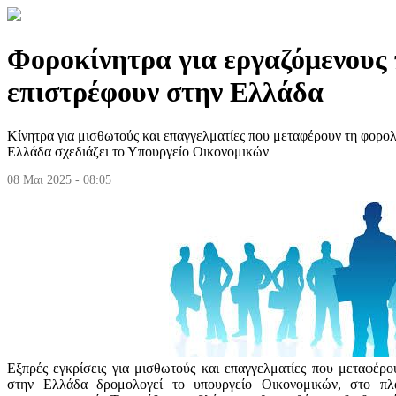
Φοροκίνητρα για εργαζόμενους
επιστρέφουν στην Ελλάδα
Κίνητρα για μισθωτούς και επαγγελματίες που μεταφέρουν τη φορολ
Ελλάδα σχεδιάζει το Υπουργείο Οικονομικών
08 Μαι 2025 - 08:05
Εξπρές εγκρίσεις για μισθωτούς και επαγγελματίες που μεταφέρο
στην Ελλάδα δρομολογεί το υπουργείο Οικονομικών, στο πλα