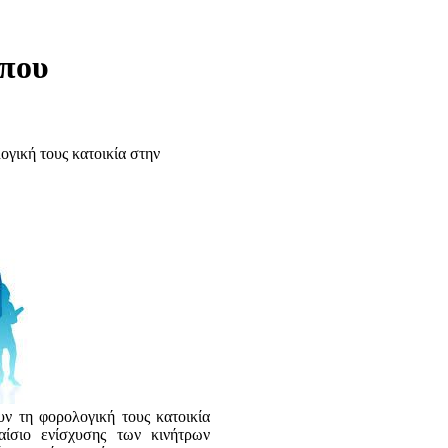
 που
ογική τους κατοικία στην
υν τη φορολογική τους κατοικία
ίσιο ενίσχυσης των κινήτρων