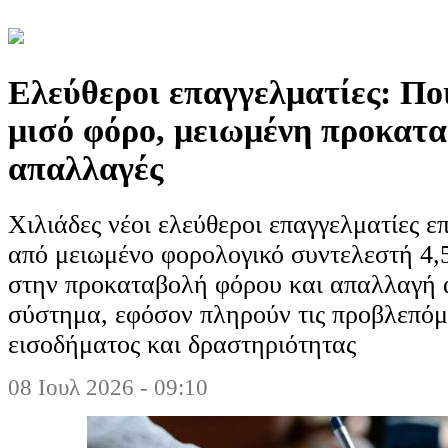
Ελεύθεροι επαγγελματίες: Ποι
μισό φόρο, μειωμένη προκατα
απαλλαγές
Χιλιάδες νέοι ελεύθεροι επαγγελματίες 
από μειωμένο φορολογικό συντελεστή 4
στην προκαταβολή φόρου και απαλλαγή 
σύστημα, εφόσον πληρούν τις προβλεπόμ
εισοδήματος και δραστηριότητας
08 Ιουλ 2026 - 09:10