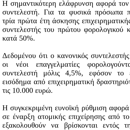
Η σημαντικότερη ελάφρυνση αφορά τον
συντελεστή. Για τα φυσικά πρόσωπα π
τρία πρώτα έτη άσκησης επιχειρηματική
συντελεστής του πρώτου φορολογικού κ
κατά 50%.
Δεδομένου ότι ο κανονικός συντελεστής
οι νέοι επαγγελματίες φορολογούντ
συντελεστή μόλις 4,5%, εφόσον το 
εισόδημα από επιχειρηματική δραστηριό
τις 10.000 ευρώ.
Η συγκεκριμένη ευνοϊκή ρύθμιση αφορ
σε έναρξη ατομικής επιχείρησης από το
εξακολουθούν να βρίσκονται εντός τη