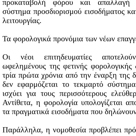
προκαταβολή φόρου και απαλλαγή 
σύστημα προσδιορισμού εισοδήματος κα
λειτουργίας.
Τα φορολογικά προνόμια των νέων επαγ
Οι νέοι επιτηδευματίες αποτελού
ωφελημένους της φετινής φορολογικής δ
τρία πρώτα χρόνια από την έναρξη της 
δεν εφαρμόζεται το τεκμαρτό σύστημ
ισχύει για τους περισσότερους ελεύθερ
Αντίθετα, η φορολογία υπολογίζεται απ
τα πραγματικά εισοδήματα που δηλώνουν
Παράλληλα, η νομοθεσία προβλέπει πρό