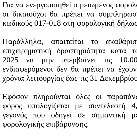
Για να ενεργοποιηθεί ο μειωμένος φορολ
οι δικαιούχοι θα πρέπει να συμπληρώσ
κωδικούς 017-018 στη φορολογική δήλω
Παράλληλα, απαιτείται το ακαθάρι
επιχειρηματική δραστηριότητα κατά τ
2025 να μην υπερβαίνει τις 10.0
ενδιαφερόμενοι δεν θα πρέπει να έχου
χρόνια λειτουργίας έως τις 31 Δεκεμβρίο
Εφόσον πληρούνται όλες οι παραπάν
φόρος υπολογίζεται με συντελεστή 
γεγονός που οδηγεί σε σημαντική μ
φορολογικής επιβάρυνσης.