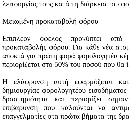
λειτουργίας τους κατά τη διάρκεια του φ
Μειωμένη προκαταβολή φόρου
Επιπλέον όφελος προκύπτει από
προκαταβολής φόρου. Για κάθε νέα ατομ
αποκτά για πρώτη φορά φορολογητέα κέ
περιορίζεται στο 50% του ποσού που θα 
Η ελάφρυνση αυτή εφαρμόζεται κα
δημιουργίας φορολογητέου εισοδήματος 
δραστηριότητα και περιορίζει σημα
επιβάρυνση που καλούνται να αντιμ
επαγγελματίες στα πρώτα βήματα της δρα