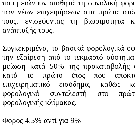
που μειώνουν αισθητά τη συνολική φορ
των νέων επιχειρήσεων στα πρώτα στάδ
τους, ενισχύοντας τη βιωσιμότητα 
ανάπτυξής τους.
Συγκεκριμένα, τα βασικά φορολογικά ο
την εξαίρεση από το τεκμαρτό σύστημα 
μείωση κατά 50% της προκαταβολής 
κατά το πρώτο έτος που αποκτά
επιχειρηματικό εισόδημα, καθώς 
φορολογικό συντελεστή στο πρώ
φορολογικής κλίμακας.
Φόρος 4,5% αντί για 9%