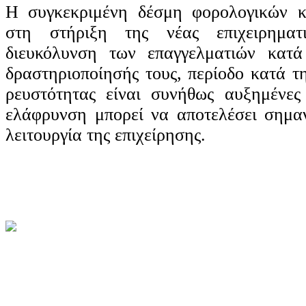
Η συγκεκριμένη δέσμη φορολογικών κ
στη στήριξη της νέας επιχειρηματ
διευκόλυνση των επαγγελματιών κατ
δραστηριοποίησής τους, περίοδο κατά τ
ρευστότητας είναι συνήθως αυξημένες
ελάφρυνση μπορεί να αποτελέσει σημα
λειτουργία της επιχείρησης.