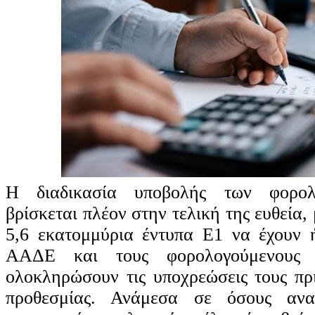
Η διαδικασία υποβολής των φορολ
βρίσκεται πλέον στην τελική της ευθεία,
5,6 εκατομμύρια έντυπα Ε1 να έχουν 
ΑΑΔΕ και τους φορολογούμενους
ολοκληρώσουν τις υποχρεώσεις τους πρ
προθεσμίας. Ανάμεσα σε όσους ανα